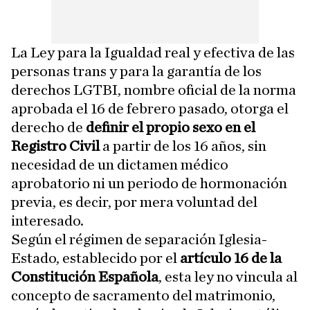
La Ley para la Igualdad real y efectiva de las
personas trans y para la garantía de los
derechos LGTBI, nombre oficial de la norma
aprobada el 16 de febrero pasado, otorga el
derecho de
definir el propio sexo en el
Registro Civil
a partir de los 16 años, sin
necesidad de un dictamen médico
aprobatorio ni un periodo de hormonación
previa, es decir, por mera voluntad del
interesado.
Según el régimen de separación Iglesia-
Estado, establecido por el
artículo 16 de la
Constitución Española
, esta ley no vincula al
concepto de sacramento del matrimonio,