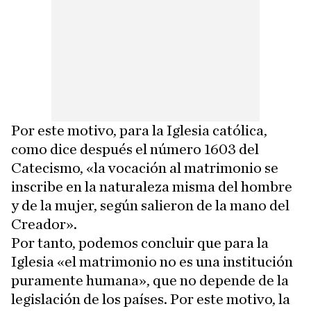
Por este motivo, para la Iglesia católica,
como dice después el número 1603 del
Catecismo, «la vocación al matrimonio se
inscribe en la naturaleza misma del hombre
y de la mujer, según salieron de la mano del
Creador».
Por tanto, podemos concluir que para la
Iglesia «el matrimonio no es una institución
puramente humana», que no depende de la
legislación de los países. Por este motivo, la