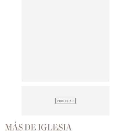
MÁS DE IGLESIA