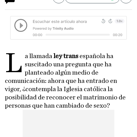
L
a llamada
ley trans
española ha
suscitado una pregunta que ha
planteado algún medio de
comunicación: ahora que ha entrado en
vigor, ¿contempla la Iglesia católica la
posibilidad de reconocer el matrimonio de
personas que han cambiado de sexo?