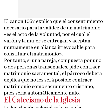
El canon 1057 explica que el consentimiento
necesario para la validez de un matrimonio
«es el acto de la voluntad, por el cual el
varón y la mujer se entregan y aceptan
mutuamente en alianza irrevocable para
constituir el matrimonio».
Por tanto, si una pareja, compuesta por uno
o dos personas transexuales, pide contraer
matrimonio sacramental, el párroco deberá
explica que no les será posible contraer
matrimonio como sacramento cristiano,
pues sería automáticamente nulo.
El Catecismo de la Iglesia
La legislación eclesial se basa en la