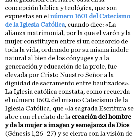
concepción bíblica y teológica, que son
expuestas en el
número 1601 del Catecismo
de la Iglesia Católica
, cuando dice: «La
alianza matrimonial, por la que el varón y la
mujer constituyen entre sí un consorcio de
toda la vida, ordenado por su misma índole
natural al bien de los cónyuges y a la
generación y educación de la prole, fue
elevada por Cristo Nuestro Señor a la
dignidad de sacramento entre bautizados».
La Iglesia católica constata, como recuerda
el número 1602 del mismo Catecismo de la
Iglesia Católica, que «la sagrada Escritura se
abre con el relato de la
creación del hombre
y de la mujer a imagen y semejanza de Dios
(Génesis 1,26- 27) y se cierra con la visión de