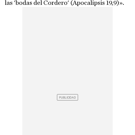
las 'bodas del Cordero' (Apocalipsis 19,9)».