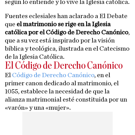
según lo entiende y lo vive la Iglesia católica.
Fuentes eclesiales han aclarado a El Debate
que
el matrimonio se rige en la Iglesia
católica por el Código de Derecho Canónico
,
que a su vez está inspirado por la visión
bíblica y teológica, ilustrada en el Catecismo
de la Iglesia Católica.
El Código de Derecho Canónico
El
Código de Derecho Canónico
, en el
primer canon dedicado al matrimonio, el
1055, establece la necesidad de que la
alianza matrimonial esté constituida por un
«varón» y una «mujer».