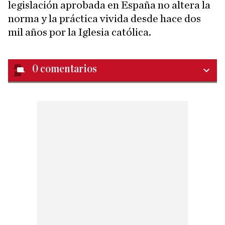
legislación aprobada en España no altera la
norma y la práctica vivida desde hace dos
mil años por la Iglesia católica.
0
comentarios