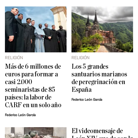
RELIGIÓN
RELIGIÓN
Más de 6 millones de
Los 5 grandes
euros para formar a
santuarios marianos
casi 2.000
de peregrinación en
seminaristas de 85
España
países: la labor de
Federico León García
CARF en un solo año
Federico León García
El videomensaje de