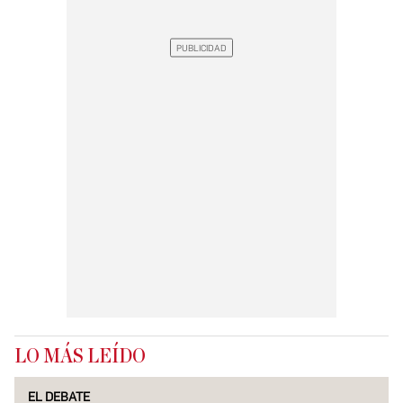
LO MÁS LEÍDO
EL DEBATE