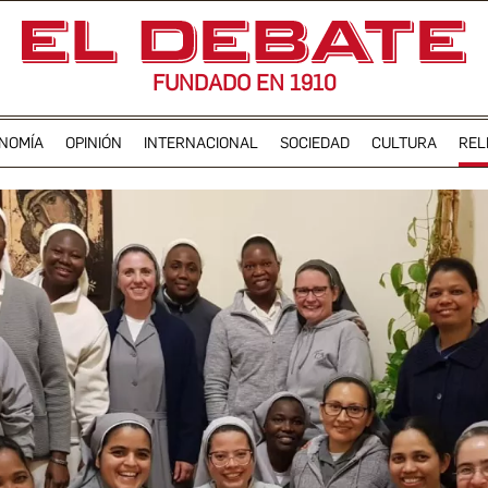
FUNDADO EN 1910
NOMÍA
OPINIÓN
INTERNACIONAL
SOCIEDAD
CULTURA
REL