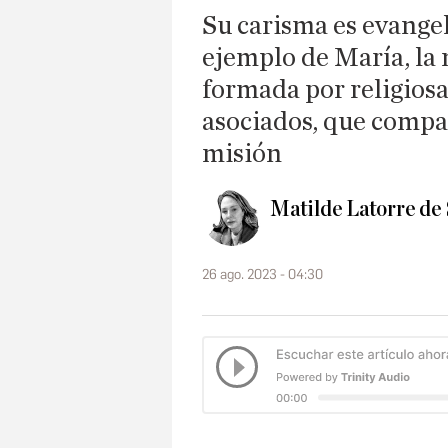
Su carisma es evangel
ejemplo de María, la 
formada por religiosa
asociados, que compa
misión
Matilde Latorre de 
26 ago. 2023 - 04:30