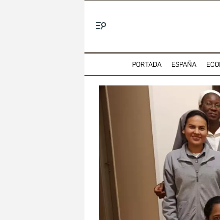
Menú
PORTADA
ESPAÑA
ECO