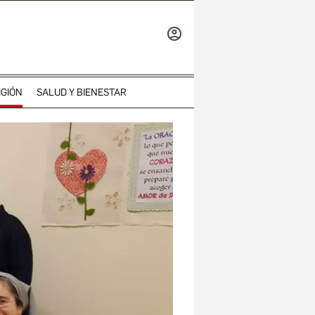
INICIAR
SESIÓN
IGIÓN
SALUD Y BIENESTAR