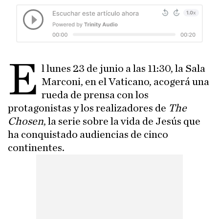
E
l lunes 23 de junio a las 11:30, la Sala
Marconi, en el Vaticano, acogerá una
rueda de prensa con los
protagonistas y los realizadores de
The
Chosen
, la serie sobre la vida de Jesús que
ha conquistado audiencias de cinco
continentes.