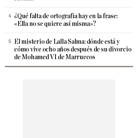
¿Qué falta de ortografía hay en la frase:
«Ella no se quiere así misma»?
El misterio de Lalla Salma: dónde está y
cómo vive ocho años después de su divorcio
de Mohamed VI de Marruecos