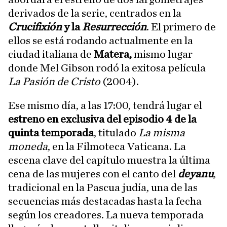
derivados de la serie, centrados en la
Crucifixión
y la
Resurrección
. El primero de
ellos se está rodando actualmente en la
ciudad italiana de
Matera,
mismo lugar
donde Mel Gibson rodó la exitosa película
La Pasión de Cristo
(2004).
Ese mismo día, a las 17:00, tendrá lugar el
estreno en exclusiva del episodio 4 de la
quinta temporada
, titulado
La misma
moneda
, en la Filmoteca Vaticana. La
escena clave del capítulo muestra la última
cena de las mujeres con el canto del
deyanu
,
tradicional en la Pascua judía, una de las
secuencias más destacadas hasta la fecha
según los creadores. La nueva temporada