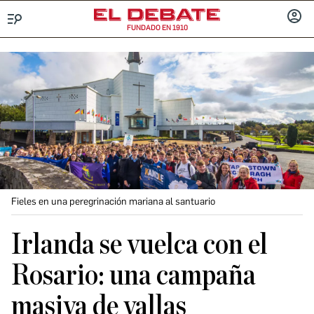
FUNDADO EN 1910
Menú
INICIA
SESIÓ
Fieles en una peregrinación mariana al santuario
Irlanda se vuelca con el
Rosario: una campaña
masiva de vallas