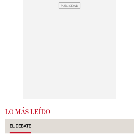
LO MÁS LEÍDO
EL DEBATE