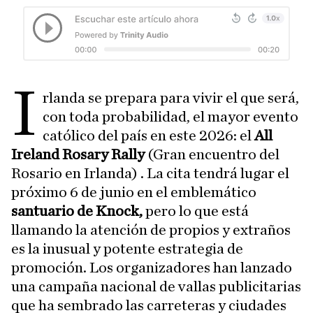
I
rlanda se prepara para vivir el que será,
con toda probabilidad, el mayor evento
católico del país en este 2026: el
All
Ireland Rosary Rally
(Gran encuentro del
Rosario en Irlanda) . La cita tendrá lugar el
próximo 6 de junio en el emblemático
santuario de Knock,
pero lo que está
llamando la atención de propios y extraños
es la inusual y potente estrategia de
promoción. Los organizadores han lanzado
una campaña nacional de vallas publicitarias
que ha sembrado las carreteras y ciudades