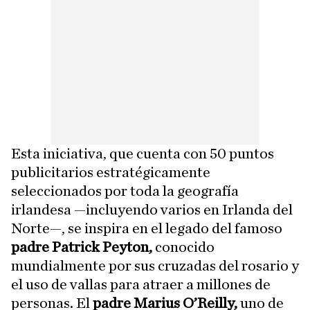
Esta iniciativa, que cuenta con 50 puntos
publicitarios estratégicamente
seleccionados por toda la geografía
irlandesa —incluyendo varios en Irlanda del
Norte—, se inspira en el legado del famoso
padre Patrick Peyton,
conocido
mundialmente por sus cruzadas del rosario y
el uso de vallas para atraer a millones de
personas. El
padre Marius O’Reilly,
uno de