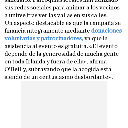
sus redes sociales para animar a los vecinos
a unirse tras ver las vallas en sus calles.
Un aspecto destacable es que la campaña se
financia íntegramente mediante
donaciones
voluntarias y patrocinadores,
ya que la
asistencia al evento es gratuita. «El evento
depende de la generosidad de mucha gente
en toda Irlanda y fuera de ella», afirma
O’Reilly, subrayando que la acogida está
siendo de un «entusiasmo desbordante».