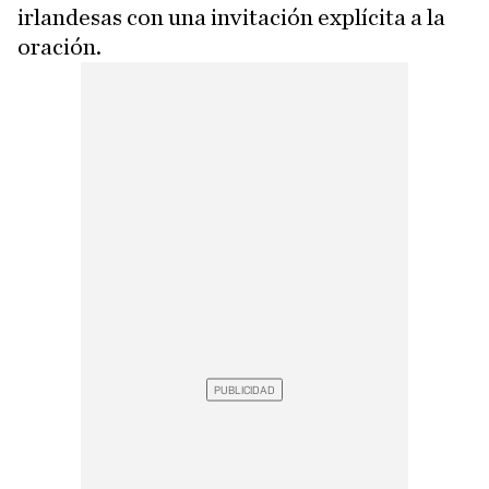
irlandesas con una invitación explícita a la
oración.