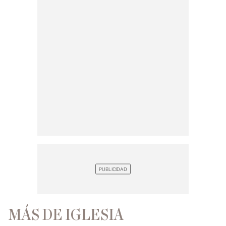
MÁS DE IGLESIA