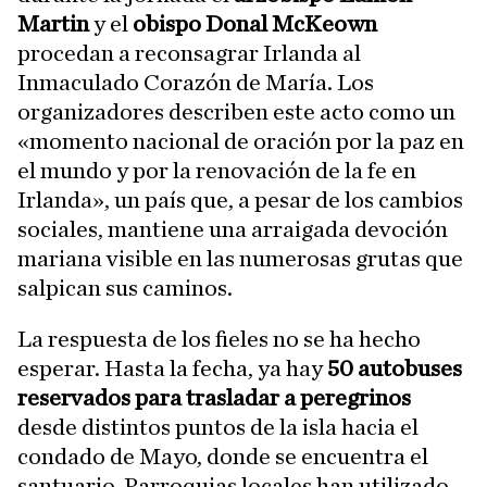
Martin
y el
obispo Donal McKeown
procedan a reconsagrar Irlanda al
Inmaculado Corazón de María. Los
organizadores describen este acto como un
«momento nacional de oración por la paz en
el mundo y por la renovación de la fe en
Irlanda», un país que, a pesar de los cambios
sociales, mantiene una arraigada devoción
mariana visible en las numerosas grutas que
salpican sus caminos.
La respuesta de los fieles no se ha hecho
esperar. Hasta la fecha, ya hay
50 autobuses
reservados para trasladar a peregrinos
desde distintos puntos de la isla hacia el
condado de Mayo, donde se encuentra el
santuario. Parroquias locales han utilizado