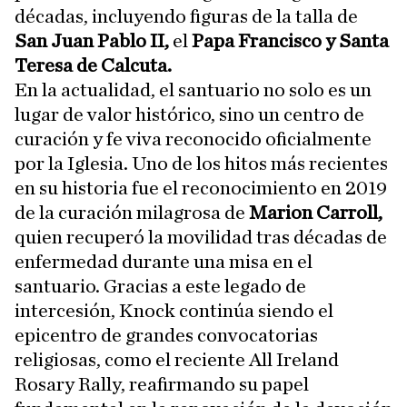
décadas, incluyendo figuras de la talla de
San Juan Pablo II,
el
Papa Francisco y Santa
Teresa de Calcuta.
En la actualidad, el santuario no solo es un
lugar de valor histórico, sino un centro de
curación y fe viva reconocido oficialmente
por la Iglesia. Uno de los hitos más recientes
en su historia fue el reconocimiento en 2019
de la curación milagrosa de
Marion Carroll,
quien recuperó la movilidad tras décadas de
enfermedad durante una misa en el
santuario. Gracias a este legado de
intercesión, Knock continúa siendo el
epicentro de grandes convocatorias
religiosas, como el reciente All Ireland
Rosary Rally, reafirmando su papel