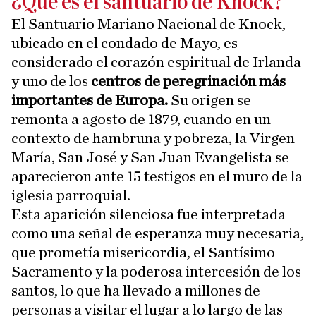
¿Qué es el santuario de Knock?
El Santuario Mariano Nacional de Knock,
ubicado en el condado de Mayo, es
considerado el corazón espiritual de Irlanda
y uno de los
centros de peregrinación más
importantes de Europa.
Su origen se
remonta a agosto de 1879, cuando en un
contexto de hambruna y pobreza, la Virgen
María, San José y San Juan Evangelista se
aparecieron ante 15 testigos en el muro de la
iglesia parroquial.
Esta aparición silenciosa fue interpretada
como una señal de esperanza muy necesaria,
que prometía misericordia, el Santísimo
Sacramento y la poderosa intercesión de los
santos, lo que ha llevado a millones de
personas a visitar el lugar a lo largo de las