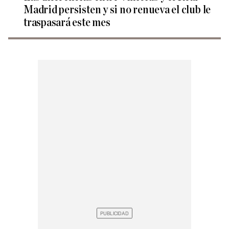
Madrid persisten y si no renueva el club le
traspasará este mes