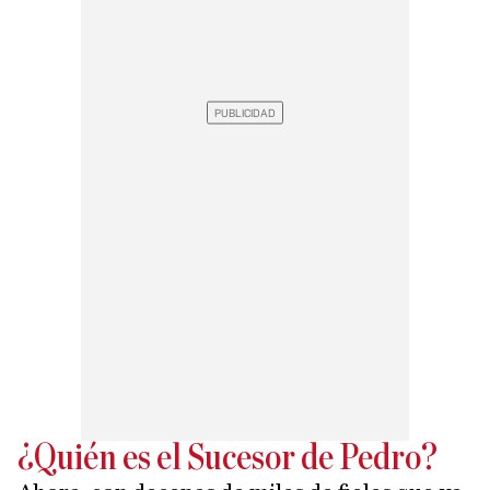
¿Quién es el Sucesor de Pedro?