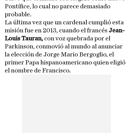
Pontífice, lo cual no parece demasiado
probable.
La última vez que un cardenal cumplió esta
misión fue en 2013, cuando el francés
Jean-
Louis Tauran,
con voz quebrada por el
Parkinson, conmovió al mundo al anunciar
la elección de Jorge Mario Bergoglio, el
primer Papa hispanoamericano quien eligió
el nombre de Francisco.