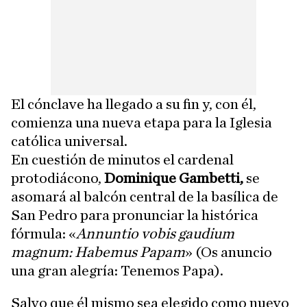
El cónclave ha llegado a su fin y, con él,
comienza una nueva etapa para la Iglesia
católica universal.
En cuestión de minutos el cardenal
protodiácono,
Dominique Gambetti,
se
asomará al balcón central de la basílica de
San Pedro para pronunciar la histórica
fórmula: «
Annuntio vobis gaudium
magnum: Habemus Papam
» (Os anuncio
una gran alegría: Tenemos Papa).
Salvo que él mismo sea elegido como nuevo