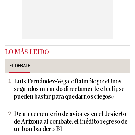
LO MÁS LEÍDO
EL DEBATE
Luis Fernández-Vega, oftalmólogo: «Unos
segundos mirando directamente el eclipse
pueden bastar para quedarnos ciegos»
De un cementerio de aviones en el desierto
de Arizona al combate: el inédito regreso de
un bombardero B1