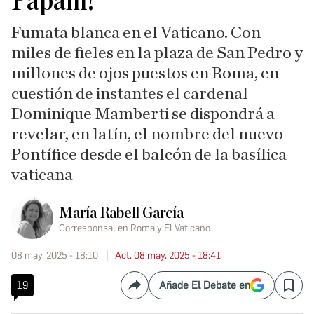
Papam!
Fumata blanca en el Vaticano. Con
miles de fieles en la plaza de San Pedro y
millones de ojos puestos en Roma, en
cuestión de instantes el cardenal
Dominique Mamberti se dispondrá a
revelar, en latín, el nombre del nuevo
Pontífice desde el balcón de la basílica
vaticana
María Rabell García
Corresponsal en Roma y El Vaticano
08 may. 2025 - 18:10
Act. 08 may. 2025 - 18:41
19
Añade El Debate en
Compartir
Save