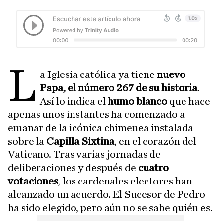
L
a Iglesia católica ya tiene
nuevo
Papa,
el número 267 de su historia
.
Así lo indica el
humo blanco
que hace
apenas unos instantes ha comenzado a
emanar de la icónica chimenea instalada
sobre la
Capilla Sixtina
, en el corazón del
Vaticano. Tras varias jornadas de
deliberaciones y después de
cuatro
votaciones
, los cardenales electores han
alcanzado un acuerdo. El Sucesor de Pedro
ha sido elegido, pero aún no se sabe quién es.