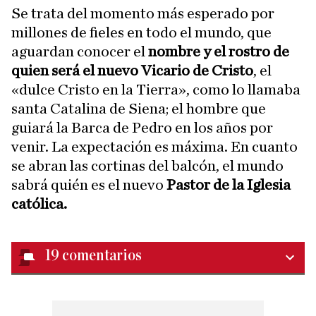
Se trata del momento más esperado por
millones de fieles en todo el mundo, que
aguardan conocer el
nombre y el rostro de
quien será el nuevo Vicario de Cristo
, el
«dulce Cristo en la Tierra», como lo llamaba
santa Catalina de Siena; el
hombre que
guiará la Barca de Pedro en los años por
venir. La expectación es máxima. En cuanto
se abran las cortinas del balcón, el mundo
sabrá quién es el nuevo
Pastor de la Iglesia
católica.
19
comentarios