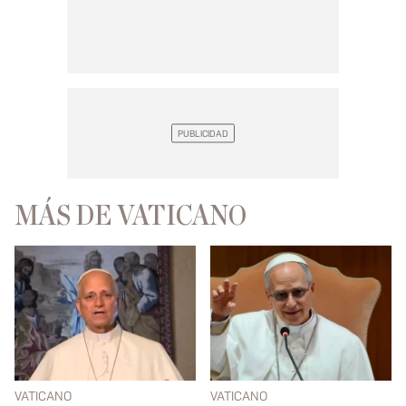
MÁS DE VATICANO
VATICANO
VATICANO