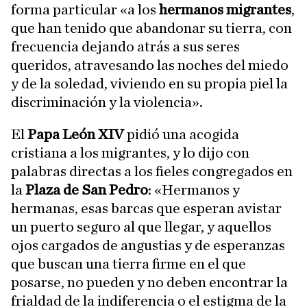
forma particular «a los
hermanos migrantes
,
que han tenido que abandonar su tierra, con
frecuencia dejando atrás a sus seres
queridos, atravesando las noches del miedo
y de la soledad, viviendo en su propia piel la
discriminación y la violencia».
El
Papa León XIV
pidió una acogida
cristiana a los migrantes, y lo dijo con
palabras directas a los fieles congregados en
la
Plaza de San Pedro
: «Hermanos y
hermanas, esas barcas que esperan avistar
un puerto seguro al que llegar, y aquellos
ojos cargados de angustias y de esperanzas
que buscan una tierra firme en el que
posarse, no pueden y no deben encontrar la
frialdad de la indiferencia o el estigma de la