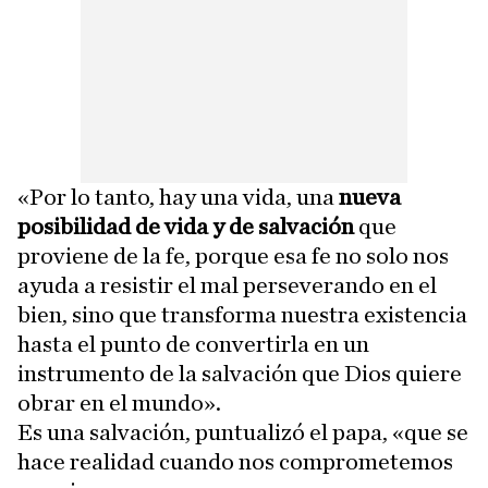
«Por lo tanto, hay una vida, una
nueva
posibilidad de vida y de salvación
que
proviene de la fe, porque esa fe no solo nos
ayuda a resistir el mal perseverando en el
bien, sino que transforma nuestra existencia
hasta el punto de convertirla en un
instrumento de la salvación que Dios quiere
obrar en el mundo».
Es una salvación, puntualizó el papa, «que se
hace realidad cuando nos comprometemos