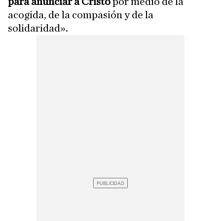
para anunciar a Cristo
por medio de la
acogida, de la compasión y de la
solidaridad».