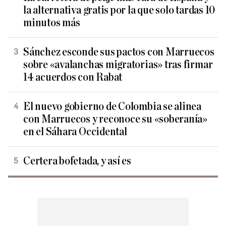
la alternativa gratis por la que solo tardas 10
minutos más
Sánchez esconde sus pactos con Marruecos
sobre «avalanchas migratorias» tras firmar
14 acuerdos con Rabat
El nuevo gobierno de Colombia se alinea
con Marruecos y reconoce su «soberanía»
en el Sáhara Occidental
Certera bofetada, y así es