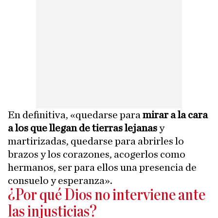
En definitiva, «quedarse para
mirar a la cara
a los que llegan de tierras lejanas
y
martirizadas, quedarse para abrirles lo
brazos y los corazones, acogerlos como
hermanos, ser para ellos una presencia de
consuelo y esperanza».
¿Por qué Dios no interviene ante
las injusticias?