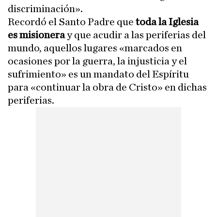
discriminación».
Recordó el Santo Padre que
toda la Iglesia
es misionera
y que acudir a las periferias del
mundo, aquellos lugares «marcados en
ocasiones por la guerra, la injusticia y el
sufrimiento» es un mandato del Espíritu
para «continuar la obra de Cristo» en dichas
periferias.