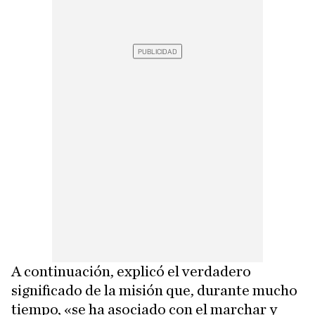
A continuación, explicó el verdadero
significado de la misión que, durante mucho
tiempo, «se ha asociado con el marchar y