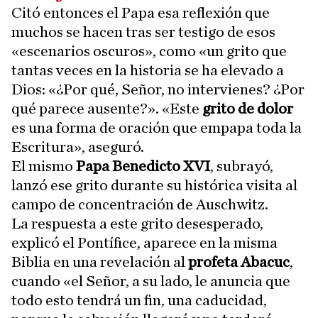
Citó entonces el Papa esa reflexión que
muchos se hacen tras ser testigo de esos
«escenarios oscuros», como «un grito que
tantas veces en la historia se ha elevado a
Dios: «¿Por qué, Señor, no intervienes? ¿Por
qué parece ausente?». «Este
grito de dolor
es una forma de oración que empapa toda la
Escritura», aseguró.
El mismo
Papa Benedicto XVI
, subrayó,
lanzó ese grito durante su histórica visita al
campo de concentración de Auschwitz.
La respuesta a este grito desesperado,
explicó el Pontífice, aparece en la misma
Biblia en una revelación al
profeta Abacuc
,
cuando «el Señor, a su lado, le anuncia que
todo esto tendrá un fin, una caducidad,