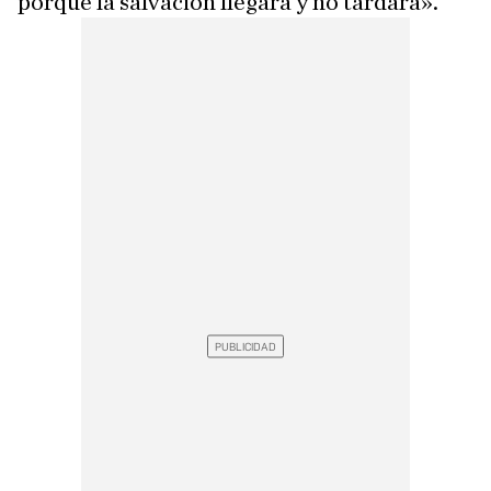
porque la salvación llegará y no tardará».