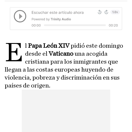
E
l
Papa León XIV
pidió este domingo
desde el
Vaticano
una acogida
cristiana para los inmigrantes que
llegan a las costas europeas huyendo de
violencia, pobreza y discriminación en sus
países de origen.