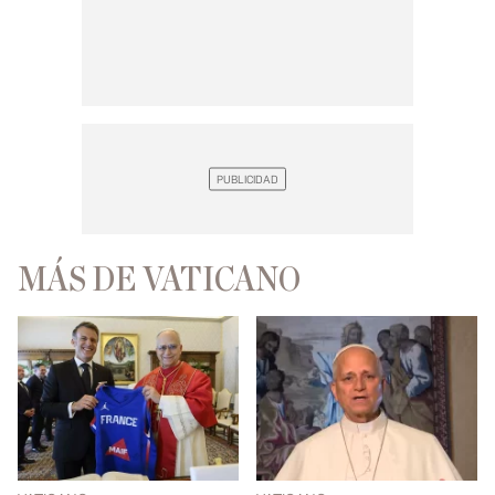
MÁS DE VATICANO