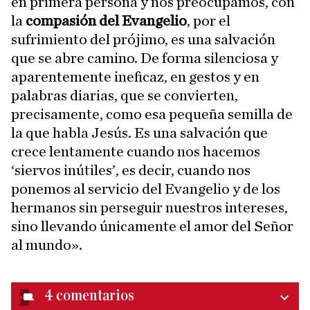
en primera persona y nos preocupamos, con
la
compasión del Evangelio
, por el
sufrimiento del prójimo, es una salvación
que se abre camino. De forma silenciosa y
aparentemente ineficaz, en gestos y en
palabras diarias, que se convierten,
precisamente, como esa pequeña semilla de
la que habla Jesús. Es una salvación que
crece lentamente cuando nos hacemos
‘siervos inútiles’, es decir, cuando nos
ponemos al servicio del Evangelio y de los
hermanos sin perseguir nuestros intereses,
sino llevando únicamente el amor del Señor
al mundo».
4
comentarios