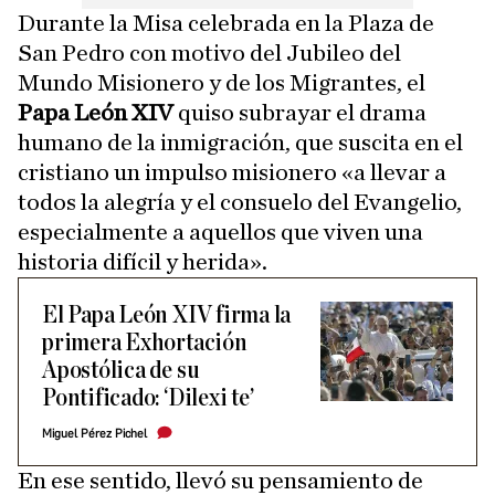
Durante la Misa celebrada en la Plaza de
San Pedro con motivo del Jubileo del
Mundo Misionero y de los Migrantes, el
Papa León XIV
quiso subrayar el drama
humano de la inmigración, que suscita en el
cristiano un impulso misionero «a llevar a
todos la alegría y el consuelo del Evangelio,
especialmente a aquellos que viven una
historia difícil y herida».
El Papa León XIV firma la
primera Exhortación
Apostólica de su
Pontificado: ‘Dilexi te’
Miguel Pérez Pichel
En ese sentido, llevó su pensamiento de