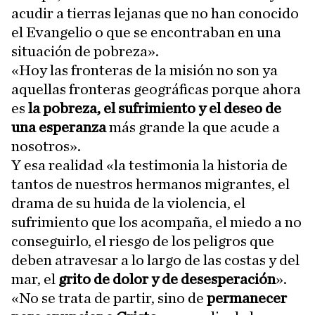
acudir a tierras lejanas que no han conocido
el Evangelio o que se encontraban en una
situación de pobreza».
«Hoy las fronteras de la misión no son ya
aquellas fronteras geográficas porque ahora
es
la pobreza, el sufrimiento y el deseo de
una esperanza
más grande la que acude a
nosotros».
Y esa realidad «la testimonia la historia de
tantos de nuestros hermanos migrantes, el
drama de su huida de la violencia, el
sufrimiento que los acompaña, el miedo a no
conseguirlo, el riesgo de los peligros que
deben atravesar a lo largo de las costas y del
mar, el
grito de dolor y de desesperación
».
«No se trata de partir, sino de
permanecer