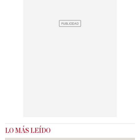
LO MÁS LEÍDO