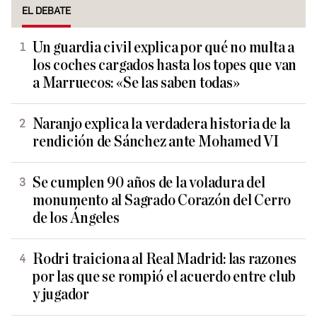
EL DEBATE
Un guardia civil explica por qué no multa a
los coches cargados hasta los topes que van
a Marruecos: «Se las saben todas»
Naranjo explica la verdadera historia de la
rendición de Sánchez ante Mohamed VI
Se cumplen 90 años de la voladura del
monumento al Sagrado Corazón del Cerro
de los Ángeles
Rodri traiciona al Real Madrid: las razones
por las que se rompió el acuerdo entre club
y jugador