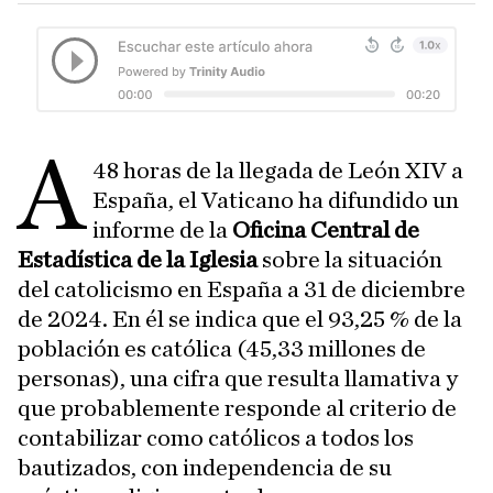
A
48 horas de la llegada de León XIV a
España, el Vaticano ha difundido un
informe de la
Oficina Central de
Estadística de la Iglesia
sobre la situación
del catolicismo en España a 31 de diciembre
de 2024. En él se indica que el 93,25 % de la
población es católica (45,33 millones de
personas), una cifra que resulta llamativa y
que probablemente responde al criterio de
contabilizar como católicos a todos los
bautizados, con independencia de su