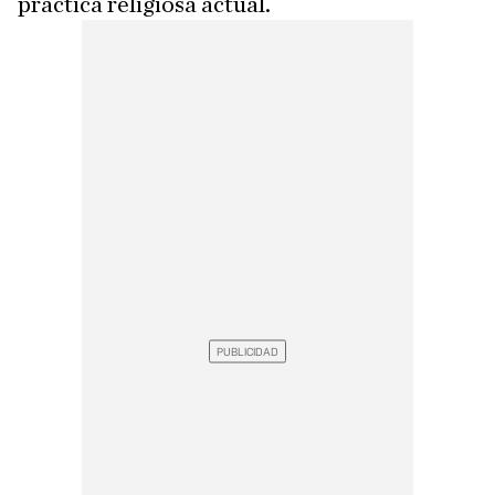
práctica religiosa actual.