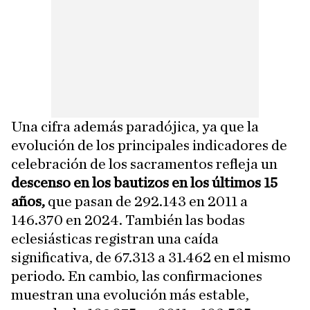
Una cifra además paradójica, ya que la
evolución de los principales indicadores de
celebración de los sacramentos refleja un
descenso en los bautizos en los últimos 15
años,
que pasan de 292.143 en 2011 a
146.370 en 2024. También las bodas
eclesiásticas registran una caída
significativa, de 67.313 a 31.462 en el mismo
periodo. En cambio, las confirmaciones
muestran una evolución más estable,