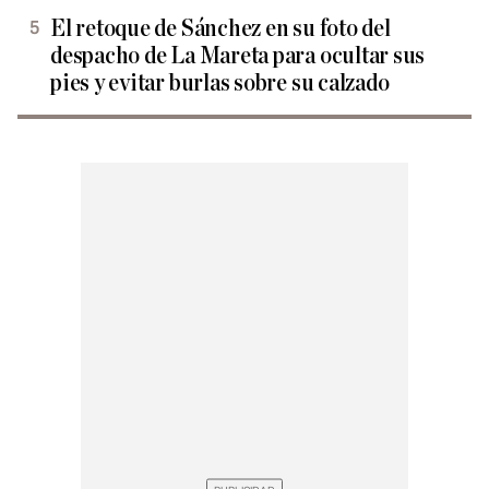
El retoque de Sánchez en su foto del
despacho de La Mareta para ocultar sus
pies y evitar burlas sobre su calzado