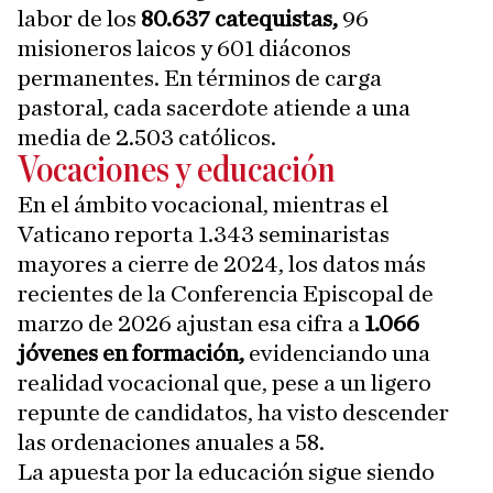
labor de los
80.637 catequistas,
96
misioneros laicos y 601 diáconos
permanentes. En términos de carga
pastoral, cada sacerdote atiende a una
media de 2.503 católicos.
Vocaciones y educación
En el ámbito vocacional, mientras el
Vaticano reporta 1.343 seminaristas
mayores a cierre de 2024, los datos más
recientes de la Conferencia Episcopal de
marzo de 2026 ajustan esa cifra a
1.066
jóvenes en formación,
evidenciando una
realidad vocacional que, pese a un ligero
repunte de candidatos, ha visto descender
las ordenaciones anuales a 58.
La apuesta por la educación sigue siendo