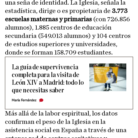
una seña de identidad. La Iglesia, señala la
estadística, dirige o es propietaria de
3.773
escuelas maternas y primarias
(con 726.856
alumnos), 1.885 centros de educación
secundaria (549.013 alumnos) y 104 centros
de estudios superiores y universidades,
donde se forman 158.709 estudiantes.
La guía de supervivencia
completa para la visita de
León XIV a Madrid: todo lo
que necesitas saber
María Fernández
Más allá de la labor espiritual, los datos
confirman el peso de la Iglesia en la
asistencia social en España a través de una