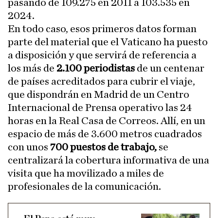
pasando de 109.275 en 2011 a 103.535 en
2024.
En todo caso, esos primeros datos forman
parte del material que el Vaticano ha puesto
a disposición y que servirá de referencia a
los más de
2.100 periodistas
de un centenar
de países acreditados para cubrir el viaje,
que dispondrán en Madrid de un Centro
Internacional de Prensa operativo las 24
horas en la Real Casa de Correos. Allí, en un
espacio de más de 3.600 metros cuadrados
con unos
700 puestos de trabajo,
se
centralizará la cobertura informativa de una
visita que ha movilizado a miles de
profesionales de la comunicación.