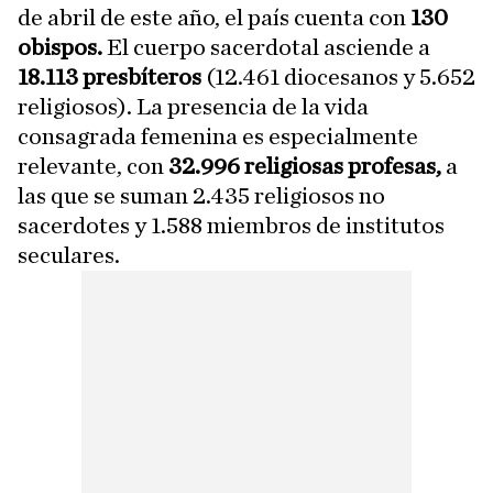
de abril de este año, el país cuenta con
130
obispos.
El cuerpo sacerdotal asciende a
18.113 presbíteros
(12.461 diocesanos y 5.652
religiosos). La presencia de la vida
consagrada femenina es especialmente
relevante, con
32.996 religiosas profesas,
a
las que se suman 2.435 religiosos no
sacerdotes y 1.588 miembros de institutos
seculares.