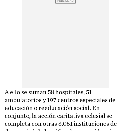
A ello se suman 58 hospitales, 51
ambulatorios y 197 centros especiales de
educación o reeducación social. En
conjunto, la acción caritativa eclesial se
completa con otras 3.051 instituciones de