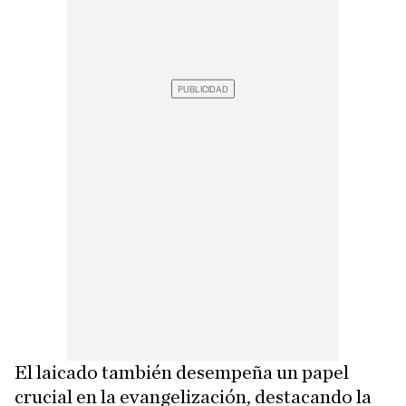
El laicado también desempeña un papel
crucial en la evangelización, destacando la