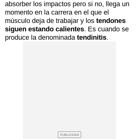
absorber los impactos pero si no, llega un
momento en la carrera en el que el
músculo deja de trabajar y los
tendones
siguen estando calientes
. Es cuando se
produce la denominada
tendinitis
.