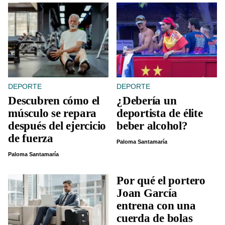
DEPORTE
DEPORTE
Descubren cómo el
¿Debería un
músculo se repara
deportista de élite
después del ejercicio
beber alcohol?
de fuerza
Paloma Santamaría
Paloma Santamaría
Por qué el portero
Joan García
entrena con una
cuerda de bolas