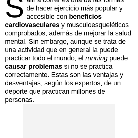
S
de hacer ejercicio más popular y
accesible con
beneficios
cardiovasculares
y musculoesqueléticos
comprobados, además de mejorar la salud
mental. Sin embargo, aunque se trata de
una actividad que en general la puede
practicar todo el mundo, el
running
puede
causar problemas
si no se practica
correctamente. Estas son las ventajas y
desventajas, según los expertos, de un
deporte que practican millones de
personas.