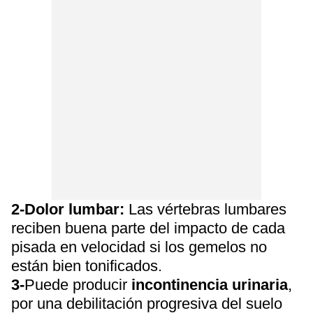
2-Dolor lumbar:
Las vértebras lumbares
reciben buena parte del impacto de cada
pisada en velocidad si los gemelos no
están bien tonificados.
3-
Puede producir
incontinencia urinaria
,
por una debilitación progresiva del suelo