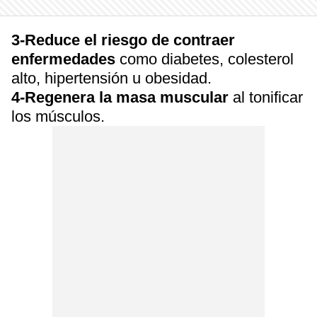
3-Reduce el riesgo de contraer
enfermedades
como diabetes, colesterol
alto, hipertensión u obesidad.
4-Regenera la masa muscular
al tonificar
los músculos.