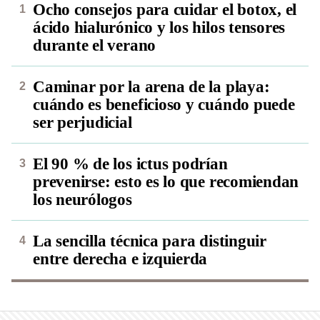
Ocho consejos para cuidar el botox, el
ácido hialurónico y los hilos tensores
durante el verano
Caminar por la arena de la playa:
cuándo es beneficioso y cuándo puede
ser perjudicial
El 90 % de los ictus podrían
prevenirse: esto es lo que recomiendan
los neurólogos
La sencilla técnica para distinguir
entre derecha e izquierda