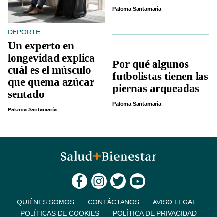
Paloma Santamaría
DEPORTE
Un experto en
longevidad explica
Por qué algunos
cuál es el músculo
futbolistas tienen las
que quema azúcar
piernas arqueadas
sentado
Paloma Santamaría
Paloma Santamaría
QUIÉNES SOMOS
CONTÁCTANOS
AVISO LEGAL
POLÍTICAS DE COOKIES
POLÍTICA DE PRIVACIDAD