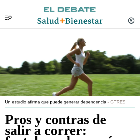
Menú
INICIA
SESIÓ
Un estudio afirma que puede generar dependencia
GTRES
Pros y contras de
salir a correr: