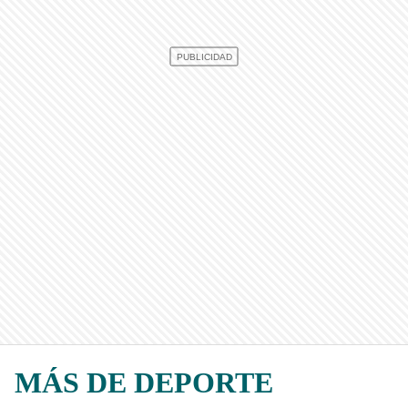
MÁS DE DEPORTE