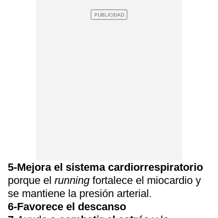
5-Mejora el sistema cardiorrespiratorio
porque el
running
fortalece el miocardio y
se mantiene la presión arterial.
6-Favorece el descanso