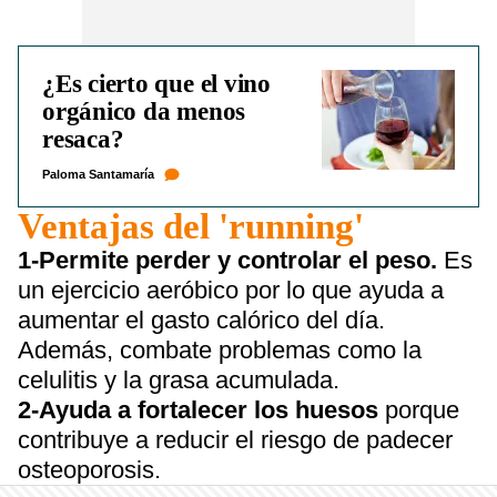
¿Es cierto que el vino
orgánico da menos
resaca?
Paloma Santamaría
Ventajas del 'running'
1-Permite perder y controlar el peso.
Es
un ejercicio aeróbico por lo que ayuda a
aumentar el gasto calórico del día.
Además, combate problemas como la
celulitis y la grasa acumulada.
2-Ayuda a fortalecer los huesos
porque
contribuye a reducir el riesgo de padecer
osteoporosis.