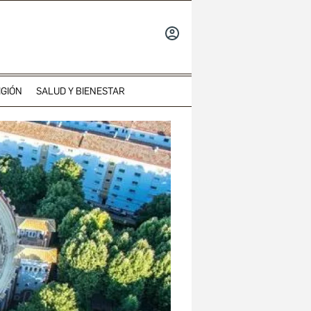
INICIAR
SESIÓN
IGIÓN
SALUD Y BIENESTAR