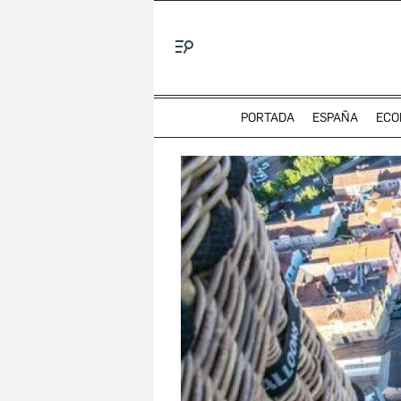
Menú
PORTADA
ESPAÑA
ECO