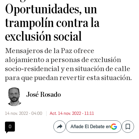
Oportunidades, un
trampolín contra la
exclusión social
Mensajeros de la Paz ofrece
alojamiento a personas de exclusión
socio-residencial y en situación de calle
para que puedan revertir esta situación.
José Rosado
14 nov. 2022 - 04:00
Act. 14 nov. 2022 - 11:11
0
Añade El Debate en
Compartir
Save