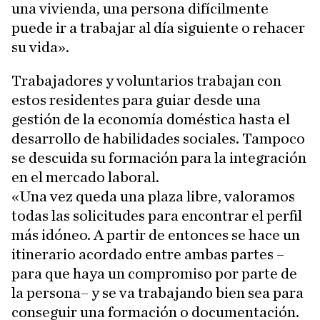
una vivienda, una persona difícilmente
puede ir a trabajar al día siguiente o rehacer
su vida».
Trabajadores y voluntarios trabajan con
estos residentes para guiar desde una
gestión de la economía doméstica hasta el
desarrollo de habilidades sociales. Tampoco
se descuida su formación para la integración
en el mercado laboral.
«Una vez queda una plaza libre, valoramos
todas las solicitudes para encontrar el perfil
más idóneo. A partir de entonces se hace un
itinerario acordado entre ambas partes –
para que haya un compromiso por parte de
la persona– y se va trabajando bien sea para
conseguir una formación o documentación.