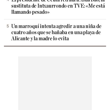
sustituta de Intxaurrondo en TVE: «Me está
llamando pesado»
Un marroquí intenta agredir a una niña de
cuatro años que se bañaba en una playa de
Alicante y la madre lo evita