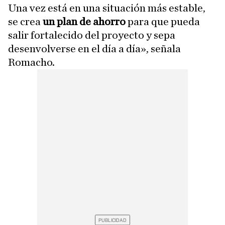
Una vez está en una situación más estable,
se crea
un plan de ahorro
para que pueda
salir fortalecido del proyecto y sepa
desenvolverse en el día a día», señala
Romacho.