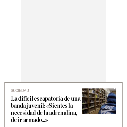
SOCIEDAD
La difícil escapatoria de una
banda juvenil: «Sientes la
necesidad de la adrenalina,
de ir armado...»