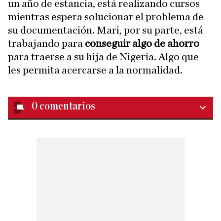
un año de estancia, está realizando cursos
mientras espera solucionar el problema de
su documentación. Mari, por su parte, está
trabajando para
conseguir algo de ahorro
para traerse a su hija de Nigeria. Algo que
les permita acercarse a la normalidad.
0
comentarios