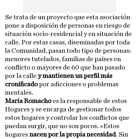
Se trata de un proyecto que esta asociación
pone a disposición de personas en riesgo de
situación socio-residencial y en situación de
calle. Por estas casas, diseminadas por toda
la Comunidad, pasan todo tipo de personas:
menores tutelados, familias de países en
conflicto o mayores de 60 que han pasado
por la calle
y mantienen un perfil más
cronificado
por adicciones o problemas
mentales.
María Romacho
es la responsable de estos
Hogares y se encarga de gestionar todos
estos hogares y controlar los conflictos que
puedan surgir, que no son pocos. «Estos
hogares
nacen por la propia necesidad
. Sin