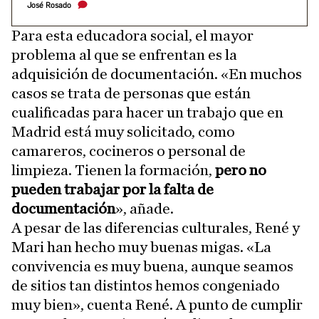
José Rosado
Para esta educadora social, el mayor
problema al que se enfrentan es la
adquisición de documentación. «En muchos
casos se trata de personas que están
cualificadas para hacer un trabajo que en
Madrid está muy solicitado, como
camareros, cocineros o personal de
limpieza. Tienen la formación,
pero no
pueden trabajar por la falta de
documentación
», añade.
A pesar de las diferencias culturales, René y
Mari han hecho muy buenas migas. «La
convivencia es muy buena, aunque seamos
de sitios tan distintos hemos congeniado
muy bien», cuenta René. A punto de cumplir