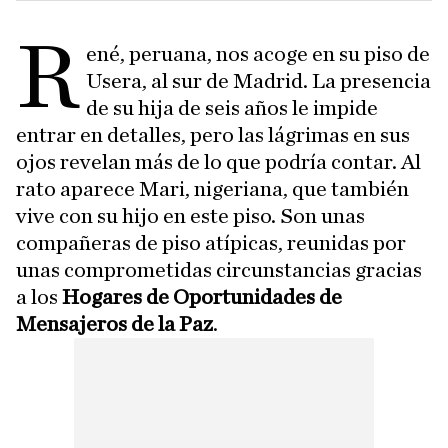
R
ené, peruana, nos acoge en su piso de
Usera, al sur de Madrid. La presencia
de su hija de seis años le impide
entrar en detalles, pero las lágrimas en sus
ojos revelan más de lo que podría contar. Al
rato aparece Mari, nigeriana, que también
vive con su hijo en este piso. Son unas
compañeras de piso atípicas, reunidas por
unas comprometidas circunstancias gracias
a los
Hogares de Oportunidades de
Mensajeros de la Paz
.