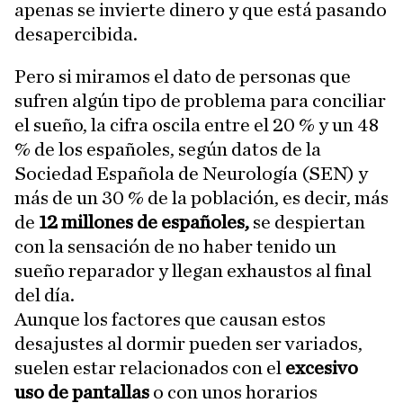
apenas se invierte dinero y que está pasando
desapercibida.
Pero si miramos el dato de personas que
sufren algún tipo de problema para conciliar
el sueño, la cifra oscila entre el 20 % y un 48
% de los españoles, según datos de la
Sociedad Española de Neurología (SEN) y
más de un 30 % de la población, es decir, más
de
12 millones de españoles,
se despiertan
con la sensación de no haber tenido un
sueño reparador y llegan exhaustos al final
del día.
Aunque los factores que causan estos
desajustes al dormir pueden ser variados,
suelen estar relacionados con el
excesivo
uso de pantallas
o con unos horarios