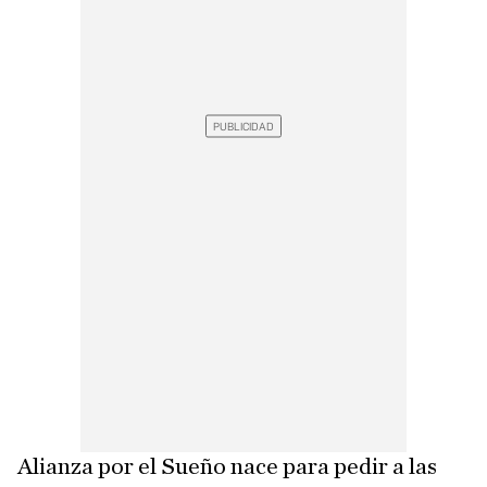
Alianza por el Sueño nace para pedir a las