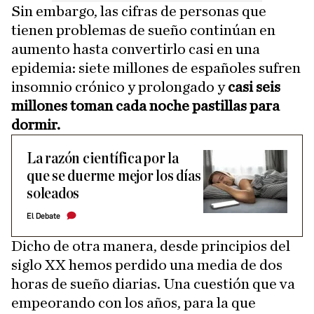
Sin embargo, las cifras de personas que
tienen problemas de sueño continúan en
aumento hasta convertirlo casi en una
epidemia: siete millones de españoles sufren
insomnio crónico y prolongado y
casi seis
millones toman cada noche pastillas para
dormir.
La razón científica por la
que se duerme mejor los días
soleados
El Debate
Dicho de otra manera, desde principios del
siglo XX hemos perdido una media de dos
horas de sueño diarias. Una cuestión que va
empeorando con los años, para la que