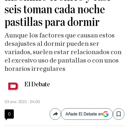
seis toman cada noche
pastillas para dormir
Aunque los factores que causan estos
desajustes al dormir pueden ser
variados, suelen estar relacionados con
el excesivo uso de pantallas o con unos
horarios irregulares
El Debate
03 ene. 2023 - 04:00
0
Añade El Debate en
Compartir
Save