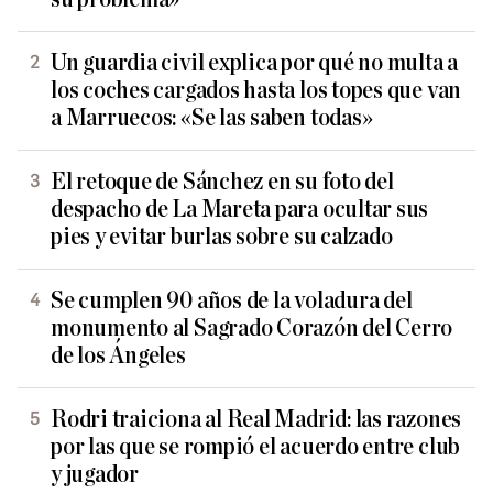
Un guardia civil explica por qué no multa a
los coches cargados hasta los topes que van
a Marruecos: «Se las saben todas»
El retoque de Sánchez en su foto del
despacho de La Mareta para ocultar sus
pies y evitar burlas sobre su calzado
Se cumplen 90 años de la voladura del
monumento al Sagrado Corazón del Cerro
de los Ángeles
Rodri traiciona al Real Madrid: las razones
por las que se rompió el acuerdo entre club
y jugador