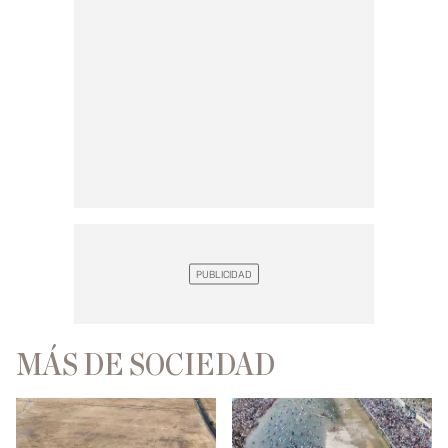
MÁS DE SOCIEDAD