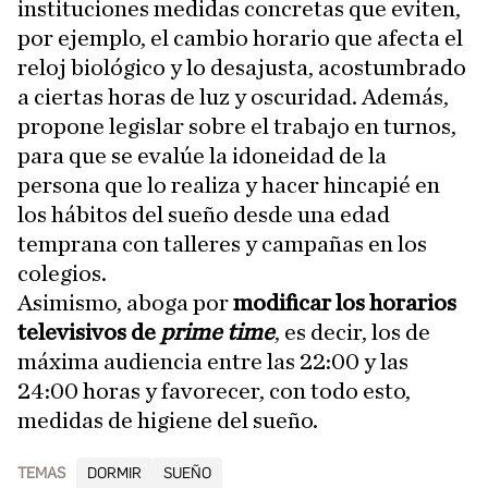
instituciones medidas concretas que eviten,
por ejemplo, el cambio horario que afecta el
reloj biológico y lo desajusta, acostumbrado
a ciertas horas de luz y oscuridad. Además,
propone legislar sobre el trabajo en turnos,
para que se evalúe la idoneidad de la
persona que lo realiza y hacer hincapié en
los hábitos del sueño desde una edad
temprana con talleres y campañas en los
colegios.
Asimismo, aboga por
modificar los horarios
televisivos de
prime time
, es decir, los de
máxima audiencia entre las 22:00 y las
24:00 horas y favorecer, con todo esto,
medidas de higiene del sueño.
TEMAS
DORMIR
SUEÑO