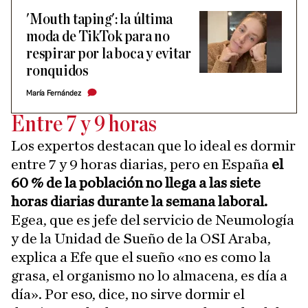
'Mouth taping': la última
moda de TikTok para no
respirar por la boca y evitar
ronquidos
María Fernández
Entre 7 y 9 horas
Los expertos destacan que lo ideal es dormir
entre 7 y 9 horas diarias, pero en España
el
60 % de la población no llega a las siete
horas diarias durante la semana laboral.
Egea, que es jefe del servicio de Neumología
y de la Unidad de Sueño de la OSI Araba,
explica a Efe que el sueño «no es como la
grasa, el organismo no lo almacena, es día a
día». Por eso, dice, no sirve dormir el