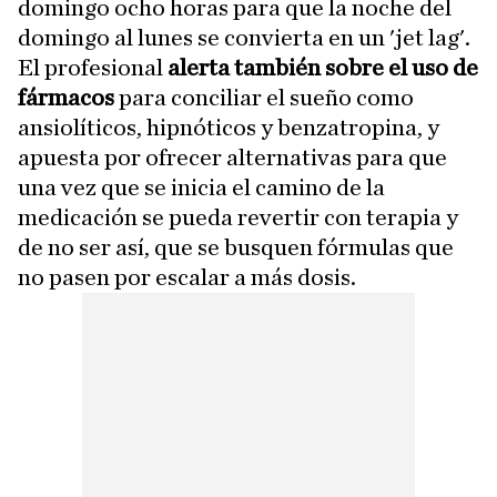
domingo ocho horas para que la noche del
domingo al lunes se convierta en un 'jet lag'.
El profesional
alerta también sobre el uso de
fármacos
para conciliar el sueño como
ansiolíticos, hipnóticos y benzatropina, y
apuesta por ofrecer alternativas para que
una vez que se inicia el camino de la
medicación se pueda revertir con terapia y
de no ser así, que se busquen fórmulas que
no pasen por escalar a más dosis.