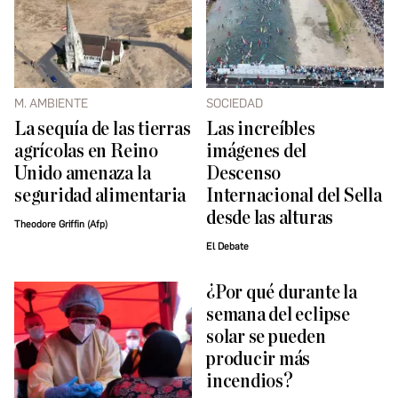
M. AMBIENTE
SOCIEDAD
La sequía de las tierras
Las increíbles
agrícolas en Reino
imágenes del
Unido amenaza la
Descenso
seguridad alimentaria
Internacional del Sella
desde las alturas
Theodore Griffin (Afp)
El Debate
¿Por qué durante la
semana del eclipse
solar se pueden
producir más
incendios?