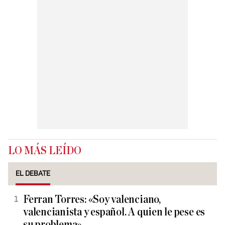
LO MÁS LEÍDO
EL DEBATE
Ferran Torres: «Soy valenciano,
valencianista y español. A quien le pese es
su problema»