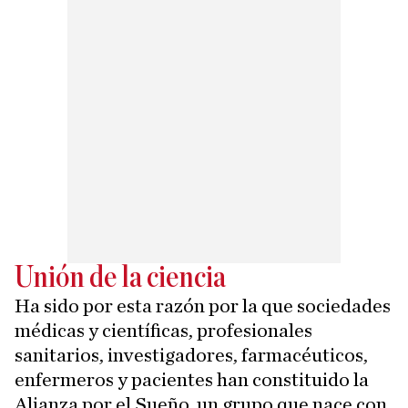
Unión de la ciencia
Ha sido por esta razón por la que sociedades
médicas y científicas, profesionales
sanitarios, investigadores, farmacéuticos,
enfermeros y pacientes han constituido la
Alianza por el Sueño, un grupo que nace con