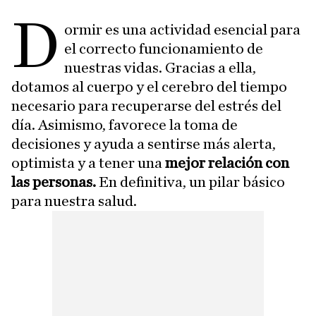
D
ormir es una actividad esencial para
el correcto funcionamiento de
nuestras vidas. Gracias a ella,
dotamos al cuerpo y el cerebro del tiempo
necesario para recuperarse del estrés del
día. Asimismo, favorece la toma de
decisiones y ayuda a sentirse más alerta,
optimista y a tener una
mejor relación con
las personas.
En definitiva, un pilar básico
para nuestra salud.