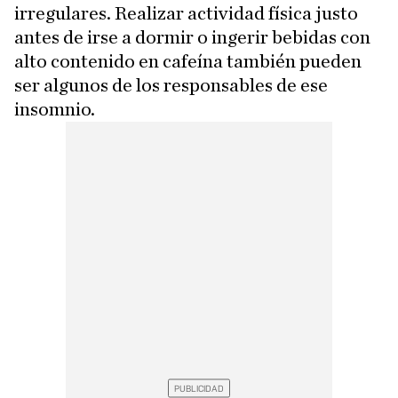
irregulares. Realizar actividad física justo
antes de irse a dormir o ingerir bebidas con
alto contenido en cafeína también pueden
ser algunos de los responsables de ese
insomnio.