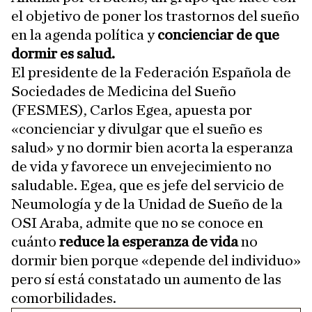
el objetivo de poner los trastornos del sueño
en la agenda política y
concienciar de que
dormir es salud.
El presidente de la Federación Española de
Sociedades de Medicina del Sueño
(FESMES), Carlos Egea, apuesta por
«concienciar y divulgar que el sueño es
salud» y no dormir bien acorta la esperanza
de vida y favorece un envejecimiento no
saludable. Egea, que es jefe del servicio de
Neumología y de la Unidad de Sueño de la
OSI Araba, admite que no se conoce en
cuánto
reduce la esperanza de vida
no
dormir bien porque «depende del individuo»
pero sí está constatado un aumento de las
comorbilidades.