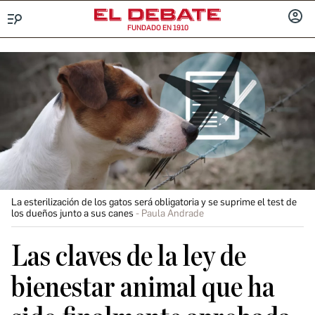
FUNDADO EN 1910
Menú
INICIA
SESIÓ
La esterilización de los gatos será obligatoria y se suprime el test de
los dueños junto a sus canes
Paula Andrade
Las claves de la ley de
bienestar animal que ha