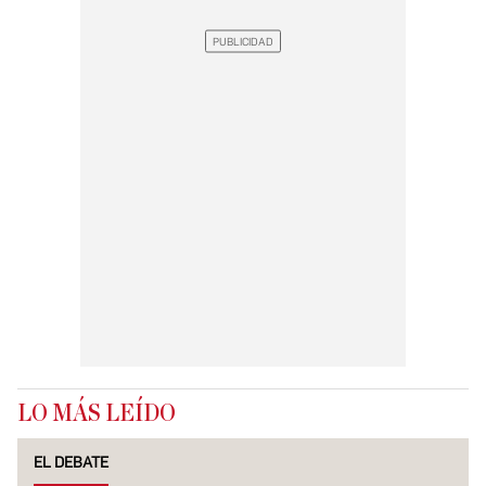
LO MÁS LEÍDO
EL DEBATE