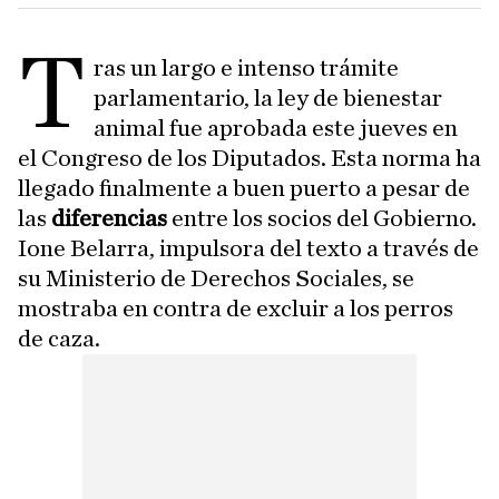
T
ras un largo e intenso trámite
parlamentario, la ley de bienestar
animal fue aprobada este jueves en
el Congreso de los Diputados. Esta norma ha
llegado finalmente a buen puerto a pesar de
las
diferencias
entre los socios del Gobierno.
Ione Belarra, impulsora del texto a través de
su Ministerio de Derechos Sociales, se
mostraba en contra de excluir a los perros
de caza.