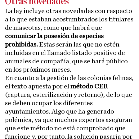
Otras novedades
La ley incluye otras novedades con respecto
a lo que estaban acostumbrados los titulares
de mascotas, como que habrá que
comunicar la posesión de especies
prohibidas.
Estas serán las que no estén
incluidas en el llamado listado positivo de
animales de compañía, que se hará público
en los próximos meses.
En cuanto a la gestión de las colonias felinas,
el texto apuesta por el
método CER
(captura, esterilización y retorno), de lo que
se deben ocupar los diferentes
ayuntamientos. Algo que ha generado
polémica, ya que muchos expertos aseguran
que este método no está comprobado que
funcione y, por tanto, la solución pasaría por