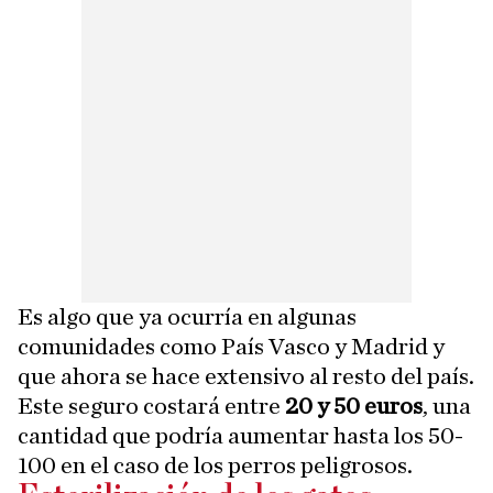
Es algo que ya ocurría en algunas
comunidades como País Vasco y Madrid y
que ahora se hace extensivo al resto del país.
Este seguro costará entre
20 y 50 euros
, una
cantidad que podría aumentar hasta los 50-
100 en el caso de los perros peligrosos.