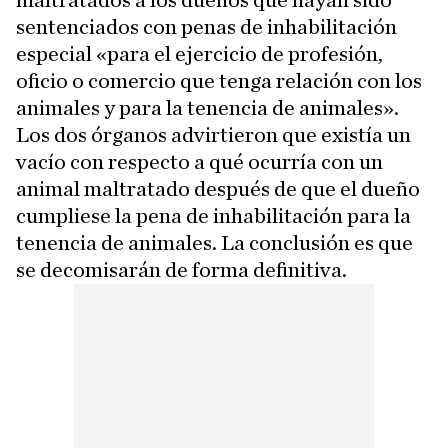
maltratados a los dueños que hayan sido
sentenciados con penas de inhabilitación
especial «para el ejercicio de profesión,
oficio o comercio que tenga relación con los
animales y para la tenencia de animales».
Los dos órganos advirtieron que existía un
vacío con respecto a qué ocurría con un
animal maltratado después de que el dueño
cumpliese la pena de inhabilitación para la
tenencia de animales. La conclusión es que
se decomisarán de forma definitiva.