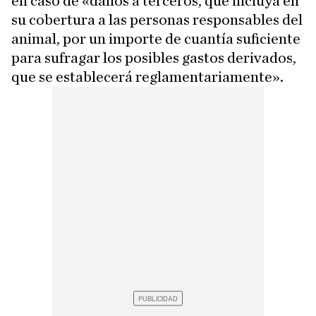
en caso de «daños a terceros, que incluya en
su cobertura a las personas responsables del
animal, por un importe de cuantía suficiente
para sufragar los posibles gastos derivados,
que se establecerá reglamentariamente».