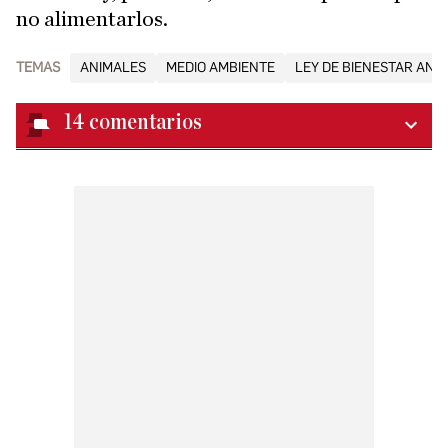
no alimentarlos.
TEMAS
ANIMALES
MEDIO AMBIENTE
LEY DE BIENESTAR ANI
14
comentarios