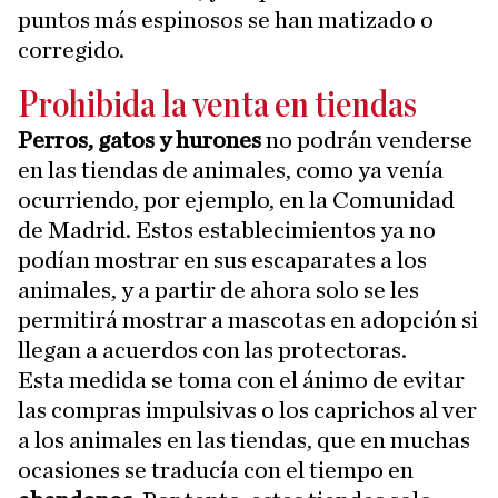
puntos más espinosos se han matizado o
corregido.
Prohibida la venta en tiendas
Perros, gatos y hurones
no podrán venderse
en las tiendas de animales, como ya venía
ocurriendo, por ejemplo, en la Comunidad
de Madrid. Estos establecimientos ya no
podían mostrar en sus escaparates a los
animales, y a partir de ahora solo se les
permitirá mostrar a mascotas en adopción si
llegan a acuerdos con las protectoras.
Esta medida se toma con el ánimo de evitar
las compras impulsivas o los caprichos al ver
a los animales en las tiendas, que en muchas
ocasiones se traducía con el tiempo en