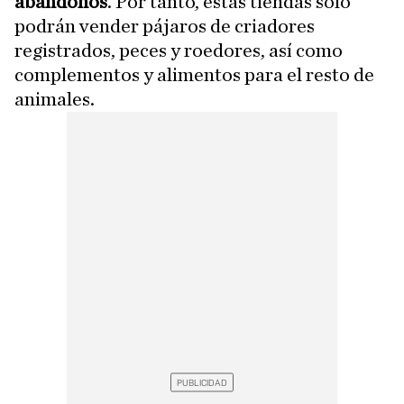
abandonos
. Por tanto, estas tiendas solo
podrán vender pájaros de criadores
registrados, peces y roedores, así como
complementos y alimentos para el resto de
animales.