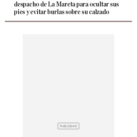
despacho de La Mareta para ocultar sus
pies y evitar burlas sobre su calzado