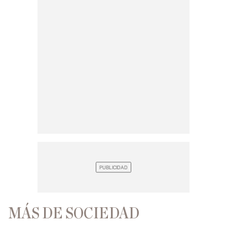
MÁS DE SOCIEDAD