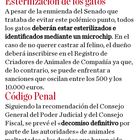
Esterilización de los gatos
A pesar de la enmienda del Senado que
trataba de evitar este polémico punto, todos
los gatos
deberán estar esterilizados e
identificados mediante un microchip
. En el
caso de no querer castrar al felino, el dueño
deberá inscribirse en el Registro de
Criadores de Animales de Compañía ya que,
de lo contrario, se puede enfrentar a
sanciones que oscilan entre los 500 y los
10.000 euros.
Código Penal
Siguiendo la recomendación del Consejo
General del Poder Judicial y del Consejo
Fiscal, se prevé el «
decomiso definitivo
por
parte de las autoridades» de animales