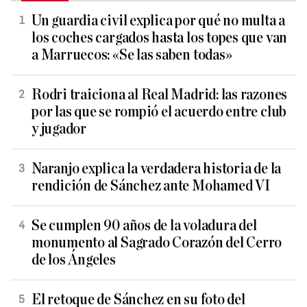
Un guardia civil explica por qué no multa a
los coches cargados hasta los topes que van
a Marruecos: «Se las saben todas»
Rodri traiciona al Real Madrid: las razones
por las que se rompió el acuerdo entre club
y jugador
Naranjo explica la verdadera historia de la
rendición de Sánchez ante Mohamed VI
Se cumplen 90 años de la voladura del
monumento al Sagrado Corazón del Cerro
de los Ángeles
El retoque de Sánchez en su foto del