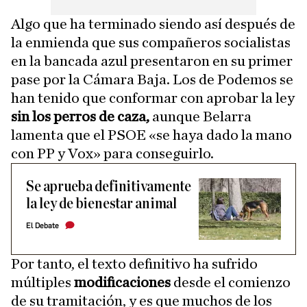
Algo que ha terminado siendo así después de
la enmienda que sus compañeros socialistas
en la bancada azul presentaron en su primer
pase por la Cámara Baja. Los de Podemos se
han tenido que conformar con aprobar la ley
sin los perros de caza,
aunque Belarra
lamenta que el PSOE «se haya dado la mano
con PP y Vox» para conseguirlo.
Se aprueba definitivamente
la ley de bienestar animal
El Debate
Por tanto, el texto definitivo ha sufrido
múltiples
modificaciones
desde el comienzo
de su tramitación, y es que muchos de los