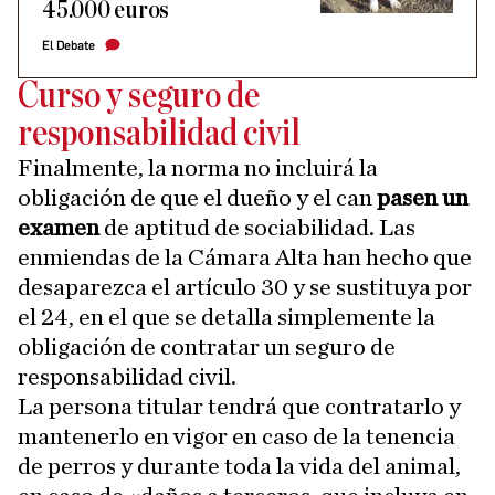
45.000 euros
El Debate
Curso y seguro de
responsabilidad civil
Finalmente, la norma no incluirá la
obligación de que el dueño y el can
pasen un
examen
de aptitud de sociabilidad. Las
enmiendas de la Cámara Alta han hecho que
desaparezca el artículo 30 y se sustituya por
el 24, en el que se detalla simplemente la
obligación de contratar un seguro de
responsabilidad civil.
La persona titular tendrá que contratarlo y
mantenerlo en vigor en caso de la tenencia
de perros y durante toda la vida del animal,