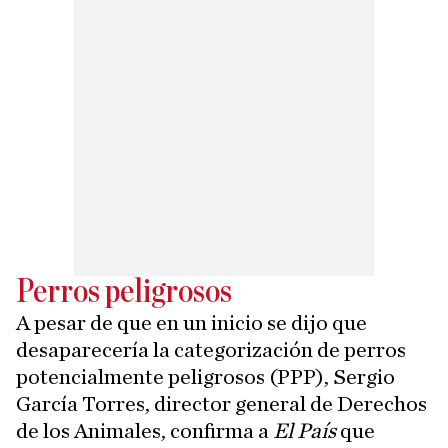
Perros peligrosos
A pesar de que en un inicio se dijo que
desaparecería la categorización de perros
potencialmente peligrosos (PPP), Sergio
García Torres, director general de Derechos
de los Animales, confirma a
El País
que