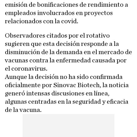
emisión de bonificaciones de rendimiento a
empleados involucrados en proyectos
relacionados con la covid.
Observadores citados por el rotativo
sugieren que esta decisión responde a la
disminución de la demanda en el mercado de
vacunas contra la enfermedad causada por
el coronavirus.
Aunque la decisión no ha sido confirmada
oficialmente por Sinovac Biotech, la noticia
generó intensas discusiones en línea,
algunas centradas en la seguridad y eficacia
de la vacuna.