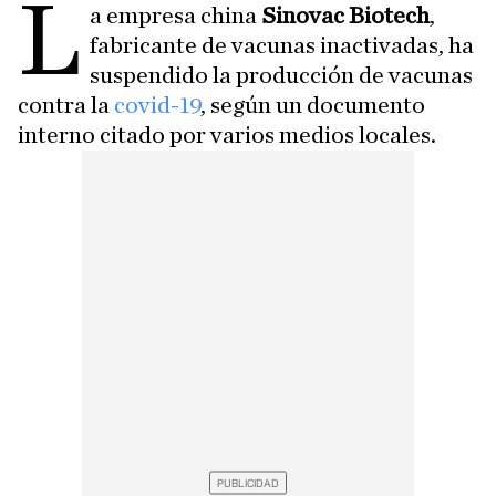
L
a empresa china
Sinovac Biotech
,
fabricante de vacunas inactivadas, ha
suspendido la producción de vacunas
contra la
covid-19
, según un documento
interno citado por varios medios locales.