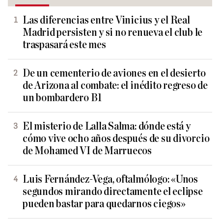
Las diferencias entre Vinicius y el Real
Madrid persisten y si no renueva el club le
traspasará este mes
De un cementerio de aviones en el desierto
de Arizona al combate: el inédito regreso de
un bombardero B1
El misterio de Lalla Salma: dónde está y
cómo vive ocho años después de su divorcio
de Mohamed VI de Marruecos
Luis Fernández-Vega, oftalmólogo: «Unos
segundos mirando directamente el eclipse
pueden bastar para quedarnos ciegos»