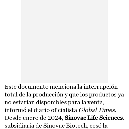
Este documento menciona la interrupción
total de la producción y que los productos ya
no estarían disponibles para la venta,
informó el diario oficialista
Global Times.
Desde enero de 2024,
Sinovac Life Sciences
,
subsidiaria de Sinovac Biotech, cesó la