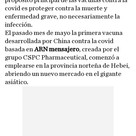
propósito principal de las vacunas contra la
covid es proteger contra la muerte y
enfermedad grave, no necesariamente la
infección.
El pasado mes de mayo la primera vacuna
desarrollada por China contra la covid
basada en
ARN mensajero
, creada por el
grupo CSPC Pharmaceutical, comenzó a
emplearse en la provincia norteña de Hebei,
abriendo un nuevo mercado en el gigante
asiático.