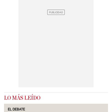
LO MÁS LEÍDO
EL DEBATE