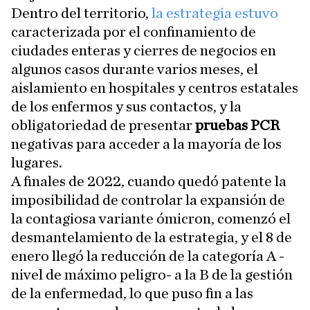
Dentro del territorio,
la estrategia estuvo
caracterizada por el confinamiento de
ciudades enteras y cierres de negocios en
algunos casos durante varios meses, el
aislamiento en hospitales y centros estatales
de los enfermos y sus contactos, y la
obligatoriedad de presentar
pruebas PCR
negativas para acceder a la mayoría de los
lugares.
A finales de 2022, cuando quedó patente la
imposibilidad de controlar la expansión de
la contagiosa variante ómicron, comenzó el
desmantelamiento de la estrategia, y el 8 de
enero llegó la reducción de la categoría A -
nivel de máximo peligro- a la B de la gestión
de la enfermedad, lo que puso fin a las