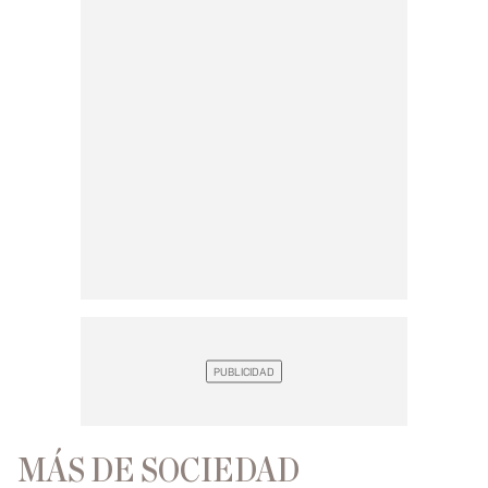
MÁS DE SOCIEDAD