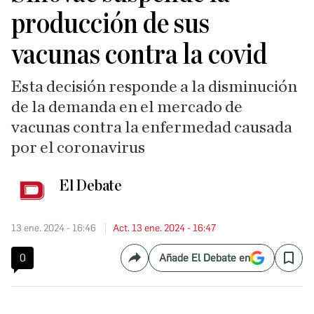
producción de sus
vacunas contra la covid
Esta decisión responde a la disminución
de la demanda en el mercado de
vacunas contra la enfermedad causada
por el coronavirus
El Debate
13 ene. 2024 - 16:46
Act. 13 ene. 2024 - 16:47
0
Añade El Debate en
Compartir
Save