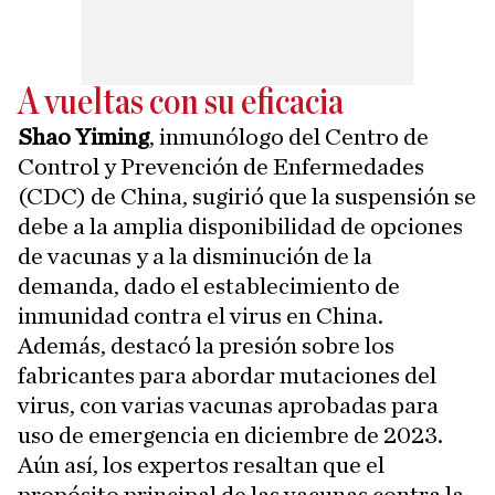
A vueltas con su eficacia
Shao Yiming
, inmunólogo del Centro de
Control y Prevención de Enfermedades
(CDC) de China, sugirió que la suspensión se
debe a la amplia disponibilidad de opciones
de vacunas y a la disminución de la
demanda, dado el establecimiento de
inmunidad contra el virus en China.
Además, destacó la presión sobre los
fabricantes para abordar mutaciones del
virus, con varias vacunas aprobadas para
uso de emergencia en diciembre de 2023.
Aún así, los expertos resaltan que el