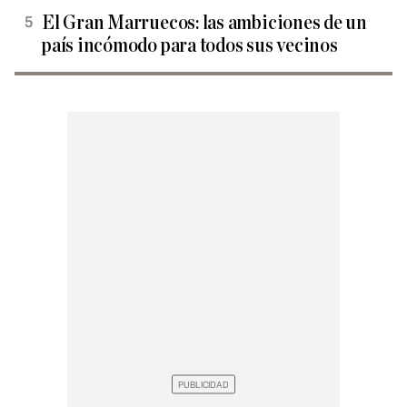
El Gran Marruecos: las ambiciones de un
país incómodo para todos sus vecinos