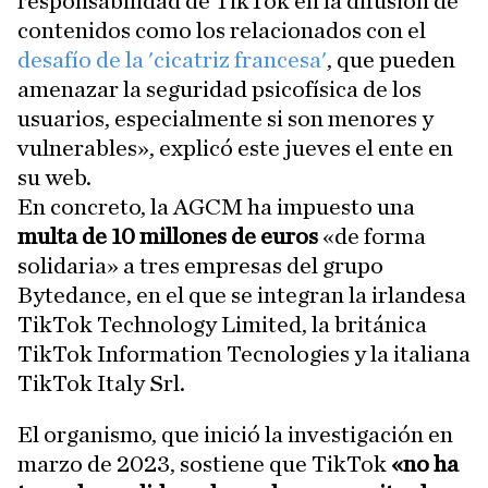
responsabilidad de TikTok en la difusión de
contenidos como los relacionados con el
desafío de la 'cicatriz francesa'
, que pueden
amenazar la seguridad psicofísica de los
usuarios, especialmente si son menores y
vulnerables», explicó este jueves el ente en
su web.
En concreto, la AGCM ha impuesto una
multa de 10 millones de euros
«de forma
solidaria» a tres empresas del grupo
Bytedance, en el que se integran la irlandesa
TikTok Technology Limited, la británica
TikTok Information Tecnologies y la italiana
TikTok Italy Srl.
El organismo, que inició la investigación en
marzo de 2023, sostiene que TikTok
«no ha