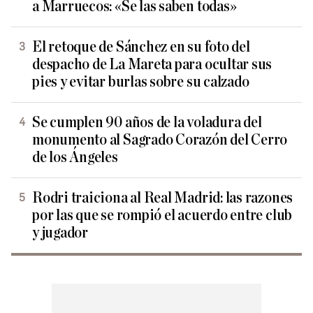
a Marruecos: «Se las saben todas»
El retoque de Sánchez en su foto del
despacho de La Mareta para ocultar sus
pies y evitar burlas sobre su calzado
Se cumplen 90 años de la voladura del
monumento al Sagrado Corazón del Cerro
de los Ángeles
Rodri traiciona al Real Madrid: las razones
por las que se rompió el acuerdo entre club
y jugador