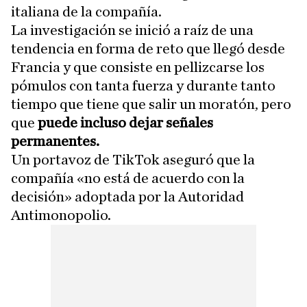
italiana de la compañía.
La investigación se inició a raíz de una
tendencia en forma de reto que llegó desde
Francia y que consiste en pellizcarse los
pómulos con tanta fuerza y durante tanto
tiempo que tiene que salir un moratón, pero
que
puede incluso dejar señales
permanentes.
Un portavoz de TikTok aseguró que la
compañía «no está de acuerdo con la
decisión» adoptada por la Autoridad
Antimonopolio.