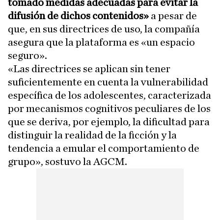
tomado medidas adecuadas para evitar la
difusión de dichos contenidos»
a pesar de
que, en sus directrices de uso, la compañía
asegura que la plataforma es «un espacio
seguro».
«Las directrices se aplican sin tener
suficientemente en cuenta la vulnerabilidad
específica de los adolescentes, caracterizada
por mecanismos cognitivos peculiares de los
que se deriva, por ejemplo, la dificultad para
distinguir la realidad de la ficción y la
tendencia a emular el comportamiento de
grupo», sostuvo la AGCM.