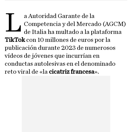
L
a Autoridad Garante de la
Competencia y del Mercado (AGCM)
de Italia ha multado a la plataforma
TikTok
con 10 millones de euros por la
publicación durante 2023 de numerosos
vídeos de jóvenes que incurrían en
conductas autolesivas en el denominado
reto viral de «la
cicatriz francesa
».