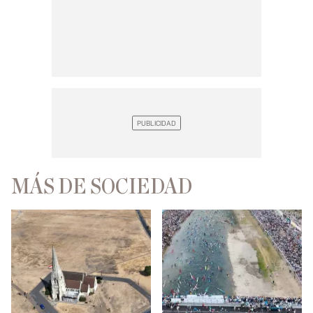
MÁS DE SOCIEDAD