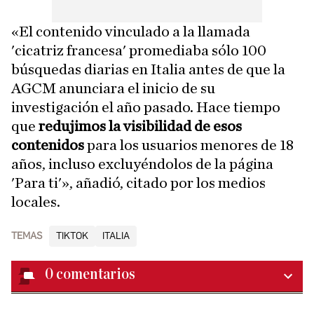
«El contenido vinculado a la llamada
'cicatriz francesa' promediaba sólo 100
búsquedas diarias en Italia antes de que la
AGCM anunciara el inicio de su
investigación el año pasado. Hace tiempo
que
redujimos la visibilidad de esos
contenidos
para los usuarios menores de 18
años, incluso excluyéndolos de la página
'Para ti'», añadió, citado por los medios
locales.
TEMAS
TIKTOK
ITALIA
0
comentarios