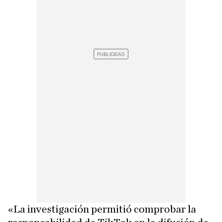
«La investigación permitió comprobar la