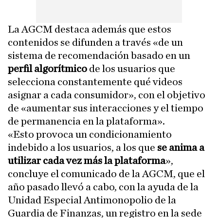
La AGCM destaca además que estos
contenidos se difunden a través «de un
sistema de recomendación basado en un
perfil algorítmico
de los usuarios que
selecciona constantemente qué videos
asignar a cada consumidor», con el objetivo
de «aumentar sus interacciones y el tiempo
de permanencia en la plataforma».
«Esto provoca un condicionamiento
indebido a los usuarios, a los que
se anima a
utilizar cada vez más la plataforma
»,
concluye el comunicado de la AGCM, que el
año pasado llevó a cabo, con la ayuda de la
Unidad Especial Antimonopolio de la
Guardia de Finanzas, un registro en la sede