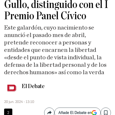
Gullo, distinguido con el I
Premio Panel Cívico
Este galardón, cuyo nacimiento se
anunció el pasado mes de abril,
pretende reconocer a personas y
entidades que encarnen la libertad
«desde el punto de vista individual, la
defensa de la libertad personal y de los
derechos humanos» así como la verda
El Debate
20 jun. 2024 - 13:10
2
Añade El Debate en
Compartir
Save