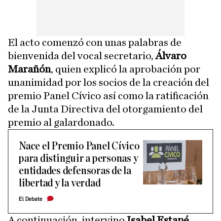
El acto comenzó con unas palabras de
bienvenida del vocal secretario,
Álvaro
Marañón
, quien explicó la aprobación por
unanimidad por los socios de la creación del
premio Panel Cívico así como la ratificación
de la Junta Directiva del otorgamiento del
premio al galardonado.
Nace el Premio Panel Cívico
para distinguir a personas y
entidades defensoras de la
libertad y la verdad
El Debate
A continuación, intervino
Isabel Estapé
,