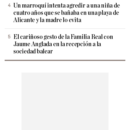
Un marroquí intenta agredir a una niña de
cuatro años que se bañaba en una playa de
Alicante y la madre lo evita
El cariñoso gesto de la Familia Real con
Jaume Anglada en la recepción a la
sociedad balear