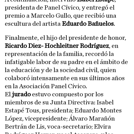
presidenta de Panel Cívico, y entregó el
premio a Marcelo Gullo, que recibió una
escultura del artista
Eduardo Bañuelos
.
Finalmente, el hijo del presidente de honor,
Ricardo Diez- Hochleitner Rodríguez
, en
representación de la familia, recordó la
infatigable labor de su padre en el ámbito de
la educación y de la sociedad civil, quien
colaboró intensamente en sus últimos años
en la Asociación Panel Cívico.
El
jurado
estuvo compuesto por los
miembros de su Junta Directiva: Isabel
Estapé Tous, presidenta; Eduardo Montes
López, vicepresidente; Álvaro Marañón
Bertrán de Lis, voca-secretario; Elvira