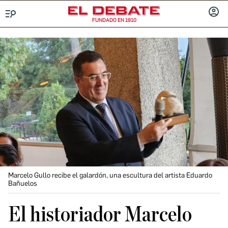
FUNDADO EN 1910
Menú
INICIA
SESIÓ
Marcelo Gullo recibe el galardón, una escultura del artista Eduardo
Bañuelos
El historiador Marcelo