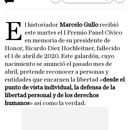
E
l historiador
Marcelo Gullo
recibió
este martes el I Premio Panel Cívico
en memoria de su presidente de
Honor, Ricardo Diez Hochleitner, fallecido
el 1 de abril de 2020. Este galardón, cuyo
nacimiento se anunció el pasado mes de
abril, pretende reconocer a personas y
entidades que encarnen la libertad «
desde el
punto de vista individual, la defensa de la
libertad personal y de los derechos
humanos
» así como la verdad.