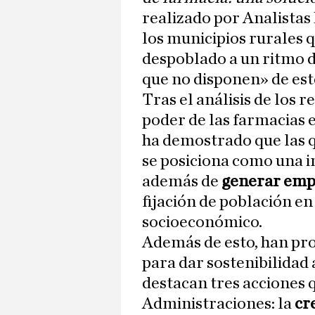
realizado por Analistas
los municipios rurales 
despoblado a un ritmo d
que no disponen» de est
Tras el análisis de los 
poder de las farmacias e
ha demostrado que las q
se posiciona como una i
además de
generar empl
fijación de población en 
socioeconómico.
Además de esto, han pr
para dar sostenibilidad 
destacan tres acciones 
Administraciones: la
cr