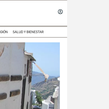
INICIAR
SESIÓN
IGIÓN
SALUD Y BIENESTAR