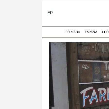
Menú
PORTADA
ESPAÑA
ECO