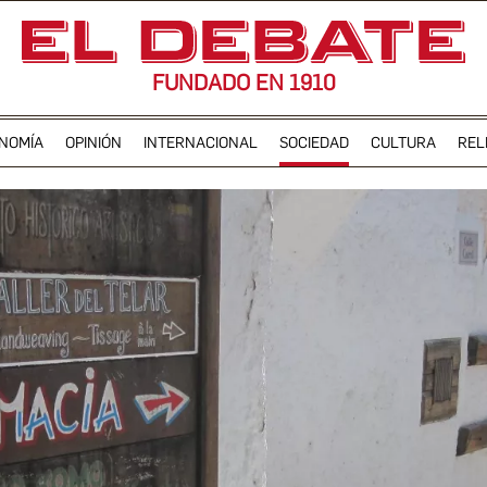
FUNDADO EN 1910
NOMÍA
OPINIÓN
INTERNACIONAL
SOCIEDAD
CULTURA
REL