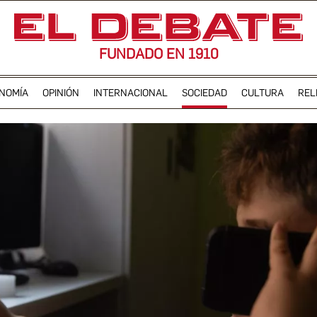
FUNDADO EN 1910
NOMÍA
OPINIÓN
INTERNACIONAL
SOCIEDAD
CULTURA
REL