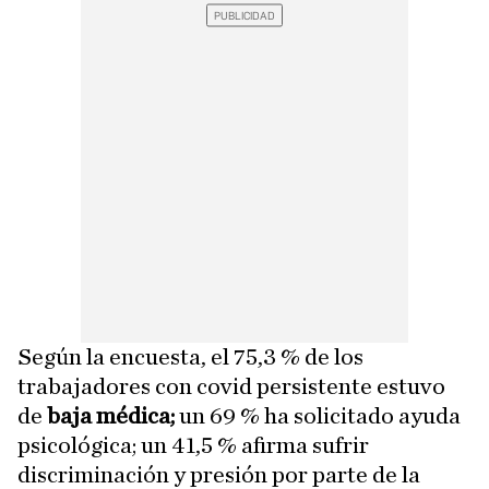
Según la encuesta, el 75,3 % de los
trabajadores con covid persistente estuvo
de
baja médica;
un 69 % ha solicitado ayuda
psicológica; un 41,5 % afirma sufrir
discriminación y presión por parte de la