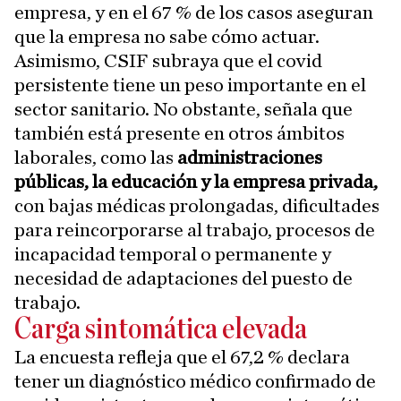
empresa, y en el 67 % de los casos aseguran
que la empresa no sabe cómo actuar.
Asimismo, CSIF subraya que el covid
persistente tiene un peso importante en el
sector sanitario. No obstante, señala que
también está presente en otros ámbitos
laborales, como las
administraciones
públicas, la educación y la empresa privada,
con bajas médicas prolongadas, dificultades
para reincorporarse al trabajo, procesos de
incapacidad temporal o permanente y
necesidad de adaptaciones del puesto de
trabajo.
Carga sintomática elevada
La encuesta refleja que el 67,2 % declara
tener un diagnóstico médico confirmado de