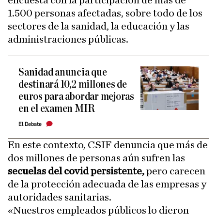
encuesta con la participación de más de
1.500 personas afectadas, sobre todo de los
sectores de la sanidad, la educación y las
administraciones públicas.
Sanidad anuncia que
destinará 10,2 millones de
euros para abordar mejoras
en el examen MIR
El Debate
En este contexto, CSIF denuncia que más de
dos millones de personas aún sufren las
secuelas del covid persistente,
pero carecen
de la protección adecuada de las empresas y
autoridades sanitarias.
«Nuestros empleados públicos lo dieron