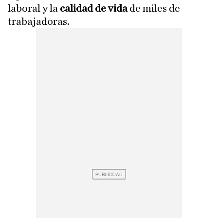
laboral y la
calidad de vida
de miles de
trabajadoras.