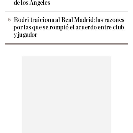
de los Ángeles
Rodri traiciona al Real Madrid: las razones
por las que se rompió el acuerdo entre club
y jugador