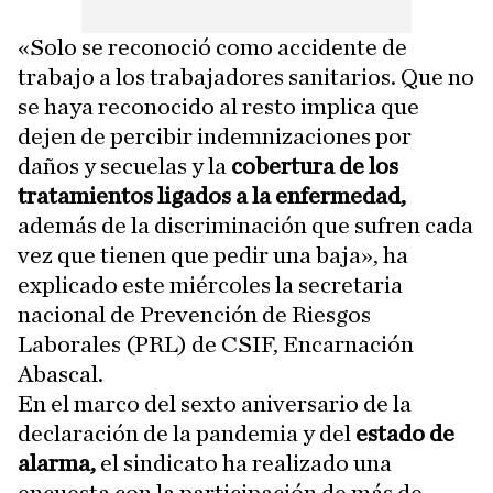
«Solo se reconoció como accidente de
trabajo a los trabajadores sanitarios. Que no
se haya reconocido al resto implica que
dejen de percibir indemnizaciones por
daños y secuelas y la
cobertura de los
tratamientos ligados a la enfermedad,
además de la discriminación que sufren cada
vez que tienen que pedir una baja», ha
explicado este miércoles la secretaria
nacional de Prevención de Riesgos
Laborales (PRL) de CSIF, Encarnación
Abascal.
En el marco del sexto aniversario de la
declaración de la pandemia y del
estado de
alarma,
el sindicato ha realizado una