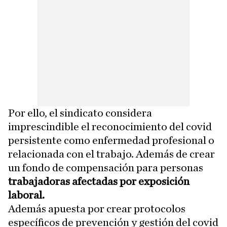
Por ello, el sindicato considera
imprescindible el reconocimiento del covid
persistente como enfermedad profesional o
relacionada con el trabajo. Además de crear
un fondo de compensación para personas
trabajadoras afectadas por exposición
laboral.
Además apuesta por crear protocolos
específicos de prevención y gestión del covid