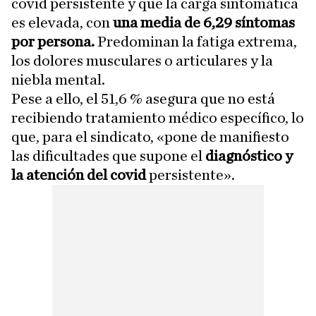
covid persistente y que la carga sintomática
es elevada, con
una media de 6,29 síntomas
por persona.
Predominan la fatiga extrema,
los dolores musculares o articulares y la
niebla mental.
Pese a ello, el 51,6 % asegura que no está
recibiendo tratamiento médico específico, lo
que, para el sindicato, «pone de manifiesto
las dificultades que supone el
diagnóstico y
la atención del covid
persistente».