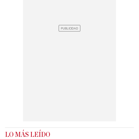
LO MÁS LEÍDO