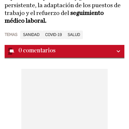
persistente, la adaptación de los puestos de
trabajo y el refuerzo del
seguimiento
médico laboral.
TEMAS
SANIDAD
COVID-19
SALUD
0
comentarios