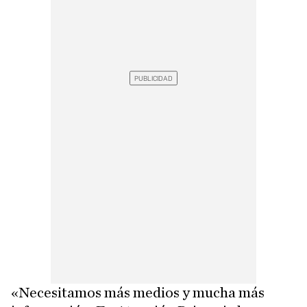
«Necesitamos más medios y mucha más