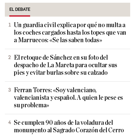
EL DEBATE
Un guardia civil explica por qué no multa a
los coches cargados hasta los topes que van
a Marruecos: «Se las saben todas»
El retoque de Sánchez en su foto del
despacho de La Mareta para ocultar sus
pies y evitar burlas sobre su calzado
Ferran Torres: «Soy valenciano,
valencianista y español. A quien le pese es
su problema»
Se cumplen 90 años de la voladura del
monumento al Sagrado Corazón del Cerro