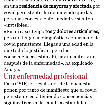
en una
residencia de mayores y afectada
por
covid persistente, ha denunciado que las
personas con esta enfermedad se sienten
«invisibles».
«En mi caso, tengo
tos y dolores articulares,
pero no tengo un diagnóstico confirmado de
covid persistente. Llegas a una edad en la
que todo lo justifican, pero las
consecuencias están ahí, hay un antes y un
después de la enfermedad», ha explicado
Amaya.
Una enfermedad profesional
Para CSIF, los resultados de la encuesta
ponen por tanto de manifiesto que el covid
persistente está teniendo consecuencias
significativas en la salud, la estabilidad