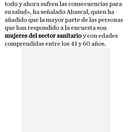
todo y ahora sufren las consecuencias para
su salud», ha señalado Abascal, quien ha
añadido que la mayor parte de las personas
que han respondido a la encuesta son
mujeres del sector sanitario
y con edades
comprendidas entre los 41 y 60 años.