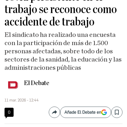
trabajo se reconoce como
accidente de trabajo
El sindicato ha realizado una encuesta
con la participación de más de 1.500
personas afectadas, sobre todo de los
sectores de la sanidad, la educación y las
administraciones públicas
El Debate
11 mar. 2026 - 12:44
0
Añade El Debate en
Compartir
Save