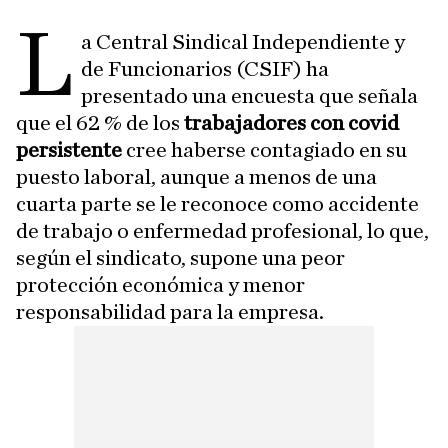
L
a Central Sindical Independiente y
de Funcionarios (CSIF) ha
presentado una encuesta que señala
que el 62 % de los
trabajadores con covid
persistente
cree haberse contagiado en su
puesto laboral, aunque a menos de una
cuarta parte se le reconoce como accidente
de trabajo o enfermedad profesional, lo que,
según el sindicato, supone una peor
protección económica y menor
responsabilidad para la empresa.