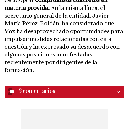
de adoptar
compromisos concretos en
materia provida.
En la misma línea, el
secretario general de la entidad, Javier
María Pérez-Roldán, ha considerado que
Vox ha desaprovechado oportunidades para
impulsar medidas relacionadas con esta
cuestión y ha expresado su desacuerdo con
algunas posiciones manifestadas
recientemente por dirigentes de la
formación.
3
comentarios