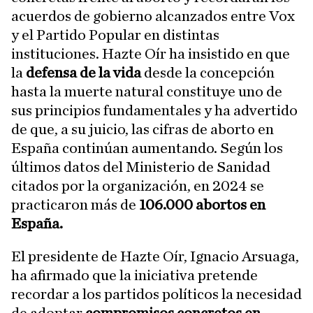
acuerdos de gobierno alcanzados entre Vox
y el Partido Popular en distintas
instituciones. Hazte Oír ha insistido en que
la
defensa de la vida
desde la concepción
hasta la muerte natural constituye uno de
sus principios fundamentales y ha advertido
de que, a su juicio, las cifras de aborto en
España continúan aumentando. Según los
últimos datos del Ministerio de Sanidad
citados por la organización, en 2024 se
practicaron más de
106.000 abortos en
España.
El presidente de Hazte Oír, Ignacio Arsuaga,
ha afirmado que la iniciativa pretende
recordar a los partidos políticos la necesidad