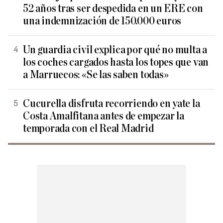
52 años tras ser despedida en un ERE con
una indemnización de 150.000 euros
Un guardia civil explica por qué no multa a
los coches cargados hasta los topes que van
a Marruecos: «Se las saben todas»
Cucurella disfruta recorriendo en yate la
Costa Amalfitana antes de empezar la
temporada con el Real Madrid