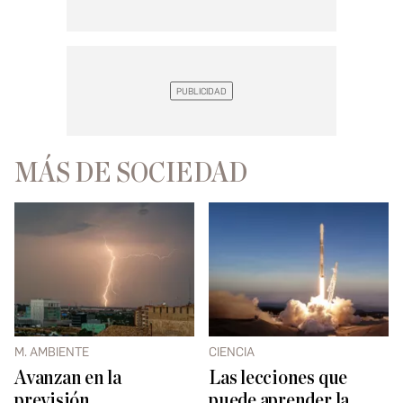
MÁS DE SOCIEDAD
M. AMBIENTE
CIENCIA
Avanzan en la
Las lecciones que
previsión
puede aprender la