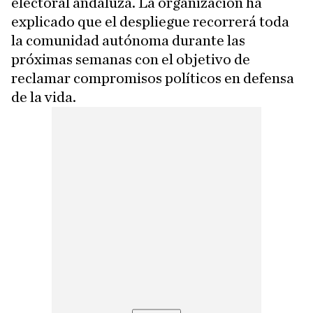
electoral andaluza. La organización ha
explicado que el despliegue recorrerá toda
la comunidad autónoma durante las
próximas semanas con el objetivo de
reclamar compromisos políticos en defensa
de la vida.