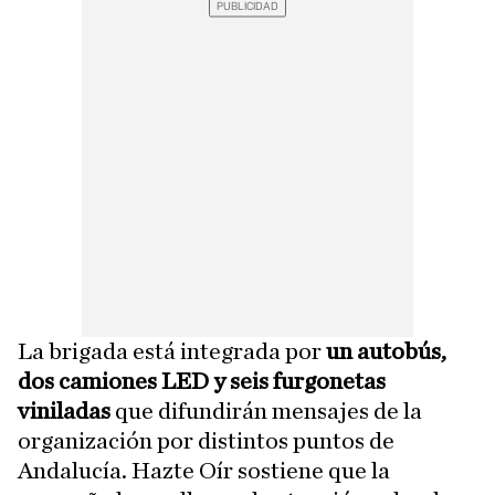
La brigada está integrada por
un autobús,
dos camiones LED y seis furgonetas
viniladas
que difundirán mensajes de la
organización por distintos puntos de
Andalucía. Hazte Oír sostiene que la