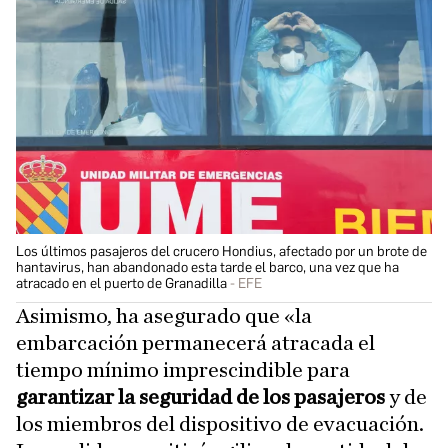
Los últimos pasajeros del crucero Hondius, afectado por un brote de
hantavirus, han abandonado esta tarde el barco, una vez que ha
atracado en el puerto de Granadilla
EFE
Asimismo, ha asegurado que «la
embarcación permanecerá atracada el
tiempo mínimo imprescindible para
garantizar la seguridad de los pasajeros
y de
los miembros del dispositivo de evacuación.