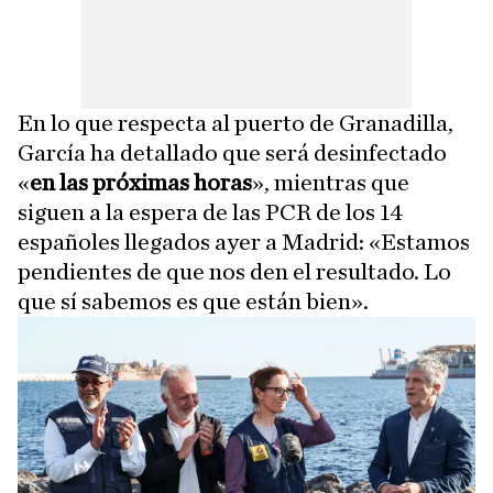
En lo que respecta al puerto de Granadilla,
García ha detallado que será desinfectado
«
en las próximas horas
», mientras que
siguen a la espera de las PCR de los 14
españoles llegados ayer a Madrid: «Estamos
pendientes de que nos den el resultado. Lo
que sí sabemos es que están bien».