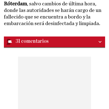
Róterdam
, salvo cambios de última hora,
donde las autoridades se harán cargo de un
fallecido que se encuentra a bordo y la
embarcación será desinfectada y limpiada.
31
comentarios