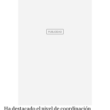
Ha destacado el nivel de coordinación