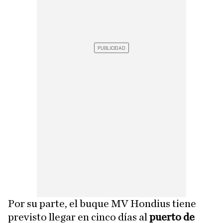
Por su parte, el buque MV Hondius tiene
previsto llegar en cinco días al
puerto de