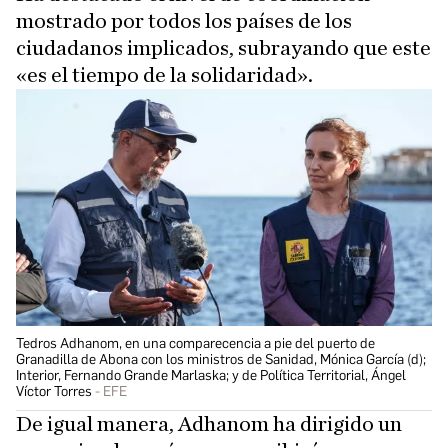
mostrado por todos los países de los
ciudadanos implicados, subrayando que este
«es el tiempo de la solidaridad».
Tedros Adhanom, en una comparecencia a pie del puerto de
Granadilla de Abona con los ministros de Sanidad, Mónica García (d);
Interior, Fernando Grande Marlaska; y de Política Territorial, Ángel
Víctor Torres
EFE
De igual manera, Adhanom ha dirigido un