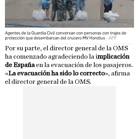
Agentes de la Guardia Civil conversan con personas con trajes de
protección que desembarcan del crucero MV Hondius
AFP
Por su parte, el director general de la OMS
ha comenzado agradeciendo la i
mplicación
de España
en la evacuación de los pasajeros.
«
La evacuación ha sido lo correcto
», afirma
el director general de la OMS.