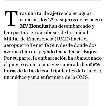
T
ras una tarde ajetreada en aguas
canarias, los 27 pasajeros del
crucero
MV Hondius
han desembarcado y
han partido en autobuses de la Unidad
Militar de Emergencia (UME) hacia el
aeropuerto Tenerife Sur, desde donde dos
aviones han despegado hacia Países Bajos.
Por su parte, la embarcación ha abandonado
el puerto canario una vez superada las
siete
horas de la tarde
con tripulantes del crucero,
un médico y una enfermera de la OMS.