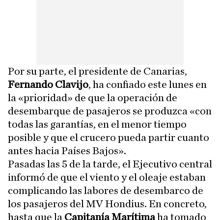
Por su parte, el presidente de Canarias,
Fernando Clavijo
, ha confiado este lunes en
la «prioridad» de que la operación de
desembarque de pasajeros se produzca «con
todas las garantías, en el menor tiempo
posible y que el crucero pueda partir cuanto
antes hacia Países Bajos».
Pasadas las 5 de la tarde, el Ejecutivo central
informó de que el viento y el oleaje estaban
complicando las labores de desembarco de
los pasajeros del MV Hondius. En concreto,
hasta que la
Capitanía Marítima
ha tomado