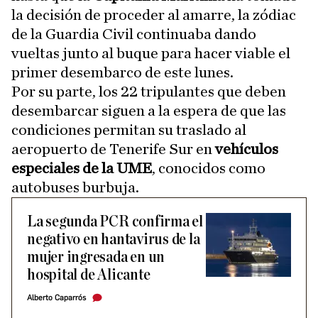
la decisión de proceder al amarre, la zódiac
de la Guardia Civil continuaba dando
vueltas junto al buque para hacer viable el
primer desembarco de este lunes.
Por su parte, los 22 tripulantes que deben
desembarcar siguen a la espera de que las
condiciones permitan su traslado al
aeropuerto de Tenerife Sur en
vehículos
especiales de la UME
, conocidos como
autobuses burbuja.
La segunda PCR confirma el
negativo en hantavirus de la
mujer ingresada en un
hospital de Alicante
Alberto Caparrós