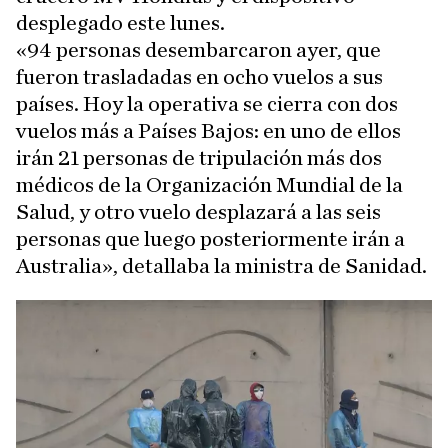
desplegado este lunes.
«94 personas desembarcaron ayer, que
fueron trasladadas en ocho vuelos a sus
países. Hoy la operativa se cierra con dos
vuelos más a Países Bajos: en uno de ellos
irán 21 personas de tripulación más dos
médicos de la Organización Mundial de la
Salud, y otro vuelo desplazará a las seis
personas que luego posteriormente irán a
Australia», detallaba la ministra de Sanidad.