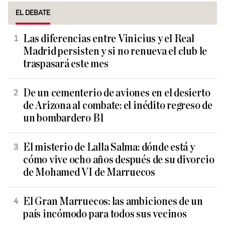
EL DEBATE
Las diferencias entre Vinicius y el Real
Madrid persisten y si no renueva el club le
traspasará este mes
De un cementerio de aviones en el desierto
de Arizona al combate: el inédito regreso de
un bombardero B1
El misterio de Lalla Salma: dónde está y
cómo vive ocho años después de su divorcio
de Mohamed VI de Marruecos
El Gran Marruecos: las ambiciones de un
país incómodo para todos sus vecinos