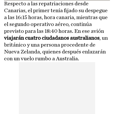
Respecto a las repatriaciones desde
Canarias, el primer tenía fijado su despegue
a las 16:15 horas, hora canaria, mientras que
el segundo operativo aéreo, continúa
previsto para las 18:40 horas. En ese avión
viajarán cuatro ciudadanos australianos
, un
británico y una persona procedente de
Nueva Zelanda, quienes después enlazarán
con un vuelo rumbo a Australia.