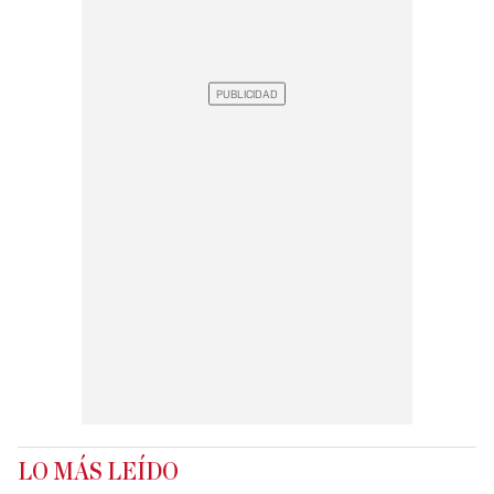
LO MÁS LEÍDO