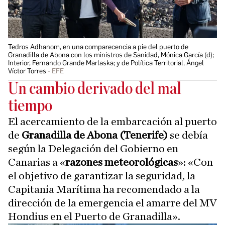
Tedros Adhanom, en una comparecencia a pie del puerto de
Granadilla de Abona con los ministros de Sanidad, Mónica García (d);
Interior, Fernando Grande Marlaska; y de Política Territorial, Ángel
Víctor Torres
EFE
Un cambio derivado del mal
tiempo
El acercamiento de la embarcación al puerto
de
Granadilla de Abona (Tenerife)
se debía
según
la Delegación del Gobierno en
Canarias a «
razones meteorológicas
»: «Con
el objetivo de garantizar la seguridad, la
Capitanía Marítima ha recomendado a la
dirección de la emergencia el amarre del MV
Hondius en el Puerto de Granadilla».