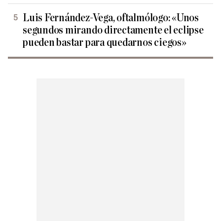
Luis Fernández-Vega, oftalmólogo: «Unos
segundos mirando directamente el eclipse
pueden bastar para quedarnos ciegos»