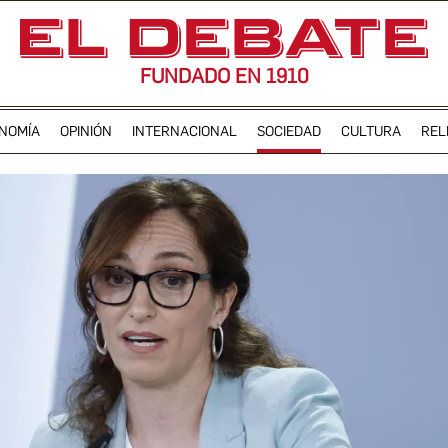
FUNDADO EN 1910
NOMÍA
OPINIÓN
INTERNACIONAL
SOCIEDAD
CULTURA
REL