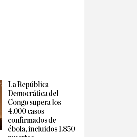
La República
Democrática del
Congo supera los
4.000 casos
confirmados de
ébola, incluidos 1.850