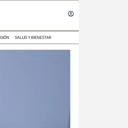
INICIAR
SESIÓN
IGIÓN
SALUD Y BIENESTAR