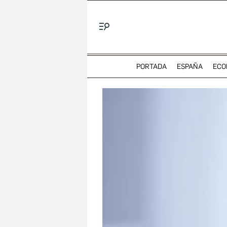
Menú
PORTADA
ESPAÑA
ECO