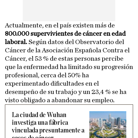
Actualmente, en el país existen más de
800.000 supervivientes de cáncer en edad
laboral.
Según datos del Observatorio del
Cáncer de la Asociación Española Contra el
Cáncer, el 53 % de estas personas percibe
que la enfermedad ha limitado su progresión
profesional, cerca del 50% ha
experimentado dificultades en el
desempeño de su trabajo y un 23,4 % se ha
visto obligado a abandonar su empleo.
La ciudad de Wuhan
investiga una fábrica
vinculada presuntamente a