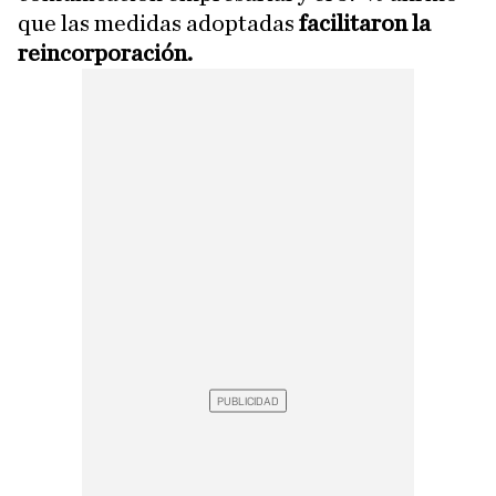
que las medidas adoptadas
facilitaron la
reincorporación.