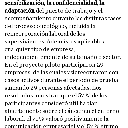
sensibilización, la confidencialidad, la
adaptación
del puesto de trabajo y el
acompañamiento durante las distintas fases
del proceso oncológico, incluida la
reincorporación laboral de los
supervivientes. Además, es aplicable a
cualquier tipo de empresa,
independientemente de su tamaño o sector.
En el proyecto piloto participaron 29
empresas, de las cuales 7sietecontaron con
casos activos durante el periodo de prueba,
sumando 29 personas afectadas. Los
resultados muestran que el 57 % de los
participantes consideró útil hablar
abiertamente sobre el cáncer en el entorno
laboral, el 71 % valoró positivamente la
comunicación empresarial y el 57 % afirmó