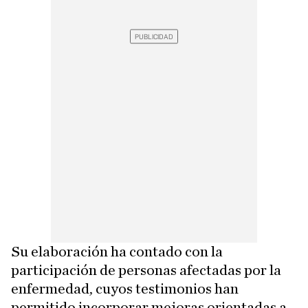
Su elaboración ha contado con la
participación de personas afectadas por la
enfermedad, cuyos testimonios han
permitido incorporar mejoras orientadas a