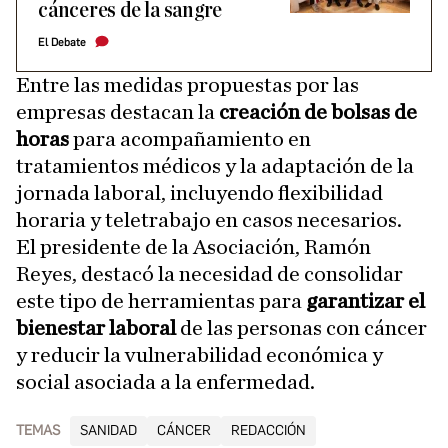
cánceres de la sangre
El Debate
Entre las medidas propuestas por las
empresas destacan la
creación de bolsas de
horas
para acompañamiento en
tratamientos médicos y la adaptación de la
jornada laboral, incluyendo flexibilidad
horaria y teletrabajo en casos necesarios.
El presidente de la Asociación, Ramón
Reyes, destacó la necesidad de consolidar
este tipo de herramientas para
garantizar el
bienestar laboral
de las personas con cáncer
y reducir la vulnerabilidad económica y
social asociada a la enfermedad.
TEMAS
SANIDAD
CÁNCER
REDACCIÓN