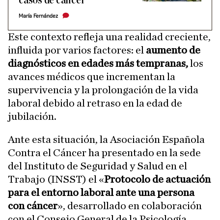
casos de cáncer
María Fernández
Este contexto refleja una realidad creciente,
influida por varios factores: el
aumento de
diagnósticos en edades más tempranas,
los
avances médicos que incrementan la
supervivencia y la prolongación de la vida
laboral debido al retraso en la edad de
jubilación.
Ante esta situación, la Asociación Española
Contra el Cáncer ha presentado en la sede
del Instituto de Seguridad y Salud en el
Trabajo (INSST) el «
Protocolo de actuación
para el entorno laboral ante una persona
con cáncer
», desarrollado en colaboración
con el Consejo General de la Psicología.