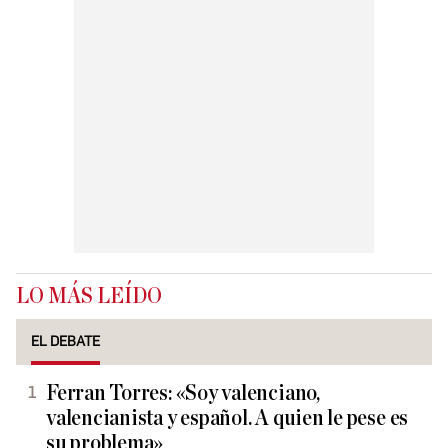
LO MÁS LEÍDO
EL DEBATE
Ferran Torres: «Soy valenciano,
valencianista y español. A quien le pese es
su problema»