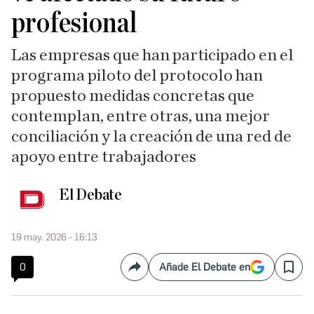
profesional
Las empresas que han participado en el
programa piloto del protocolo han
propuesto medidas concretas que
contemplan, entre otras, una mejor
conciliación y la creación de una red de
apoyo entre trabajadores
El Debate
19 may. 2026 - 16:13
0
Añade El Debate en
Compartir
Save