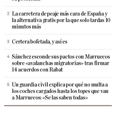
La carretera de peaje más cara de España y
la alternativa gratis por la que solo tardas 10
minutos más
Certera bofetada, y así es
Sánchez esconde sus pactos con Marruecos
sobre «avalanchas migratorias» tras firmar
14 acuerdos con Rabat
Un guardia civil explica por qué no multa a
los coches cargados hasta los topes que van
a Marruecos: «Se las saben todas»