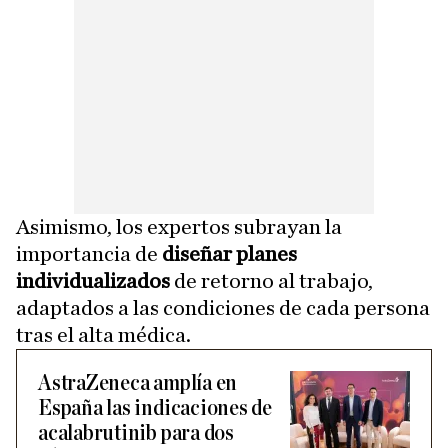
Asimismo, los expertos subrayan la
importancia de
diseñar planes
individualizados
de retorno al trabajo,
adaptados a las condiciones de cada persona
tras el alta médica.
AstraZeneca amplía en
España las indicaciones de
acalabrutinib para dos