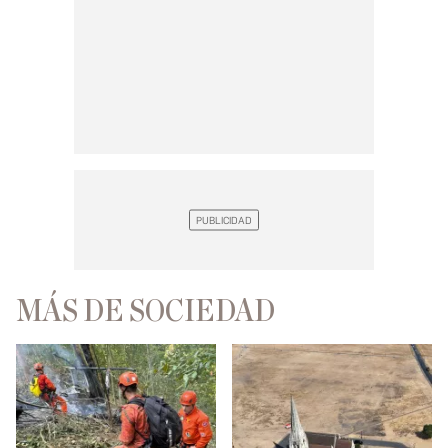
MÁS DE SOCIEDAD