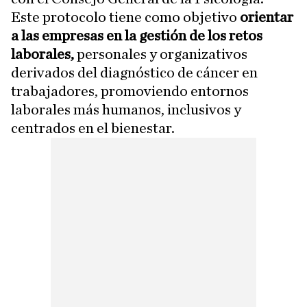
Este protocolo tiene como objetivo
orientar
a las empresas en la gestión de los retos
laborales,
personales y organizativos
derivados del diagnóstico de cáncer en
trabajadores, promoviendo entornos
laborales más humanos, inclusivos y
centrados en el bienestar.