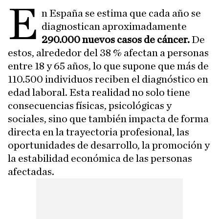
E
n España se estima que cada año se
diagnostican aproximadamente
290.000 nuevos casos de cáncer.
De
estos, alrededor del 38 % afectan a personas
entre 18 y 65 años, lo que supone que más de
110.500 individuos reciben el diagnóstico en
edad laboral. Esta realidad no solo tiene
consecuencias físicas, psicológicas y
sociales, sino que también impacta de forma
directa en la trayectoria profesional, las
oportunidades de desarrollo, la promoción y
la estabilidad económica de las personas
afectadas.