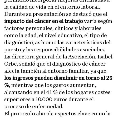
la calidad de vida en el entorno laboral.
Durante su presentación se destacó que el
impacto del cáncer en el trabajo
varía según
factores personales, clínicos y laborales
como la edad, el nivel educativo, el tipo de
diagnóstico, así como las características del
puesto y las responsabilidades asociadas.
La directora general de la Asociación, Isabel
Orbe, señaló que el diagnóstico de cáncer
afecta también al entorno familiar, ya que
los ingresos pueden disminuir en torno al 25
%,
mientras que los gastos aumentan,
alcanzando en el 41 % de los hogares costes
superiores a 10.000 euros durante el
proceso de enfermedad.
El protocolo aborda aspectos clave como la