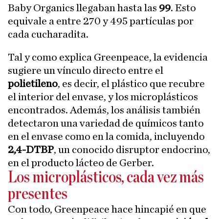
Baby Organics llegaban hasta las
99
. Esto
equivale a entre 270 y 495 partículas por
cada cucharadita.
Tal y como explica Greenpeace, la evidencia
sugiere un vínculo directo entre el
polietileno
, es decir, el plástico que recubre
el interior del envase, y los microplásticos
encontrados. Además, los análisis también
detectaron una variedad de químicos tanto
en el envase como en la comida, incluyendo
2,4-DTBP
, un conocido disruptor endocrino,
en el producto lácteo de Gerber.
Los microplásticos, cada vez más
presentes
Con todo, Greenpeace hace hincapié en que