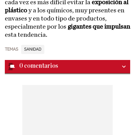
cada vez es más difícil evitar la
exposición al
plástico
y a los químicos, muy presentes en
envases y en todo tipo de productos,
especialmente por los
gigantes que impulsan
esta tendencia.
TEMAS
SANIDAD
0
comentarios