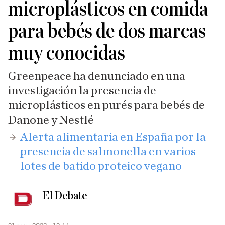
microplásticos en comida
para bebés de dos marcas
muy conocidas
Greenpeace ha denunciado en una
investigación la presencia de
microplásticos en purés para bebés de
Danone y Nestlé
​Alerta alimentaria en España por la
presencia de salmonella en varios
lotes de batido proteico vegano
El Debate