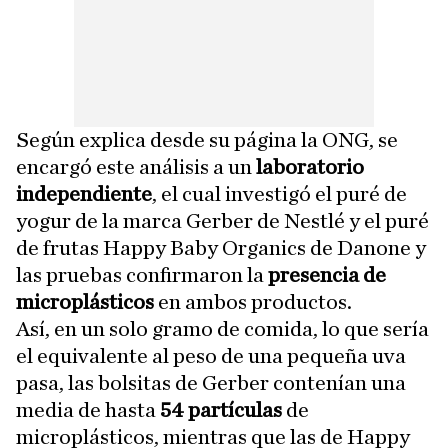
Según explica desde su página la ONG, se
encargó este análisis a un
laboratorio
independiente
, el cual investigó el puré de
yogur de la marca Gerber de Nestlé y el puré
de frutas Happy Baby Organics de Danone y
las pruebas confirmaron la
presencia de
microplásticos
en ambos productos.
Así, en un solo gramo de comida, lo que sería
el equivalente al peso de una pequeña uva
pasa, las bolsitas de Gerber contenían una
media de hasta
54 partículas
de
microplásticos, mientras que las de Happy