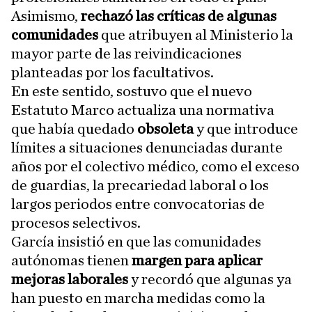
Asimismo,
rechazó las críticas de algunas
comunidades
que atribuyen al Ministerio la
mayor parte de las reivindicaciones
planteadas por los facultativos.
En este sentido, sostuvo que el nuevo
Estatuto Marco actualiza una normativa
que había quedado
obsoleta
y que introduce
límites a situaciones denunciadas durante
años por el colectivo médico, como el exceso
de guardias, la precariedad laboral o los
largos periodos entre convocatorias de
procesos selectivos.
García insistió en que las comunidades
autónomas tienen
margen para aplicar
mejoras laborales
y recordó que algunas ya
han puesto en marcha medidas como la