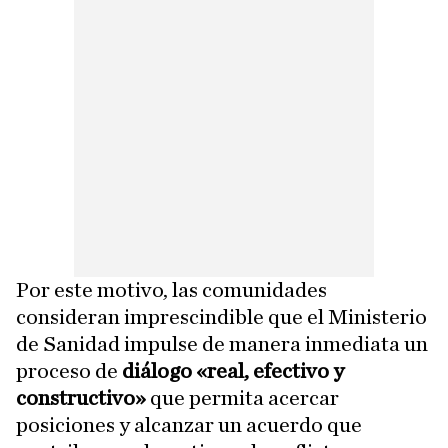
Por este motivo, las comunidades
consideran imprescindible que el Ministerio
de Sanidad impulse de manera inmediata un
proceso de
diálogo «real, efectivo y
constructivo»
que permita acercar
posiciones y alcanzar un acuerdo que