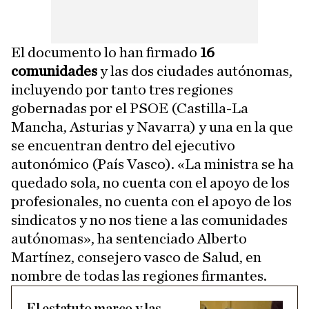
El documento lo han firmado
16
comunidades
y las dos ciudades autónomas,
incluyendo por tanto tres regiones
gobernadas por el PSOE (Castilla-La
Mancha, Asturias y Navarra) y una en la que
se encuentran dentro del ejecutivo
autonómico (País Vasco). «La ministra se ha
quedado sola, no cuenta con el apoyo de los
profesionales, no cuenta con el apoyo de los
sindicatos y no nos tiene a las comunidades
autónomas», ha sentenciado Alberto
Martínez, consejero vasco de Salud, en
nombre de todas las regiones firmantes.