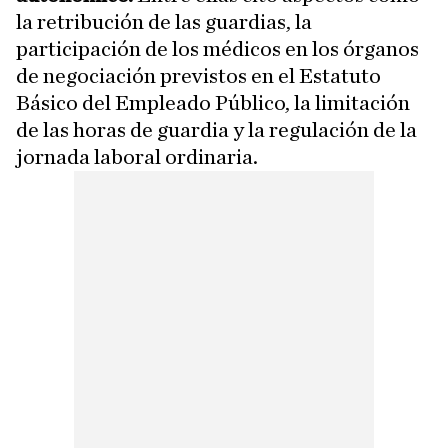
la retribución de las guardias, la
participación de los médicos en los órganos
de negociación previstos en el Estatuto
Básico del Empleado Público, la limitación
de las horas de guardia y la regulación de la
jornada laboral ordinaria.