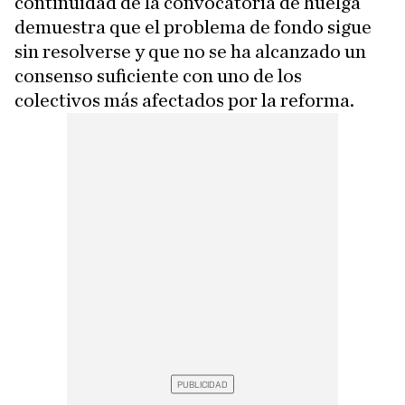
continuidad de la convocatoria de huelga
demuestra que el problema de fondo sigue
sin resolverse y que no se ha alcanzado un
consenso suficiente con uno de los
colectivos más afectados por la reforma.