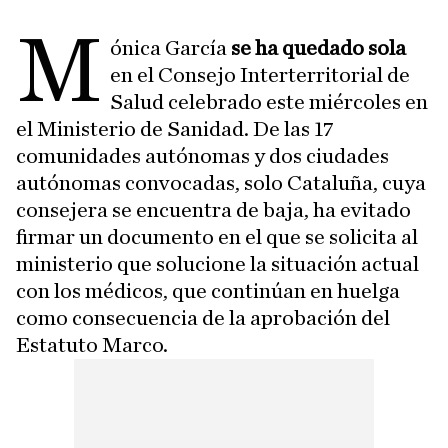
M
ónica García
se ha quedado sola
en el Consejo Interterritorial de
Salud celebrado este miércoles en
el Ministerio de Sanidad. De las 17
comunidades autónomas y dos ciudades
autónomas convocadas, solo Cataluña, cuya
consejera se encuentra de baja, ha evitado
firmar un documento en el que se solicita al
ministerio que solucione la situación actual
con los médicos, que continúan en huelga
como consecuencia de la aprobación del
Estatuto Marco.