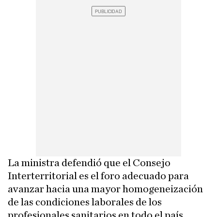
La ministra defendió que el Consejo
Interterritorial es el foro adecuado para
avanzar hacia una mayor homogeneización
de las condiciones laborales de los
profesionales sanitarios en todo el país.