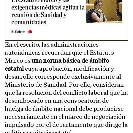
El estatuto marco y las
exigencias médicas agitan la
reunión de Sanidad y
comunidades
El Debate
En el escrito, las administraciones
autonómicas recuerdan que el Estatuto
Marco es
una norma básica de ámbito
estatal
cuya aprobación, modificación y
desarrollo corresponde exclusivamente al
Ministerio de Sanidad. Por ello, consideran
que la resolución del conflicto laboral que ha
desembocado en una convocatoria de
huelga de ámbito nacional debe producirse
necesariamente en el marco de negociación
impulsado por el departamento que dirige la
política sanitaria estatal.