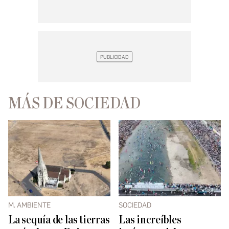
MÁS DE SOCIEDAD
M. AMBIENTE
SOCIEDAD
La sequía de las tierras
Las increíbles