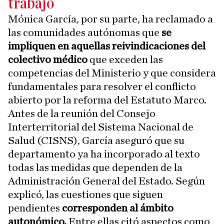
trabajo
Mónica García, por su parte, ha reclamado a
las comunidades autónomas que
se
impliquen en aquellas reivindicaciones del
colectivo médico
que exceden las
competencias del Ministerio y que considera
fundamentales para resolver el conflicto
abierto por la reforma del Estatuto Marco.
Antes de la reunión del Consejo
Interterritorial del Sistema Nacional de
Salud (CISNS), García aseguró que su
departamento ya ha incorporado al texto
todas las medidas que dependen de la
Administración General del Estado. Según
explicó, las cuestiones que siguen
pendientes
corresponden al ámbito
autonómico.
Entre ellas citó aspectos como