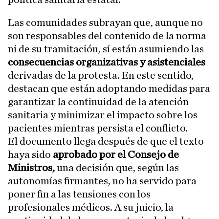
Las comunidades subrayan que, aunque no
son responsables del contenido de la norma
ni de su tramitación, sí están asumiendo las
consecuencias organizativas y asistenciales
derivadas de la protesta. En este sentido,
destacan que están adoptando medidas para
garantizar la continuidad de la atención
sanitaria y minimizar el impacto sobre los
pacientes mientras persista el conflicto.
El documento llega después de que el texto
haya sido
aprobado por el Consejo de
Ministros,
una decisión que, según las
autonomías firmantes, no ha servido para
poner fin a las tensiones con los
profesionales médicos. A su juicio, la