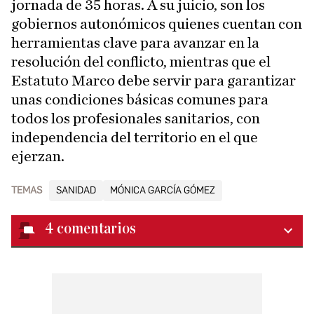
jornada de 35 horas. A su juicio, son los
gobiernos autonómicos quienes cuentan con
herramientas clave para avanzar en la
resolución del conflicto, mientras que el
Estatuto Marco debe servir para garantizar
unas condiciones básicas comunes para
todos los profesionales sanitarios, con
independencia del territorio en el que
ejerzan.
TEMAS
SANIDAD
MÓNICA GARCÍA GÓMEZ
4
comentarios