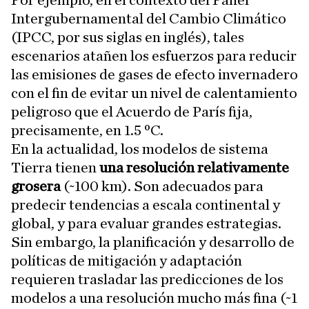
Por ejemplo, en el contexto del Panel
Intergubernamental del Cambio Climático
(IPCC, por sus siglas en inglés), tales
escenarios atañen los esfuerzos para reducir
las emisiones de gases de efecto invernadero
con el fin de evitar un nivel de calentamiento
peligroso que el Acuerdo de París fija,
precisamente, en 1.5 ºC.
En la actualidad, los modelos de sistema
Tierra tienen
una resolución relativamente
grosera
(~100 km). Son adecuados para
predecir tendencias a escala continental y
global, y para evaluar grandes estrategias.
Sin embargo, la planificación y desarrollo de
políticas de mitigación y adaptación
requieren trasladar las predicciones de los
modelos a una resolución mucho más fina (~1