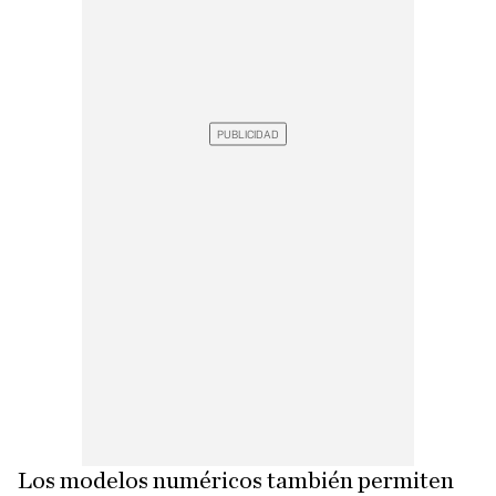
Los modelos numéricos también permiten