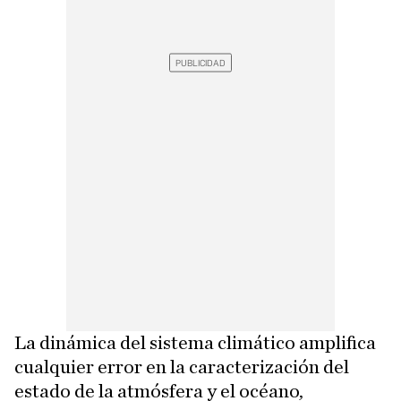
La dinámica del sistema climático amplifica
cualquier error en la caracterización del
estado de la atmósfera y el océano,