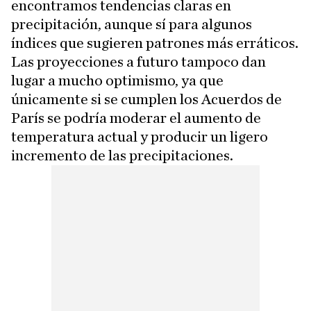
encontramos tendencias claras en
precipitación, aunque sí para algunos
índices que sugieren patrones más erráticos.
Las proyecciones a futuro tampoco dan
lugar a mucho optimismo, ya que
únicamente si se cumplen los Acuerdos de
París se podría moderar el aumento de
temperatura actual y producir un ligero
incremento de las precipitaciones.