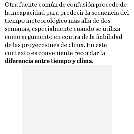
Otra fuente común de confusión procede de
la incapacidad para predecir la secuencia del
tiempo meteorológico más allá de dos
semanas, especialmente cuando se utiliza
como argumento en contra de la fiabilidad
de las proyecciones de clima. En este
contexto es conveniente recordar la
diferencia entre tiempo y clima.