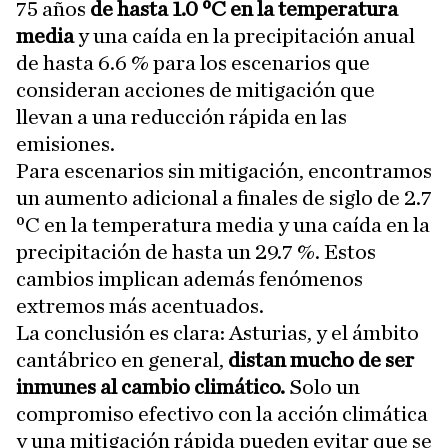
75 años
de hasta 1.0 ºC en la temperatura
media
y una caída en la precipitación anual
de hasta 6.6 % para los escenarios que
consideran acciones de mitigación que
llevan a una reducción rápida en las
emisiones.
Para escenarios sin mitigación, encontramos
un aumento adicional a finales de siglo de 2.7
ºC en la temperatura media y una caída en la
precipitación de hasta un 29.7 %. Estos
cambios implican además fenómenos
extremos más acentuados.
La conclusión es clara: Asturias, y el ámbito
cantábrico en general,
distan mucho de ser
inmunes al cambio climático.
Solo un
compromiso efectivo con la acción climática
y una mitigación rápida pueden evitar que se