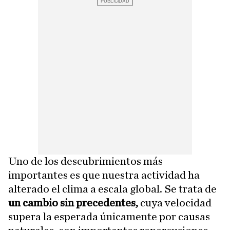
Uno de los descubrimientos más
importantes es que nuestra actividad ha
alterado el clima a escala global. Se trata de
un cambio sin precedentes,
cuya velocidad
supera la esperada únicamente por causas