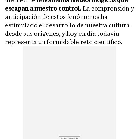
merced de
fenómenos meteorológicos que
escapan a nuestro control.
La comprensión y
anticipación de estos fenómenos ha
estimulado el desarrollo de nuestra cultura
desde sus orígenes, y hoy en día todavía
representa un formidable reto científico.