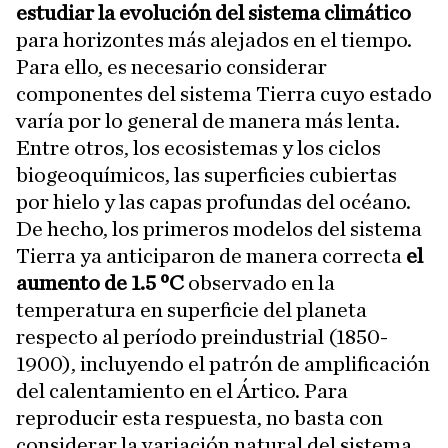
estudiar la evolución del sistema climático
para horizontes más alejados en el tiempo.
Para ello, es necesario considerar
componentes del sistema Tierra cuyo estado
varía por lo general de manera más lenta.
Entre otros, los ecosistemas y los ciclos
biogeoquímicos, las superficies cubiertas
por hielo y las capas profundas del océano.
De hecho, los primeros modelos del sistema
Tierra ya anticiparon de manera correcta
el
aumento de 1.5 ºC
observado en la
temperatura en superficie del planeta
respecto al período preindustrial (1850-
1900), incluyendo el patrón de amplificación
del calentamiento en el Ártico. Para
reproducir esta respuesta, no basta con
considerar la variación natural del sistema,