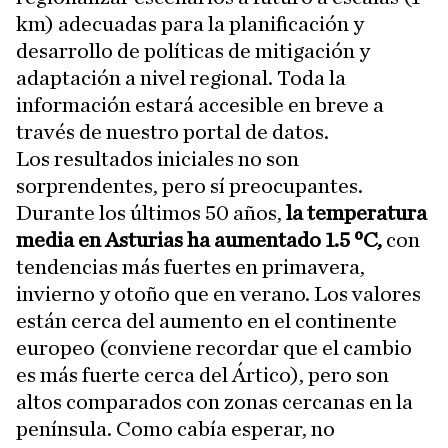
km) adecuadas para la planificación y
desarrollo de políticas de mitigación y
adaptación a nivel regional. Toda la
información estará accesible en breve a
través de nuestro portal de datos.
Los resultados iniciales no son
sorprendentes, pero sí preocupantes.
Durante los últimos 50 años,
la temperatura
media en Asturias ha aumentado 1.5 ºC,
con
tendencias más fuertes en primavera,
invierno y otoño que en verano. Los valores
están cerca del aumento en el continente
europeo (conviene recordar que el cambio
es más fuerte cerca del Ártico), pero son
altos comparados con zonas cercanas en la
península. Como cabía esperar, no