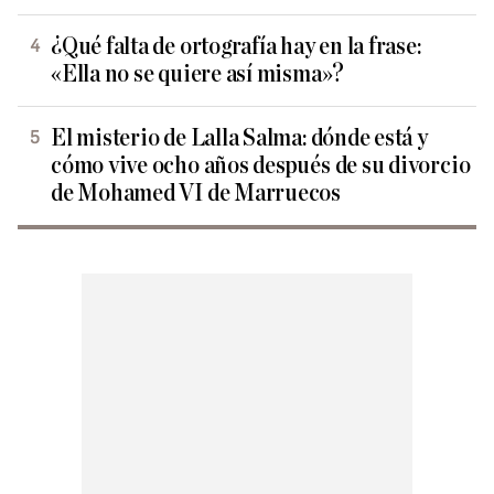
¿Qué falta de ortografía hay en la frase:
«Ella no se quiere así misma»?
El misterio de Lalla Salma: dónde está y
cómo vive ocho años después de su divorcio
de Mohamed VI de Marruecos