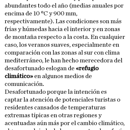
abundantes todo el año (medias anuales por
encima de 10 ºC y 900 mm,
respectivamente). Las condiciones son más
frías y húmedas hacia el interior y en zonas
de montaña respecto a la costa. En cualquier
caso, los veranos suaves, especialmente en
comparación con las zonas al sur con clima
mediterráneo, le han hecho merecedora del
desafortunado eslogan de
«refugio
climático»
en algunos medios de
comunicación.
Desafortunado porque la intención es
captar la atención de potenciales turistas o
residentes cansados de temperaturas
extremas típicas en otras regiones y
acentuadas aún más por el cambio climático,