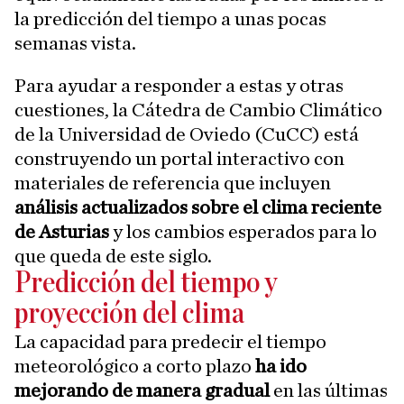
la predicción del tiempo a unas pocas
semanas vista.
Para ayudar a responder a estas y otras
cuestiones, la Cátedra de Cambio Climático
de la Universidad de Oviedo (CuCC) está
construyendo un portal interactivo con
materiales de referencia que incluyen
análisis actualizados sobre el clima reciente
de Asturias
y los cambios esperados para lo
que queda de este siglo.
Predicción del tiempo y
proyección del clima
La capacidad para predecir el tiempo
meteorológico a corto plazo
ha ido
mejorando de manera gradual
en las últimas