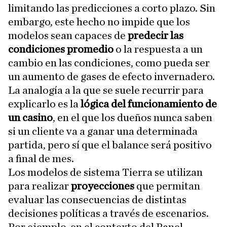
limitando las predicciones a corto plazo. Sin
embargo, este hecho no impide que los
modelos sean capaces de
predecir las
condiciones promedio
o la respuesta a un
cambio en las condiciones, como pueda ser
un aumento de gases de efecto invernadero.
La analogía a la que se suele recurrir para
explicarlo es la
lógica del funcionamiento de
un casino
, en el que los dueños nunca saben
si un cliente va a ganar una determinada
partida, pero sí que el balance será positivo
a final de mes.
Los modelos de sistema Tierra se utilizan
para realizar
proyecciones
que permitan
evaluar las consecuencias de distintas
decisiones políticas a través de escenarios.