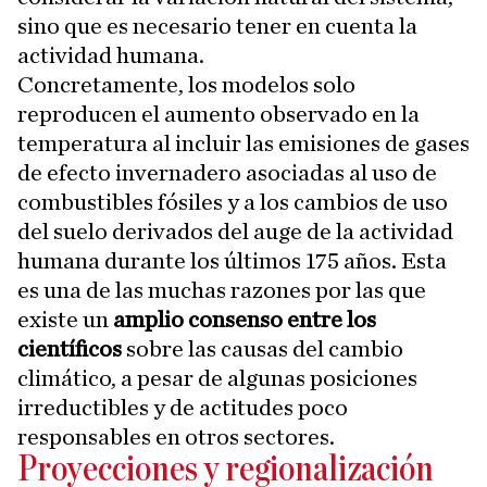
sino que es necesario tener en cuenta la
actividad humana.
Concretamente, los modelos solo
reproducen el aumento observado en la
temperatura al incluir las emisiones de gases
de efecto invernadero asociadas al uso de
combustibles fósiles y a los cambios de uso
del suelo derivados del auge de la actividad
humana durante los últimos 175 años. Esta
es una de las muchas razones por las que
existe un
amplio consenso entre los
científicos
sobre las causas del cambio
climático, a pesar de algunas posiciones
irreductibles y de actitudes poco
responsables en otros sectores.
Proyecciones y regionalización