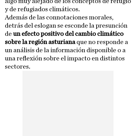
algo muy alejado de los conceptos de refugio
y de refugiados climáticos.
Además de las connotaciones morales,
detrás del eslogan se esconde la presunción
de
un efecto positivo del cambio climático
sobre la región asturiana
que no responde a
un análisis de la información disponible o a
una reflexión sobre el impacto en distintos
sectores.