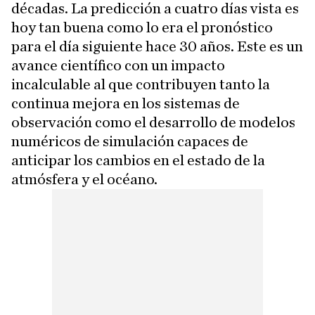
décadas. La predicción a cuatro días vista es
hoy tan buena como lo era el pronóstico
para el día siguiente hace 30 años. Este es un
avance científico con un impacto
incalculable al que contribuyen tanto la
continua mejora en los sistemas de
observación como el desarrollo de modelos
numéricos de simulación capaces de
anticipar los cambios en el estado de la
atmósfera y el océano.