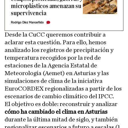
microplásticos amenazan su
supervivencia
Rodrigo Díez Manceñido
Desde la CuCC queremos contribuir a
aclarar esta cuestión. Para ello, hemos
analizado los registros de precipitación y
temperatura recogidos por la red de
estaciones de la Agencia Estatal de
Meteorología (Aemet) en Asturias y las
simulaciones de clima de la iniciativa
EuroCORDEX regionalizadas a partir de los
escenarios de cambio climático del IPCC.
El objetivo es doble: reconstruir y analizar
cómo ha cambiado el clima en Asturias
durante la última mitad de siglo, y también
regionalizar escenarios a futuro a escalas (1