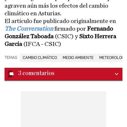
agraven aún más los efectos del cambio
climático en Asturias.
El artículo fue publicado originalmente en
The Conversation
firmado por
Fernando
González Taboada
(CSIC) y
Sixto Herrera
García
(IFCA - CSIC)
TEMAS
CAMBIO CLIMÁTICO
MEDIO AMBIENTE
METEOROLOGÍ
3
comentarios