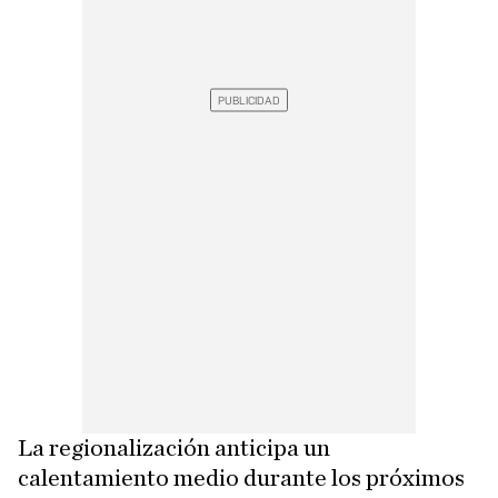
La regionalización anticipa un
calentamiento medio durante los próximos