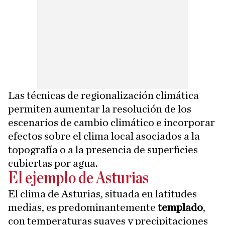
Las técnicas de regionalización climática
permiten aumentar la resolución de los
escenarios de cambio climático e incorporar
efectos sobre el clima local asociados a la
topografía o a la presencia de superficies
cubiertas por agua.
El ejemplo de Asturias
El clima de Asturias, situada en latitudes
medias, es predominantemente
templado
,
con temperaturas suaves y precipitaciones