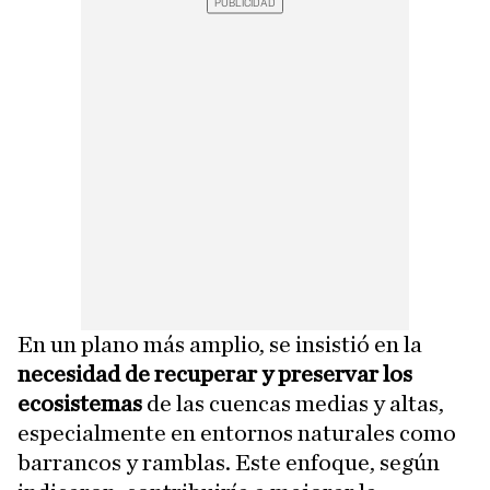
En un plano más amplio, se insistió en la
necesidad de recuperar y preservar los
ecosistemas
de las cuencas medias y altas,
especialmente en entornos naturales como
barrancos y ramblas. Este enfoque, según