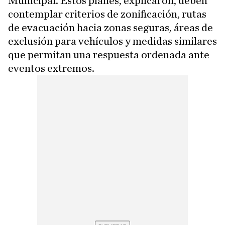
Municipal. Estos planes, explicaron, deben
contemplar criterios de zonificación, rutas
de evacuación hacia zonas seguras, áreas de
exclusión para vehículos y medidas similares
que permitan una respuesta ordenada ante
eventos extremos.