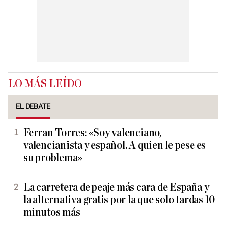
LO MÁS LEÍDO
EL DEBATE
Ferran Torres: «Soy valenciano,
valencianista y español. A quien le pese es
su problema»
La carretera de peaje más cara de España y
la alternativa gratis por la que solo tardas 10
minutos más