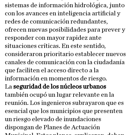
sistemas de información hidrológica, junto
con los avances en inteligencia artificial y
redes de comunicación redundantes,
ofrecen nuevas posibilidades para prever y
responder con mayor rapidez ante
situaciones críticas. En este sentido,
consideraron prioritario establecer nuevos
canales de comunicación con la ciudadanía
que faciliten el acceso directo a la
información en momentos de riesgo.
La
seguridad de los núcleos urbanos
también ocupó un lugar relevante en la
reunión. Los ingenieros subrayaron que es
esencial que los municipios que presenten
un riesgo elevado de inundaciones
dispongan de Planes de Actuación