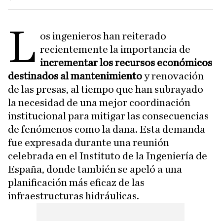
L
os ingenieros han reiterado
recientemente la importancia de
incrementar los recursos económicos
destinados al mantenimiento
y renovación
de las presas, al tiempo que han subrayado
la necesidad de una mejor coordinación
institucional para mitigar las consecuencias
de fenómenos como la dana. Esta demanda
fue expresada durante una reunión
celebrada en el Instituto de la Ingeniería de
España, donde también se apeló a una
planificación más eficaz de las
infraestructuras hidráulicas.