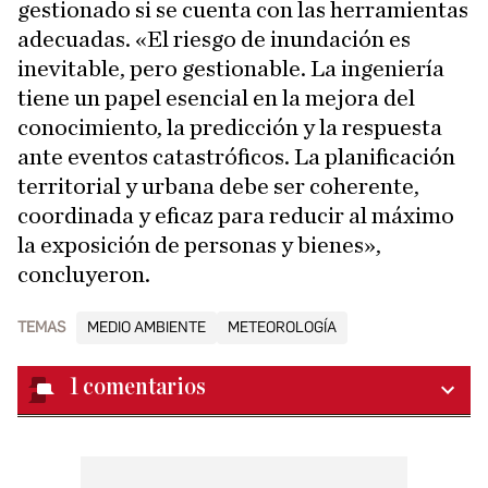
gestionado si se cuenta con las herramientas
adecuadas. «El riesgo de inundación es
inevitable, pero gestionable. La ingeniería
tiene un papel esencial en la mejora del
conocimiento, la predicción y la respuesta
ante eventos catastróficos. La planificación
territorial y urbana debe ser coherente,
coordinada y eficaz para reducir al máximo
la exposición de personas y bienes»,
concluyeron.
TEMAS
MEDIO AMBIENTE
METEOROLOGÍA
1
comentarios