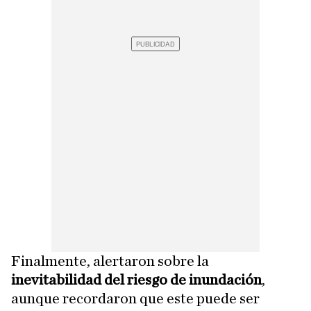
Finalmente, alertaron sobre la
inevitabilidad del riesgo de inundación
,
aunque recordaron que este puede ser