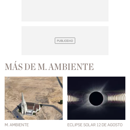
MÁS DE M. AMBIENTE
M. AMBIENTE
ECLIPSE SOLAR 12 DE AGOSTO