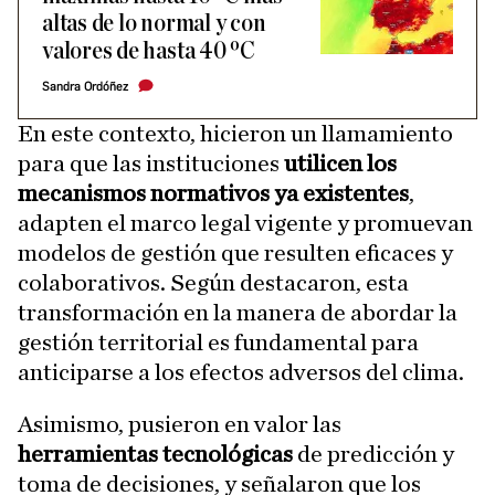
altas de lo normal y con
valores de hasta 40 ºC
Sandra Ordóñez
En este contexto, hicieron un llamamiento
para que las instituciones
utilicen los
mecanismos normativos ya existentes
,
adapten el marco legal vigente y promuevan
modelos de gestión que resulten eficaces y
colaborativos. Según destacaron, esta
transformación en la manera de abordar la
gestión territorial es fundamental para
anticiparse a los efectos adversos del clima.
Asimismo, pusieron en valor las
herramientas tecnológicas
de predicción y
toma de decisiones, y señalaron que los