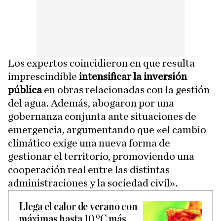
Los expertos coincidieron en que resulta
imprescindible
intensificar la inversión
pública
en obras relacionadas con la gestión
del agua. Además, abogaron por una
gobernanza conjunta ante situaciones de
emergencia, argumentando que «el cambio
climático exige una nueva forma de
gestionar el territorio, promoviendo una
cooperación real entre las distintas
administraciones y la sociedad civil».
Llega el calor de verano con
máximas hasta 10 ºC más