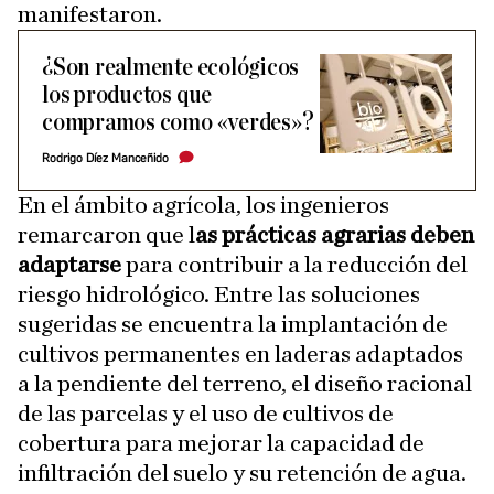
manifestaron.
¿Son realmente ecológicos
los productos que
compramos como «verdes»?
Rodrigo Díez Manceñido
En el ámbito agrícola, los ingenieros
remarcaron que l
as prácticas agrarias deben
adaptarse
para contribuir a la reducción del
riesgo hidrológico. Entre las soluciones
sugeridas se encuentra la implantación de
cultivos permanentes en laderas adaptados
a la pendiente del terreno, el diseño racional
de las parcelas y el uso de cultivos de
cobertura para mejorar la capacidad de
infiltración del suelo y su retención de agua.