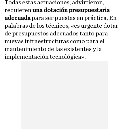
Todas estas actuaciones, advirtieron,
requieren
una dotación presupuestaria
adecuada
para ser puestas en práctica. En
palabras de los técnicos, «es urgente dotar
de presupuestos adecuados tanto para
nuevas infraestructuras como para el
mantenimiento de las existentes y la
implementación tecnológica».