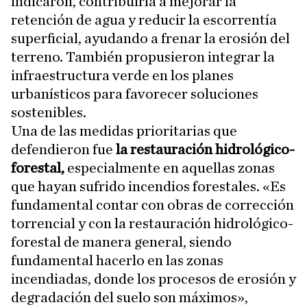
indicaron, contribuiría a mejorar la
retención de agua y reducir la escorrentía
superficial, ayudando a frenar la erosión del
terreno. También propusieron integrar la
infraestructura verde en los planes
urbanísticos para favorecer soluciones
sostenibles.
Una de las medidas prioritarias que
defendieron fue
la restauración hidrológico-
forestal,
especialmente en aquellas zonas
que hayan sufrido incendios forestales. «Es
fundamental contar con obras de corrección
torrencial y con la restauración hidrológico-
forestal de manera general, siendo
fundamental hacerlo en las zonas
incendiadas, donde los procesos de erosión y
degradación del suelo son máximos»,