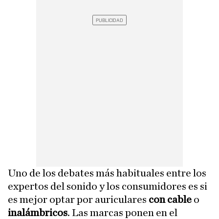
Uno de los debates más habituales entre los
expertos del sonido y los consumidores es si
es mejor optar por auriculares
con cable
o
inalámbricos
. Las marcas ponen en el