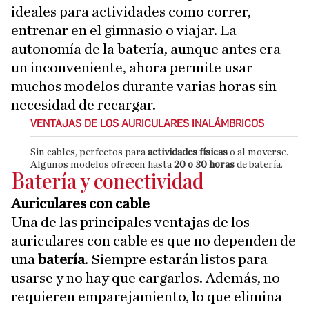
ideales para actividades como correr,
entrenar en el gimnasio o viajar. La
autonomía de la batería, aunque antes era
un inconveniente, ahora permite usar
muchos modelos durante varias horas sin
necesidad de recargar.
VENTAJAS DE LOS AURICULARES INALÁMBRICOS
Sin cables, perfectos para
actividades físicas
o al moverse.
Algunos modelos ofrecen hasta
20 o 30 horas
de batería.
Batería y conectividad
Auriculares con cable
Una de las principales ventajas de los
auriculares con cable es que no dependen de
una
batería
. Siempre estarán listos para
usarse y no hay que cargarlos. Además, no
requieren emparejamiento, lo que elimina