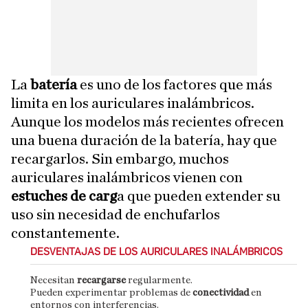
La
batería
es uno de los factores que más
limita en los auriculares inalámbricos.
Aunque los modelos más recientes ofrecen
una buena duración de la batería, hay que
recargarlos. Sin embargo, muchos
auriculares inalámbricos vienen con
estuches de carg
a que pueden extender su
uso sin necesidad de enchufarlos
constantemente.
DESVENTAJAS DE LOS AURICULARES INALÁMBRICOS
Necesitan
recargarse
regularmente.
Pueden experimentar problemas de
conectividad
en
entornos con interferencias.