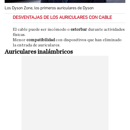
Los Dyson Zone, los primeros auriculares de Dyson
DESVENTAJAS DE LOS AURICULARES CON CABLE
El cable puede ser incómodo o
estorbar
durante actividades
físicas.
Menor
compatibilidad
con dispositivos que han eliminado
la entrada de auriculares.
Auriculares inalámbricos