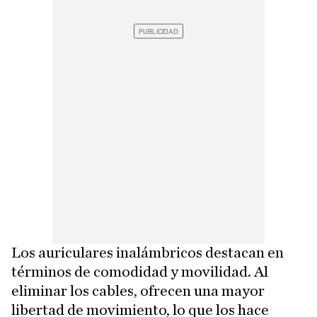
Los auriculares inalámbricos destacan en
términos de comodidad y movilidad. Al
eliminar los cables, ofrecen una mayor
libertad de movimiento, lo que los hace