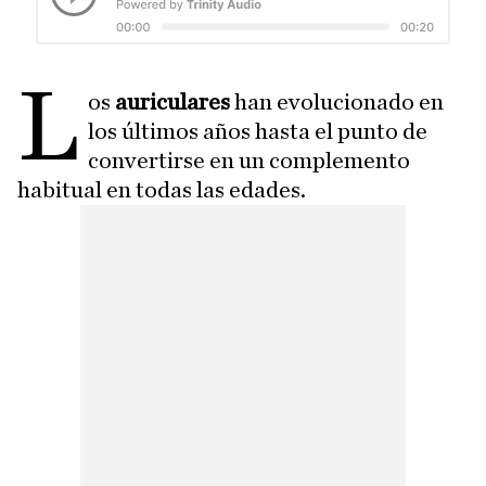
L
os
auriculares
han evolucionado en
los últimos años hasta el punto de
convertirse en un complemento
habitual en todas las edades.