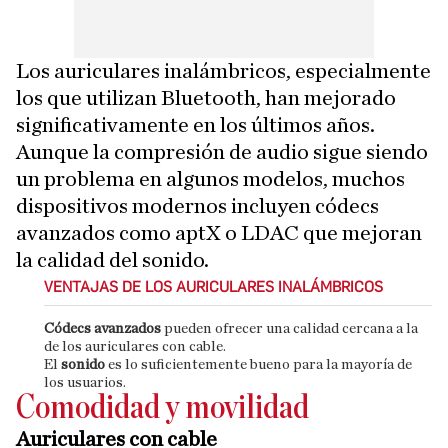
Los auriculares inalámbricos, especialmente
los que utilizan Bluetooth, han mejorado
significativamente en los últimos años.
Aunque la compresión de audio sigue siendo
un problema en algunos modelos, muchos
dispositivos modernos incluyen códecs
avanzados como aptX o LDAC que mejoran
la calidad del sonido.
VENTAJAS DE LOS AURICULARES INALÁMBRICOS
Códecs avanzados
pueden ofrecer una calidad cercana a la
de los auriculares con cable.
El
sonido
es lo suficientemente bueno para la mayoría de
los usuarios.
Comodidad y movilidad
Auriculares con cable