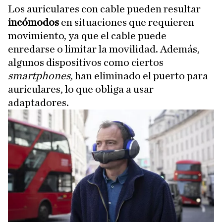
Los auriculares con cable pueden resultar
incómodos
en situaciones que requieren
movimiento, ya que el cable puede
enredarse o limitar la movilidad. Además,
algunos dispositivos como ciertos
smartphones
, han eliminado el puerto para
auriculares, lo que obliga a usar
adaptadores.