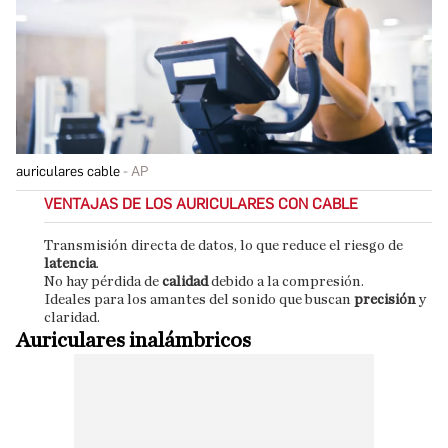
auriculares cable
AP
VENTAJAS DE LOS AURICULARES CON CABLE
Transmisión directa de datos, lo que reduce el riesgo de
latencia
.
No hay pérdida de
calidad
debido a la compresión.
Ideales para los amantes del sonido que buscan
precisión
y
claridad.
Auriculares inalámbricos