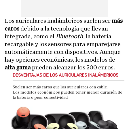
Los auriculares inalámbricos suelen ser
más
caros
debido a la tecnología que llevan
integrada, como el
Bluetooth
, la batería
recargable y los sensores para emparejarse
automáticamente con dispositivos. Aunque
hay opciones económicas, los modelos de
alta gama
pueden alcanzar los 500 euros.
DESVENTAJAS DE LOS AURICULARES INALÁMBRICOS
Suelen ser más caros que los auriculares con cable.
Los modelos económicos pueden tener menor duración de
la batería o peor conectividad.