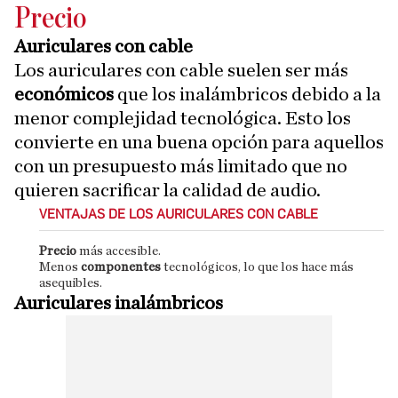
Precio
Auriculares con cable
Los auriculares con cable suelen ser más
económicos
que los inalámbricos debido a la
menor complejidad tecnológica. Esto los
convierte en una buena opción para aquellos
con un presupuesto más limitado que no
quieren sacrificar la calidad de audio.
VENTAJAS DE LOS AURICULARES CON CABLE
Precio
más accesible.
Menos
componentes
tecnológicos, lo que los hace más
asequibles.
Auriculares inalámbricos