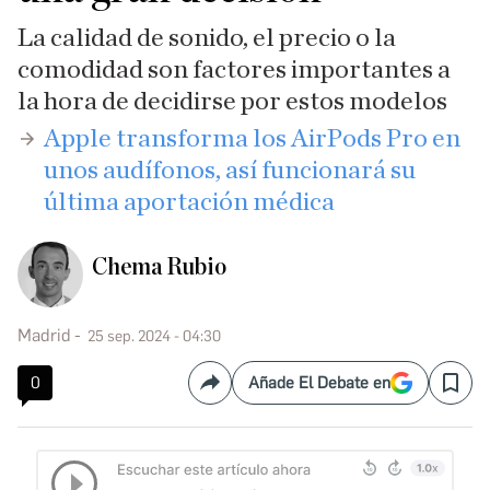
La calidad de sonido, el precio o la
comodidad son factores importantes a
la hora de decidirse por estos modelos
​Apple transforma los AirPods Pro en
unos audífonos, así funcionará su
última aportación médica
Chema Rubio
Madrid
25 sep. 2024 - 04:30
0
Añade El Debate en
Compartir
Save