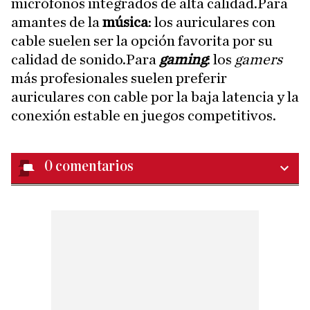
micrófonos integrados de alta calidad.Para
amantes de la
música
: los auriculares con
cable suelen ser la opción favorita por su
calidad de sonido.Para
gaming
: los
gamers
más profesionales suelen preferir
auriculares con cable por la baja latencia y la
conexión estable en juegos competitivos.
0
comentarios