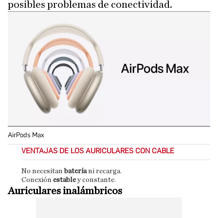
posibles problemas de conectividad.
AirPods Max
VENTAJAS DE LOS AURICULARES CON CABLE
No necesitan
batería
ni recarga.
Conexión
estable
y constante.
Auriculares inalámbricos