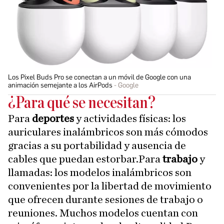
Los Pixel Buds Pro se conectan a un móvil de Google con una
animación semejante a los AirPods
Google
¿Para qué se necesitan?
Para
deportes
y actividades físicas: los
auriculares inalámbricos son más cómodos
gracias a su portabilidad y ausencia de
cables que puedan estorbar.Para
trabajo
y
llamadas: los modelos inalámbricos son
convenientes por la libertad de movimiento
que ofrecen durante sesiones de trabajo o
reuniones. Muchos modelos cuentan con