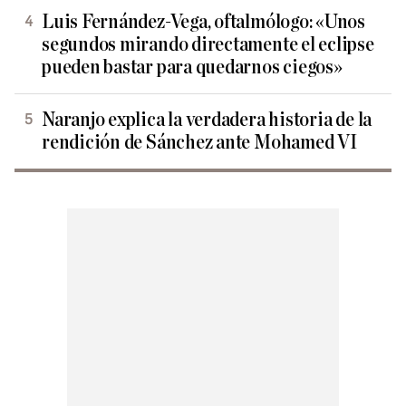
Luis Fernández-Vega, oftalmólogo: «Unos
segundos mirando directamente el eclipse
pueden bastar para quedarnos ciegos»
Naranjo explica la verdadera historia de la
rendición de Sánchez ante Mohamed VI