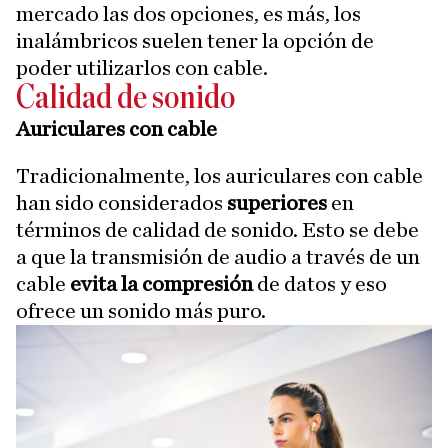
mercado las dos opciones, es más, los
inalámbricos suelen tener la opción de
poder utilizarlos con cable.
Calidad de sonido
Auriculares con cable
Tradicionalmente, los auriculares con cable
han sido considerados
superiores
en
términos de calidad de sonido. Esto se debe
a que la transmisión de audio a través de un
cable
evita la compresión
de datos y eso
ofrece un sonido más puro.