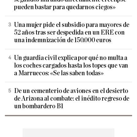
pueden bastar para quedarnos ciegos»
Una mujer pide el subsidio para mayores de
52 años tras ser despedida en un ERE con
una indemnización de 150.000 euros
Un guardia civil explica por qué no multa a
los coches cargados hasta los topes que van
a Marruecos: «Se las saben todas»
De un cementerio de aviones en el desierto
de Arizona al combate: el inédito regreso de
un bombardero B1