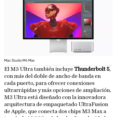
Mac Studio M4 Max
El M3 Ultra también incluye
Thunderbolt 5
,
con más del doble de ancho de banda en
cada puerto, para ofrecer conexiones
ultrarrápidas y más opciones de ampliación.
M3 Ultra está diseñado con la innovadora
arquitectura de empaquetado UltraFusion
de Apple, que conecta dos chips M3 Max a