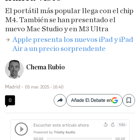
El portátil más popular llega con el chip
M4. También se han presentado el
nuevo Mac Studio y en M3 Ultra
Apple presenta los nuevos iPad y iPad
Air a un precio sorprendente
Chema Rubio
Madrid
05 mar. 2025 - 16:40
0
Añade El Debate en
Compartir
Save