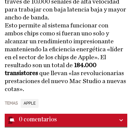
través de 10.000 señales de alta velocidad
para trabajar con baja latencia baja y mayor
ancho de banda.
Esto permite al sistema funcionar con
ambos chips como si fueran uno solo y
alcanzar un rendimiento impresionante
manteniendo la eficiencia energética «líder
en el sector de los chips de Apple». El
resultado son un total de
184.000
transistores
que llevan «las revolucionarias
prestaciones del nuevo Mac Studio a nuevas
cotas».
TEMAS
APPLE
0
comentarios