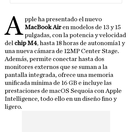
A
pple ha presentado el nuevo
MacBook Air
en modelos de 13 y 15
pulgadas, con la potencia y velocidad
del
chip M4
, hasta 18 horas de autonomía1 y
una nueva cámara de 12MP Center Stage.
Además, permite conectar hasta dos
monitores externos que se suman a la
pantalla integrada, ofrece una memoria
unificada mínima de 16 GB e incluye las
prestaciones de macOS Sequoia con Apple
Intelligence, todo ello en un diseño fino y
ligero.