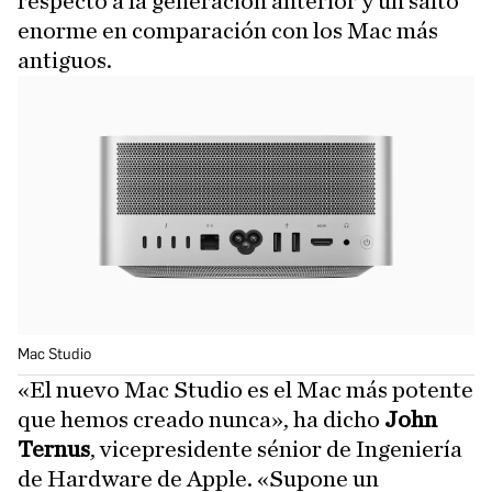
respecto a la generación anterior y un salto
enorme en comparación con los Mac más
antiguos.
Mac Studio
«El nuevo Mac Studio es el Mac más potente
que hemos creado nunca», ha dicho
John
Ternus
, vicepresidente sénior de Ingeniería
de Hardware de Apple. «Supone un