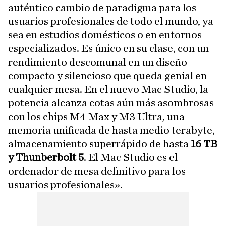
auténtico cambio de paradigma para los
usuarios profesionales de todo el mundo, ya
sea en estudios domésticos o en entornos
especializados. Es único en su clase, con un
rendimiento descomunal en un diseño
compacto y silencioso que queda genial en
cualquier mesa. En el nuevo Mac Studio, la
potencia alcanza cotas aún más asombrosas
con los chips M4 Max y M3 Ultra, una
memoria unificada de hasta medio terabyte,
almacenamiento superrápido de hasta
16 TB
y Thunberbolt 5
. El Mac Studio es el
ordenador de mesa definitivo para los
usuarios profesionales».