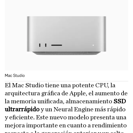
Mac Studio
El Mac Studio tiene una potente CPU, la
arquitectura gráfica de Apple, el aumento de
la memoria unificada, almacenamiento
SSD
ultrarrápido
y un Neural Engine más rápido
y eficiente. Este nuevo modelo presenta una
mejora importante en cuanto a rendimiento