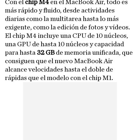
Con el
chip M4
en el MacBook Air, todo es
más rápido y fluido, desde actividades
diarias como la multitarea hasta lo más
exigente, como la edición de fotos y vídeos.
El chip M4 incluye una CPU de 10 núcleos,
una GPU de hasta 10 núcleos y capacidad
para hasta
32 GB
de memoria unificada, que
consiguen que el nuevo MacBook Air
alcance velocidades hasta el doble de
rápidas que el modelo con el chip M1.