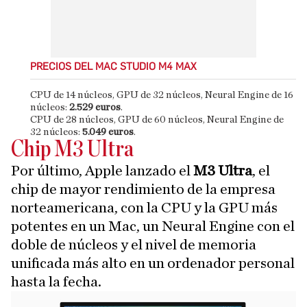
PRECIOS DEL MAC STUDIO M4 MAX
CPU de 14 núcleos, GPU de 32 núcleos, Neural Engine de 16
núcleos:
2.529 euros
.
CPU de 28 núcleos, GPU de 60 núcleos, Neural Engine de
32 núcleos:
5.049 euros
.
Chip M3 Ultra
Por último, Apple lanzado el
M3 Ultra
, el
chip de mayor rendimiento de la empresa
norteamericana, con la CPU y la GPU más
potentes en un Mac, un Neural Engine con el
doble de núcleos y el nivel de memoria
unificada más alto en un ordenador personal
hasta la fecha.