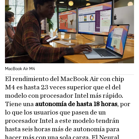
MacBook Air M4
El rendimiento del MacBook Air con chip
M4 es hasta 23 veces superior que el del
modelo con procesador Intel más rápido.
Tiene una
autonomía de hasta 18 horas
, por
lo que los usuarios que pasen de un
procesador Intel a este modelo tendrán
hasta seis horas más de autonomía para
hacer más con una sola carga. El Neural