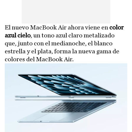
El nuevo MacBook Air ahora viene en
color
azul cielo
, un tono azul claro metalizado
que, junto con el medianoche, el blanco
estrella y el plata, forma la nueva gama de
colores del MacBook Air.