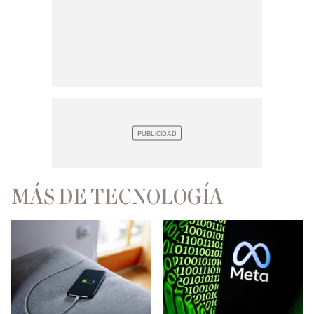
MÁS DE TECNOLOGÍA