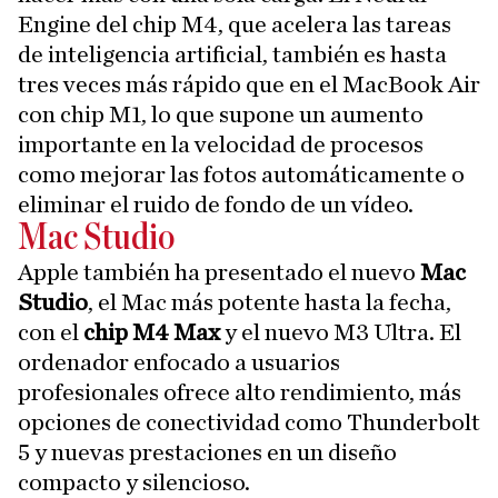
Engine del chip M4, que acelera las tareas
de inteligencia artificial, también es hasta
tres veces más rápido que en el MacBook Air
con chip M1, lo que supone un aumento
importante en la velocidad de procesos
como mejorar las fotos automáticamente o
eliminar el ruido de fondo de un vídeo.
Mac Studio
Apple también ha presentado el nuevo
Mac
Studio
, el Mac más potente hasta la fecha,
con el
chip M4 Max
y el nuevo M3 Ultra. El
ordenador enfocado a usuarios
profesionales ofrece alto rendimiento, más
opciones de conectividad como Thunderbolt
5 y nuevas prestaciones en un diseño
compacto y silencioso.