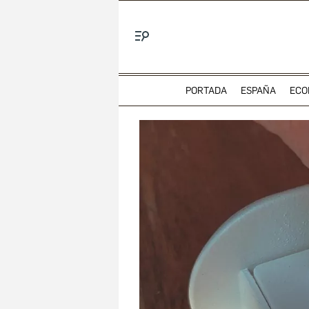
Menú
PORTADA
ESPAÑA
ECO