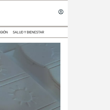
INICIAR
SESIÓN
IGIÓN
SALUD Y BIENESTAR