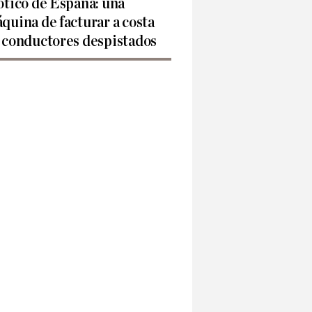
ótico de España: una
quina de facturar a costa
 conductores despistados