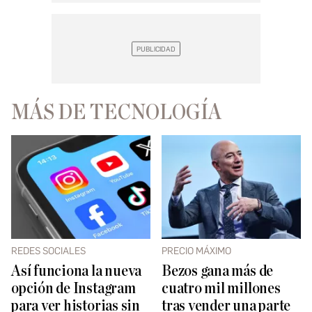
MÁS DE TECNOLOGÍA
REDES SOCIALES
PRECIO MÁXIMO
Así funciona la nueva
Bezos gana más de
opción de Instagram
cuatro mil millones
para ver historias sin
tras vender una parte