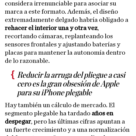
considera irrenunciable para asociar su
marca a este formato. Además, el diseño
extremadamente delgado habría obligado a
rehacer el interior una y otra vez
,
recortando cámaras, replanteando los
sensores frontales y ajustando baterías y
placas para mantener la autonomía dentro
de lo razonable.
Reducir la arruga del pliegue a casi
cero es la gran obsesión de Apple
para su iPhone plegable
Hay también un cálculo de mercado. El
segmento plegable ha tardado
años en
despegar
, pero las últimas cifras apuntan a
un fuerte crecimiento y a una normalización