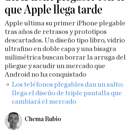
que Apple llega tarde
Apple ultima su primer iPhone plegable
tras años de retrasos y prototipos
descartados. Un diseño tipo libro, vidrio
ultrafino en doble capa y una bisagra
milimétrica buscan borrar la arruga del
pliegue y sacudir un mercado que
Android no ha conquistado
​Los teléfonos plegables dan un salto:
llega el diseño de triple pantalla que
cambiará el mercado
Chema Rubio