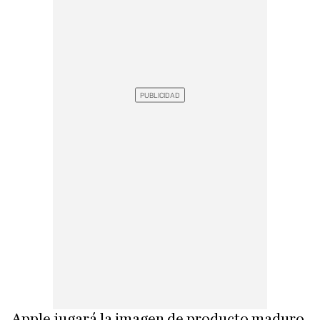
Apple jugará la imagen de producto maduro,