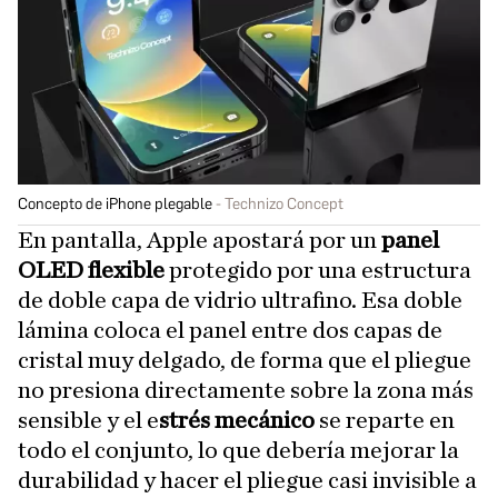
Concepto de iPhone plegable
Technizo Concept
En pantalla, Apple apostará por un
panel
OLED flexible
protegido por una estructura
de doble capa de vidrio ultrafino. Esa doble
lámina coloca el panel entre dos capas de
cristal muy delgado, de forma que el pliegue
no presiona directamente sobre la zona más
sensible y el e
strés mecánico
se reparte en
todo el conjunto, lo que debería mejorar la
durabilidad y hacer el pliegue casi invisible a