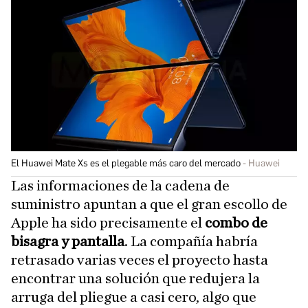
El Huawei Mate Xs es el plegable más caro del mercado
Huawei
Las informaciones de la cadena de
suministro apuntan a que el gran escollo de
Apple ha sido precisamente el
combo de
bisagra y pantalla
. La compañía habría
retrasado varias veces el proyecto hasta
encontrar una solución que redujera la
arruga del pliegue a casi cero, algo que