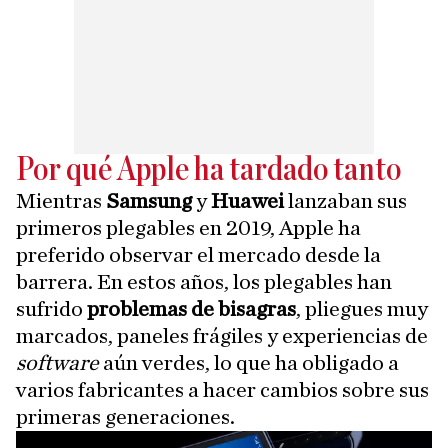
Por qué Apple ha tardado tanto
Mientras
Samsung
y
Huawei
lanzaban sus
primeros plegables en 2019, Apple ha
preferido observar el mercado desde la
barrera. En estos años, los plegables han
sufrido
problemas de bisagras
, pliegues muy
marcados, paneles frágiles y experiencias de
software
aún verdes, lo que ha obligado a
varios fabricantes a hacer cambios sobre sus
primeras generaciones.