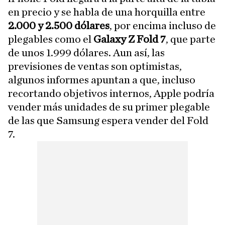
en precio y se habla de una horquilla entre
2.000 y 2.500 dólares
, por encima incluso de
plegables como el
Galaxy Z Fold 7
, que parte
de unos 1.999 dólares. Aun así, las
previsiones de ventas son optimistas,
algunos informes apuntan a que, incluso
recortando objetivos internos, Apple podría
vender más unidades de su primer plegable
de las que Samsung espera vender del Fold
7.