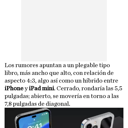
Los rumores apuntan a un plegable tipo
libro, más ancho que alto, con relación de
aspecto 4:3, algo así como un híbrido entre
iPhone
y
iPad mini
. Cerrado, rondaría las 5,5
pulgadas; abierto, se movería en torno a las
7,8 pulgadas de diagonal.