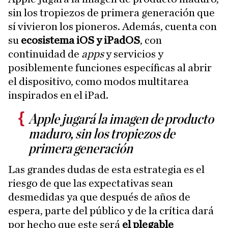
sin los tropiezos de primera generación que
sí vivieron los pioneros. Además, cuenta con
su
ecosistema iOS y iPadOS
, con
continuidad de
apps
y servicios y
posiblemente funciones específicas al abrir
el dispositivo, como modos multitarea
inspirados en el iPad.
Apple jugará la imagen de producto
maduro, sin los tropiezos de
primera generación
Las grandes dudas de esta estrategia es el
riesgo de que las expectativas sean
desmedidas ya que después de años de
espera, parte del público y de la crítica dará
por hecho que este será
el plegable