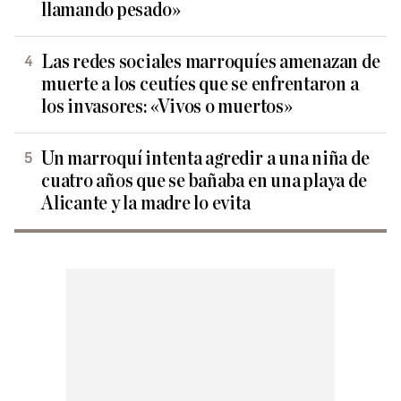
llamando pesado»
Las redes sociales marroquíes amenazan de
muerte a los ceutíes que se enfrentaron a
los invasores: «Vivos o muertos»
Un marroquí intenta agredir a una niña de
cuatro años que se bañaba en una playa de
Alicante y la madre lo evita