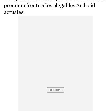
premium frente a los plegables Android
actuales.