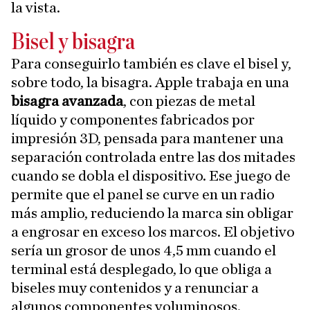
la vista.
Bisel y bisagra
Para conseguirlo también es clave el bisel y,
sobre todo, la bisagra. Apple trabaja en una
bisagra avanzada
, con piezas de metal
líquido y componentes fabricados por
impresión 3D, pensada para mantener una
separación controlada entre las dos mitades
cuando se dobla el dispositivo. Ese juego de
permite que el panel se curve en un radio
más amplio, reduciendo la marca sin obligar
a engrosar en exceso los marcos. El objetivo
sería un grosor de unos 4,5 mm cuando el
terminal está desplegado, lo que obliga a
biseles muy contenidos y a renunciar a
algunos componentes voluminosos.