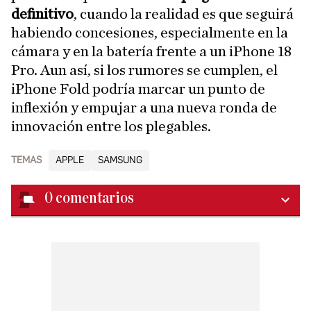
definitivo
, cuando la realidad es que seguirá
habiendo concesiones, especialmente en la
cámara y en la batería frente a un iPhone 18
Pro. Aun así, si los rumores se cumplen, el
iPhone Fold podría marcar un punto de
inflexión y empujar a una nueva ronda de
innovación entre los plegables.
TEMAS
APPLE
SAMSUNG
0
comentarios