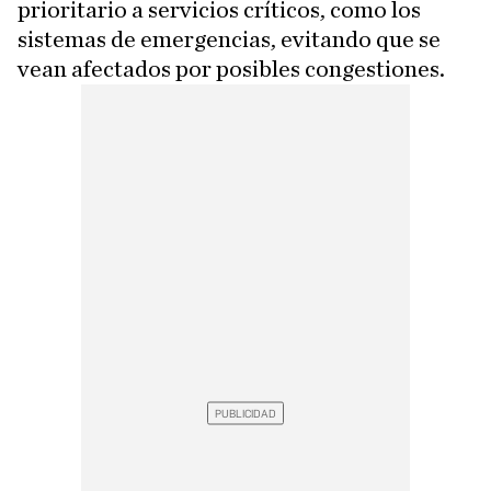
prioritario a servicios críticos, como los
sistemas de emergencias, evitando que se
vean afectados por posibles congestiones.