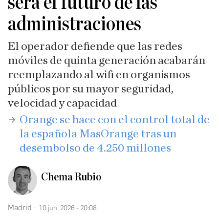
será el futuro de las
administraciones
El operador defiende que las redes
móviles de quinta generación acabarán
reemplazando al wifi en organismos
públicos por su mayor seguridad,
velocidad y capacidad
Orange se hace con el control total de
la española MasOrange tras un
desembolso de 4.250 millones
Chema Rubio
Madrid
10 jun. 2026 - 20:08