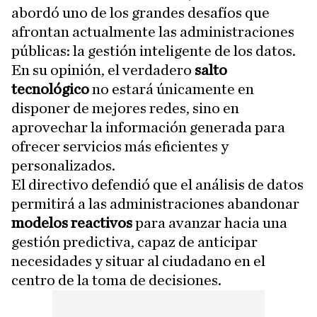
abordó uno de los grandes desafíos que
afrontan actualmente las administraciones
públicas: la gestión inteligente de los datos.
En su opinión, el verdadero
salto
tecnológico
no estará únicamente en
disponer de mejores redes, sino en
aprovechar la información generada para
ofrecer servicios más eficientes y
personalizados.
El directivo defendió que el análisis de datos
permitirá a las administraciones abandonar
modelos
reactivos
para avanzar hacia una
gestión predictiva, capaz de anticipar
necesidades y situar al ciudadano en el
centro de la toma de decisiones.