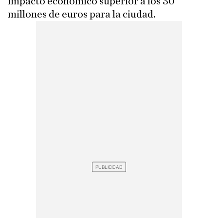
impacto económico superior a los 30
millones de euros para la ciudad.