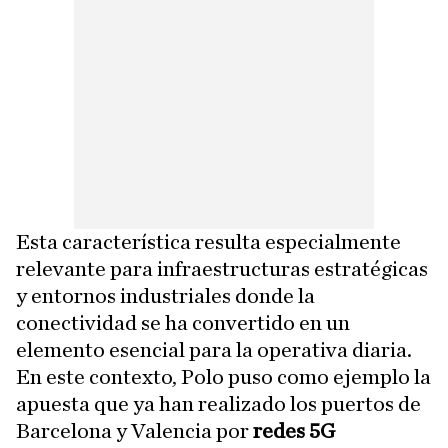
Esta característica resulta especialmente
relevante para infraestructuras estratégicas
y entornos industriales donde la
conectividad se ha convertido en un
elemento esencial para la operativa diaria.
En este contexto, Polo puso como ejemplo la
apuesta que ya han realizado los puertos de
Barcelona y Valencia por
redes 5G