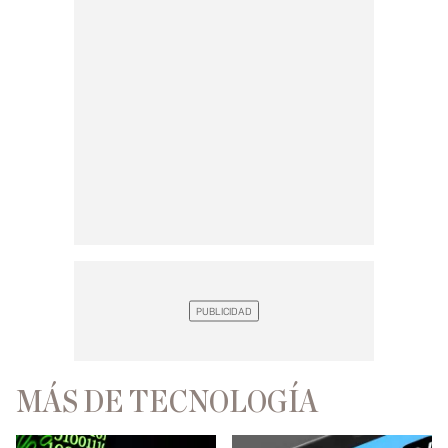
MÁS DE TECNOLOGÍA