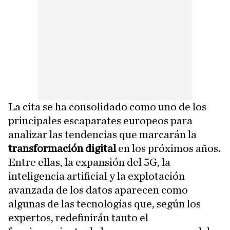
La cita se ha consolidado como uno de los
principales escaparates europeos para
analizar las tendencias que marcarán la
transformación
digital
en los próximos años.
Entre ellas, la expansión del 5G, la
inteligencia artificial y la explotación
avanzada de los datos aparecen como
algunas de las tecnologías que, según los
expertos, redefinirán tanto el