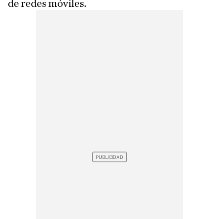
de redes móviles.