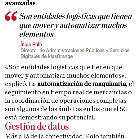
avanzadas
.
Son entidades logísticas que tienen
que mover y automatizar muchos
elementos
Íñigo Polo
Director de Administraciones Públicas y Servicios
Digitales de MasOrange
«Son entidades logísticas que tienen que
mover y automatizar muchos elementos»,
explicó. La
automatización de maquinaria
, el
seguimiento en tiempo real de mercancías o
la coordinación de operaciones complejas
son algunos de los ámbitos en los que el 5G
está demostrando su potencial.
Gestión de datos
Más allá de la conectividad, Polo también