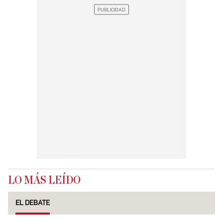
LO MÁS LEÍDO
EL DEBATE