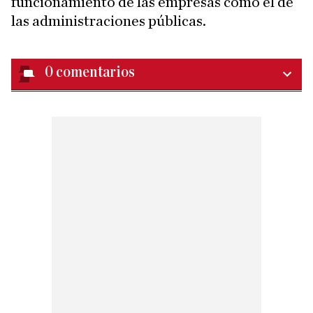
funcionamiento de las empresas como el de
las administraciones públicas.
0
comentarios