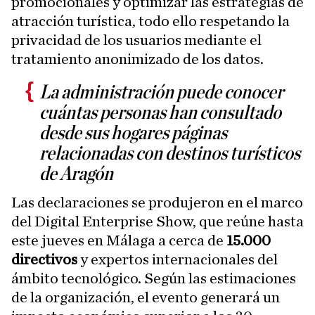
promocionales y optimizar las estrategias de
atracción turística, todo ello respetando la
privacidad de los usuarios mediante el
tratamiento anonimizado de los datos.
La administración puede conocer
cuántas personas han consultado
desde sus hogares páginas
relacionadas con destinos turísticos
de Aragón
Las declaraciones se produjeron en el marco
del Digital Enterprise Show, que reúne hasta
este jueves en Málaga a cerca de
15.000
directivos
y expertos internacionales del
ámbito tecnológico. Según las estimaciones
de la organización, el evento generará un