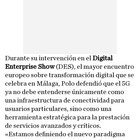
Durante su intervención en el
Digital
Enterprise Show
(DES), el mayor encuentro
europeo sobre transformación digital que se
celebra en Málaga, Polo defendió que el 5G
ya no debe entenderse únicamente como
una infraestructura de conectividad para
usuarios particulares, sino como una
herramienta estratégica para la prestación
de servicios avanzados y críticos.
«Estamos definiendo el nuevo paradigma