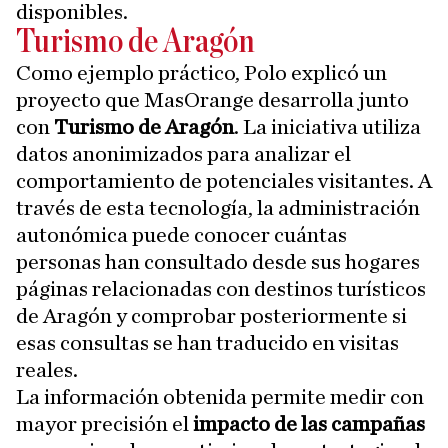
disponibles.
Turismo de Aragón
Como ejemplo práctico, Polo explicó un
proyecto que MasOrange desarrolla junto
con
Turismo de Aragón
. La iniciativa utiliza
datos anonimizados para analizar el
comportamiento de potenciales visitantes. A
través de esta tecnología, la administración
autonómica puede conocer cuántas
personas han consultado desde sus hogares
páginas relacionadas con destinos turísticos
de Aragón y comprobar posteriormente si
esas consultas se han traducido en visitas
reales.
La información obtenida permite medir con
mayor precisión el
impacto de las campañas