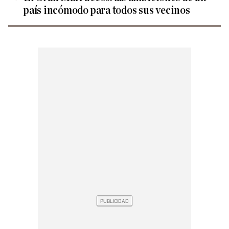
país incómodo para todos sus vecinos