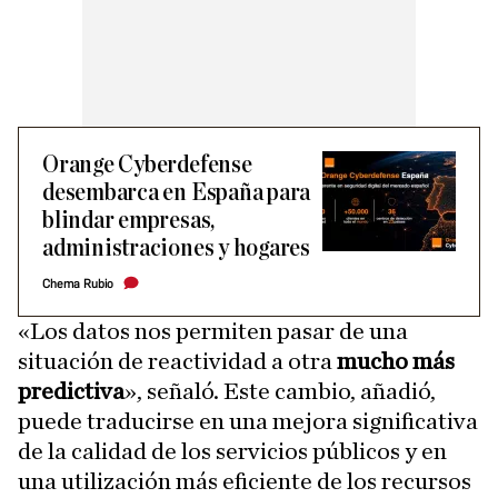
Orange Cyberdefense
desembarca en España para
blindar empresas,
administraciones y hogares
Chema Rubio
«Los datos nos permiten pasar de una
situación de reactividad a otra
mucho más
predictiva
», señaló. Este cambio, añadió,
puede traducirse en una mejora significativa
de la calidad de los servicios públicos y en
una utilización más eficiente de los recursos