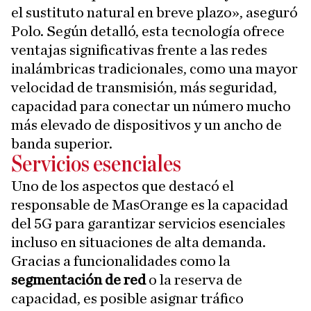
el sustituto natural en breve plazo», aseguró
Polo. Según detalló, esta tecnología ofrece
ventajas significativas frente a las redes
inalámbricas tradicionales, como una mayor
velocidad de transmisión, más seguridad,
capacidad para conectar un número mucho
más elevado de dispositivos y un ancho de
banda superior.
Servicios esenciales
Uno de los aspectos que destacó el
responsable de MasOrange es la capacidad
del 5G para garantizar servicios esenciales
incluso en situaciones de alta demanda.
Gracias a funcionalidades como la
segmentación de red
o la reserva de
capacidad, es posible asignar tráfico