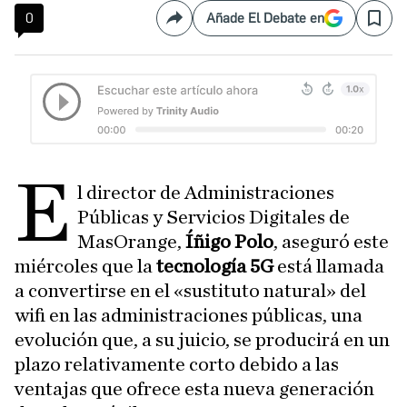
0
Añade El Debate en
Compartir
Save
E
l director de Administraciones
Públicas y Servicios Digitales de
MasOrange,
Íñigo
Polo
, aseguró este
miércoles que la
tecnología
5G
está llamada
a convertirse en el «sustituto natural» del
wifi en las administraciones públicas, una
evolución que, a su juicio, se producirá en un
plazo relativamente corto debido a las
ventajas que ofrece esta nueva generación