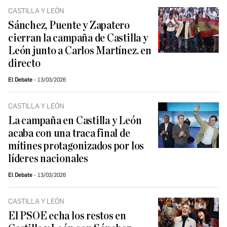
CASTILLA Y LEÓN
Sánchez, Puente y Zapatero
cierran la campaña de Castilla y
León junto a Carlos Martínez. en
directo
El Debate
13/03/2026
CASTILLA Y LEÓN
La campaña en Castilla y León
acaba con una traca final de
mítines protagonizados por los
líderes nacionales
El Debate
13/03/2026
CASTILLA Y LEÓN
El PSOE echa los restos en