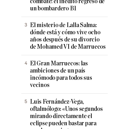
combate: el inédito regreso de
un bombardero B1
El misterio de Lalla Salma:
dónde está y cómo vive ocho
años después de su divorcio
de Mohamed VI de Marruecos
El Gran Marruecos: las
ambiciones de un país
incómodo para todos sus
vecinos
Luis Fernández-Vega,
oftalmólogo: «Unos segundos
mirando directamente el
eclipse pueden bastar para