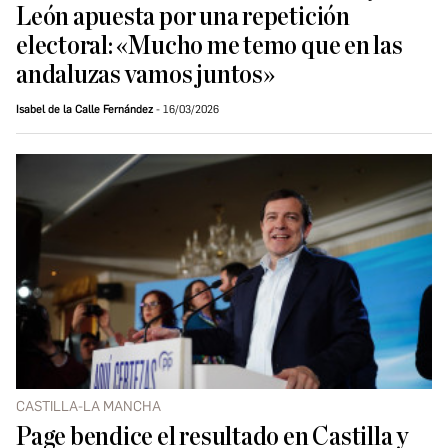
León apuesta por una repetición
electoral: «Mucho me temo que en las
andaluzas vamos juntos»
Isabel de la Calle Fernández
16/03/2026
CASTILLA-LA MANCHA
Page bendice el resultado en Castilla y