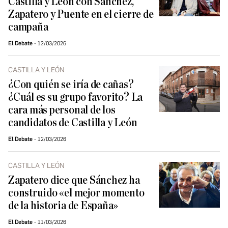
Castilla y León con Sánchez,
Zapatero y Puente en el cierre de
campaña
El Debate
12/03/2026
CASTILLA Y LEÓN
¿Con quién se iría de cañas?
¿Cuál es su grupo favorito? La
cara más personal de los
candidatos de Castilla y León
El Debate
12/03/2026
CASTILLA Y LEÓN
Zapatero dice que Sánchez ha
construido «el mejor momento
de la historia de España»
El Debate
11/03/2026