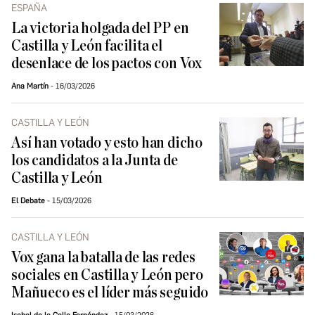
ESPAÑA
La victoria holgada del PP en
Castilla y León facilita el
desenlace de los pactos con Vox
Ana Martín
16/03/2026
CASTILLA Y LEÓN
Así han votado y esto han dicho
los candidatos a la Junta de
Castilla y León
El Debate
15/03/2026
CASTILLA Y LEÓN
Vox gana la batalla de las redes
sociales en Castilla y León pero
Mañueco es el líder más seguido