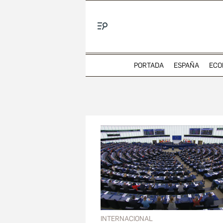
Menú
PORTADA
ESPAÑA
ECO
INTERNACIONAL