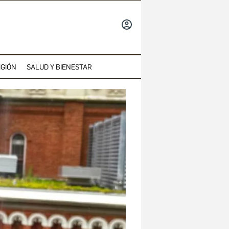
INICIAR
SESIÓN
IGIÓN
SALUD Y BIENESTAR