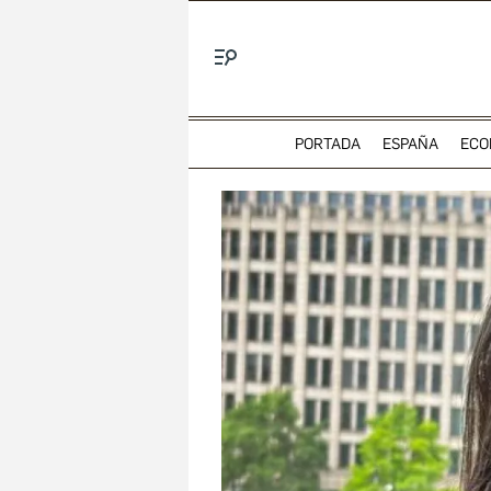
Menú
PORTADA
ESPAÑA
ECO