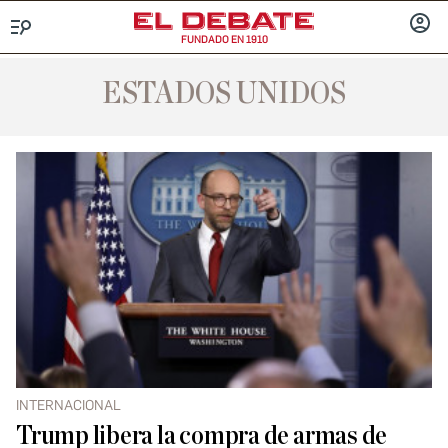
FUNDADO EN 1910
Menú
INICIA
SESIÓ
ESTADOS UNIDOS
INTERNACIONAL
Trump libera la compra de armas de