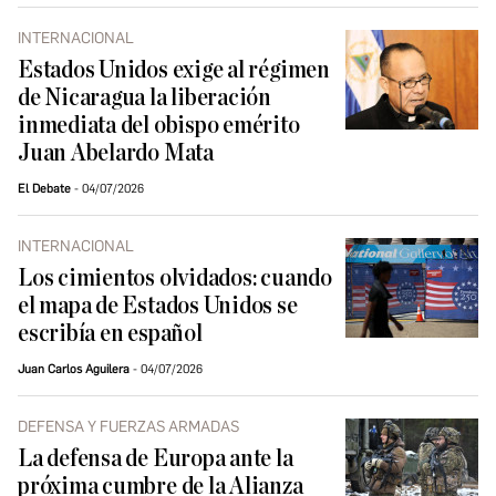
INTERNACIONAL
Estados Unidos exige al régimen
de Nicaragua la liberación
inmediata del obispo emérito
Juan Abelardo Mata
El Debate
04/07/2026
INTERNACIONAL
Los cimientos olvidados: cuando
el mapa de Estados Unidos se
escribía en español
Juan Carlos Aguilera
04/07/2026
DEFENSA Y FUERZAS ARMADAS
La defensa de Europa ante la
próxima cumbre de la Alianza