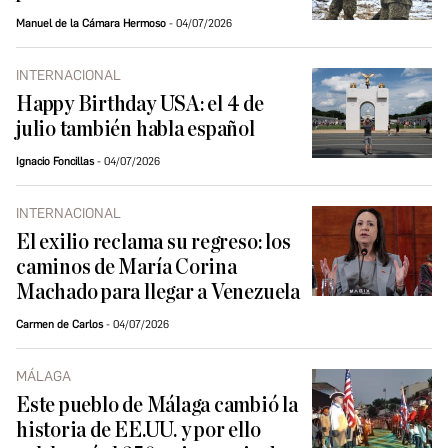
Manuel de la Cámara Hermoso
04/07/2026
INTERNACIONAL
Happy Birthday USA: el 4 de
julio también habla español
Ignacio Foncillas
04/07/2026
INTERNACIONAL
El exilio reclama su regreso: los
caminos de María Corina
Machado para llegar a Venezuela
Carmen de Carlos
04/07/2026
MÁLAGA
Este pueblo de Málaga cambió la
historia de EE.UU. y por ello