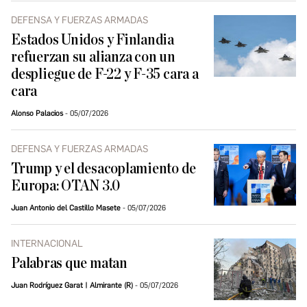
DEFENSA Y FUERZAS ARMADAS
Estados Unidos y Finlandia
refuerzan su alianza con un
despliegue de F-22 y F-35 cara a
cara
Alonso Palacios
05/07/2026
DEFENSA Y FUERZAS ARMADAS
Trump y el desacoplamiento de
Europa: OTAN 3.0
Juan Antonio del Castillo Masete
05/07/2026
INTERNACIONAL
Palabras que matan
Juan Rodríguez Garat | Almirante (R)
05/07/2026