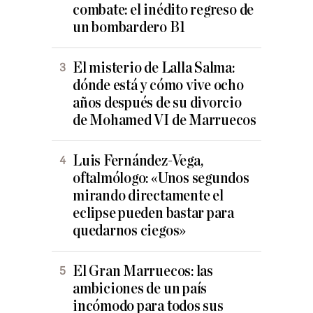
combate: el inédito regreso de
un bombardero B1
El misterio de Lalla Salma:
dónde está y cómo vive ocho
años después de su divorcio
de Mohamed VI de Marruecos
Luis Fernández-Vega,
oftalmólogo: «Unos segundos
mirando directamente el
eclipse pueden bastar para
quedarnos ciegos»
El Gran Marruecos: las
ambiciones de un país
incómodo para todos sus