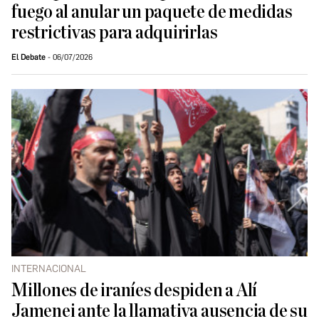
fuego al anular un paquete de medidas
restrictivas para adquirirlas
El Debate
06/07/2026
INTERNACIONAL
Millones de iraníes despiden a Alí
Jamenei ante la llamativa ausencia de su