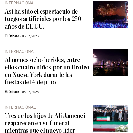
INTERNACIONAL
Así ha sido el espectáculo de
fuegos artificiales por los 250
años de EE.UU.
El Debate
05/07/2026
INTERNACIONAL
Al menos ocho heridos, entre
ellos cuatro niños, por un tiroteo
en Nueva York durante las
fiestas del 4 de julio
El Debate
05/07/2026
INTERNACIONAL
Tres de los hijos de Alí Jamenei
reaparecen en su funeral
mientras que el nuevo líder