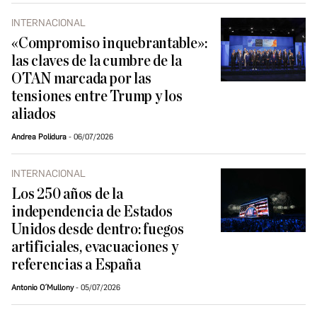
INTERNACIONAL
«Compromiso inquebrantable»:
las claves de la cumbre de la
OTAN marcada por las
tensiones entre Trump y los
aliados
Andrea Polidura
06/07/2026
INTERNACIONAL
Los 250 años de la
independencia de Estados
Unidos desde dentro: fuegos
artificiales, evacuaciones y
referencias a España
Antonio O´Mullony
05/07/2026