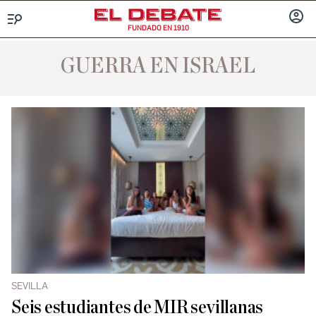
FUNDADO EN 1910
Menú
INICIA
SESIÓ
GUERRA EN ISRAEL
SEVILLA
Seis estudiantes de MIR sevillanas