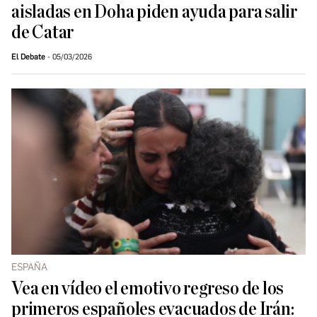
aisladas en Doha piden ayuda para salir
de Catar
El Debate
05/03/2026
ESPAÑA
Vea en vídeo el emotivo regreso de los
primeros españoles evacuados de Irán: