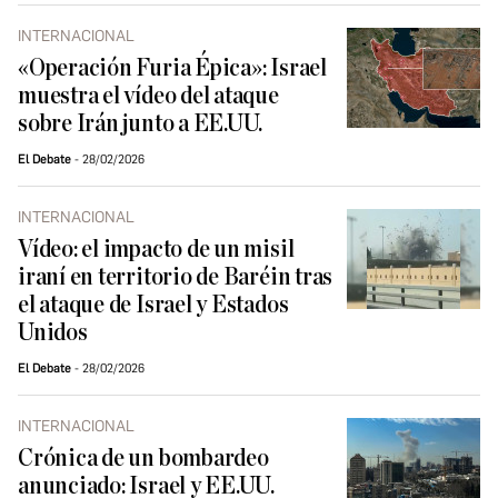
INTERNACIONAL
«Operación Furia Épica»: Israel
muestra el vídeo del ataque
sobre Irán junto a EE.UU.
El Debate
28/02/2026
INTERNACIONAL
Vídeo: el impacto de un misil
iraní en territorio de Baréin tras
el ataque de Israel y Estados
Unidos
El Debate
28/02/2026
INTERNACIONAL
Crónica de un bombardeo
anunciado: Israel y EE.UU.