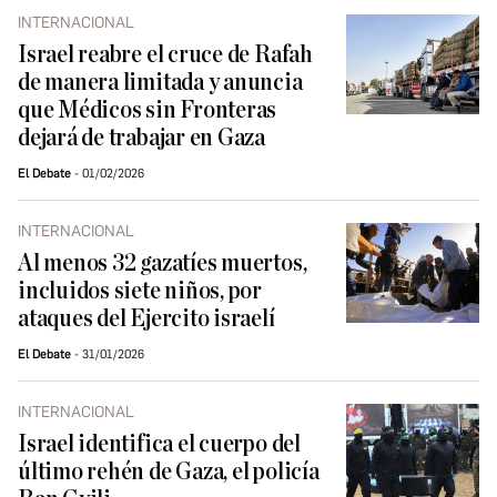
INTERNACIONAL
Israel reabre el cruce de Rafah
de manera limitada y anuncia
que Médicos sin Fronteras
dejará de trabajar en Gaza
El Debate
01/02/2026
INTERNACIONAL
Al menos 32 gazatíes muertos,
incluidos siete niños, por
ataques del Ejercito israelí
El Debate
31/01/2026
INTERNACIONAL
Israel identifica el cuerpo del
último rehén de Gaza, el policía