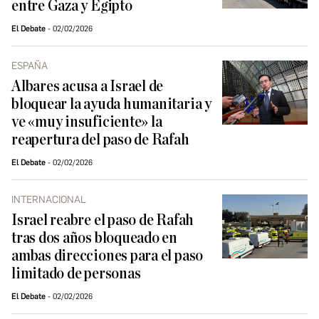
entre Gaza y Egipto
El Debate
02/02/2026
ESPAÑA
Albares acusa a Israel de
bloquear la ayuda humanitaria y
ve «muy insuficiente» la
reapertura del paso de Rafah
El Debate
02/02/2026
INTERNACIONAL
Israel reabre el paso de Rafah
tras dos años bloqueado en
ambas direcciones para el paso
limitado de personas
El Debate
02/02/2026