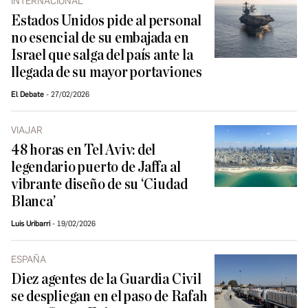
INTERNACIONAL
Estados Unidos pide al personal
no esencial de su embajada en
Israel que salga del país ante la
llegada de su mayor portaviones
El Debate
27/02/2026
VIAJAR
48 horas en Tel Aviv: del
legendario puerto de Jaffa al
vibrante diseño de su ‘Ciudad
Blanca’
Luis Uribarri
19/02/2026
ESPAÑA
Diez agentes de la Guardia Civil
se despliegan en el paso de Rafah