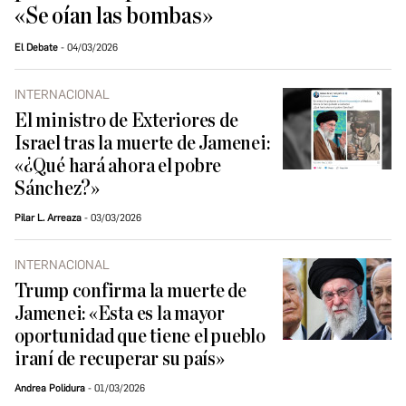
«Se oían las bombas»
El Debate
04/03/2026
INTERNACIONAL
El ministro de Exteriores de
Israel tras la muerte de Jamenei:
«¿Qué hará ahora el pobre
Sánchez?»
Pilar L. Arreaza
03/03/2026
INTERNACIONAL
Trump confirma la muerte de
Jamenei: «Esta es la mayor
oportunidad que tiene el pueblo
iraní de recuperar su país»
Andrea Polidura
01/03/2026