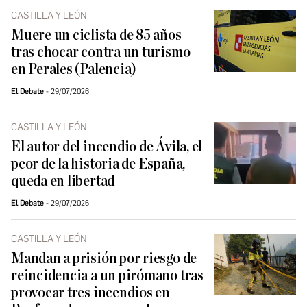
CASTILLA Y LEÓN
Muere un ciclista de 85 años
tras chocar contra un turismo
en Perales (Palencia)
El Debate
29/07/2026
CASTILLA Y LEÓN
El autor del incendio de Ávila, el
peor de la historia de España,
queda en libertad
El Debate
29/07/2026
CASTILLA Y LEÓN
Mandan a prisión por riesgo de
reincidencia a un pirómano tras
provocar tres incendios en