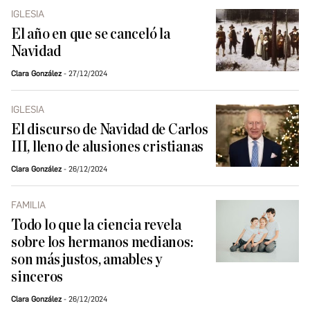
IGLESIA
El año en que se canceló la
Navidad
Clara González
27/12/2024
IGLESIA
El discurso de Navidad de Carlos
III, lleno de alusiones cristianas
Clara González
26/12/2024
FAMILIA
Todo lo que la ciencia revela
sobre los hermanos medianos:
son más justos, amables y
sinceros
Clara González
26/12/2024