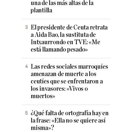
una de las más altas de la
plantilla
El presidente de Ceuta retrata
a Aida Bao, la sustituta de
Intxaurrondo en TVE: «Me
está llamando pesado»
Las redes sociales marroquíes
amenazan de muerte a los
ceutíes que se enfrentaron a
los invasores: «Vivos o
muertos»
¿Qué falta de ortografía hay en
la frase: «Ella no se quiere así
misma»?