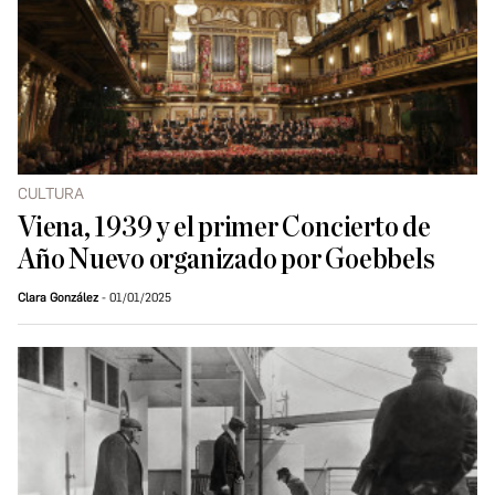
CULTURA
Viena, 1939 y el primer Concierto de
Año Nuevo organizado por Goebbels
Clara González
01/01/2025