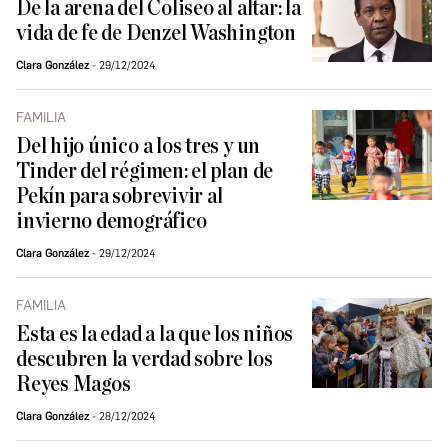
De la arena del Coliseo al altar: la
vida de fe de Denzel Washington
Clara González
29/12/2024
FAMILIA
Del hijo único a los tres y un
Tinder del régimen: el plan de
Pekín para sobrevivir al
invierno demográfico
Clara González
29/12/2024
FAMILIA
Esta es la edad a la que los niños
descubren la verdad sobre los
Reyes Magos
Clara González
28/12/2024