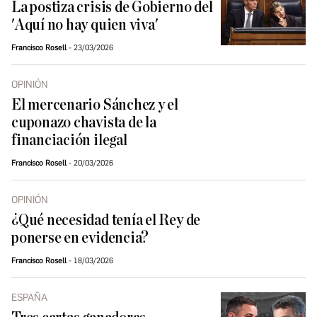
La postiza crisis de Gobierno del
'Aquí no hay quien viva'
Francisco Rosell
23/03/2026
OPINIÓN
El mercenario Sánchez y el
cuponazo chavista de la
financiación ilegal
Francisco Rosell
20/03/2026
OPINIÓN
¿Qué necesidad tenía el Rey de
ponerse en evidencia?
Francisco Rosell
18/03/2026
ESPAÑA