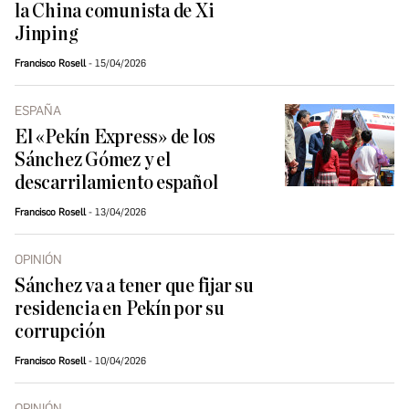
la China comunista de Xi
Jinping
Francisco Rosell
15/04/2026
ESPAÑA
El «Pekín Express» de los
Sánchez Gómez y el
descarrilamiento español
Francisco Rosell
13/04/2026
OPINIÓN
Sánchez va a tener que fijar su
residencia en Pekín por su
corrupción
Francisco Rosell
10/04/2026
OPINIÓN