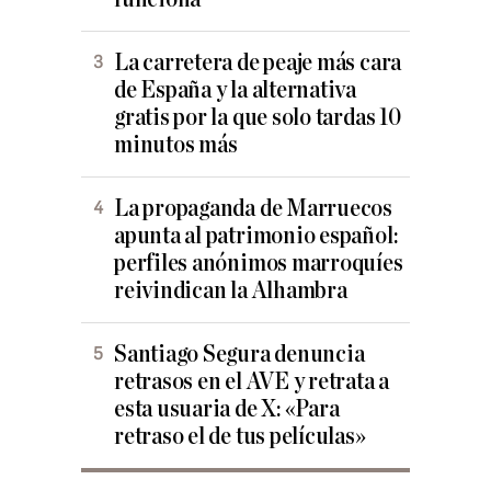
La carretera de peaje más cara
de España y la alternativa
gratis por la que solo tardas 10
minutos más
La propaganda de Marruecos
apunta al patrimonio español:
perfiles anónimos marroquíes
reivindican la Alhambra
Santiago Segura denuncia
retrasos en el AVE y retrata a
esta usuaria de X: «Para
retraso el de tus películas»