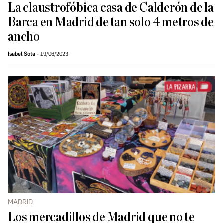
La claustrofóbica casa de Calderón de la
Barca en Madrid de tan solo 4 metros de
ancho
Isabel Sota
19/06/2023
MADRID
Los mercadillos de Madrid que no te