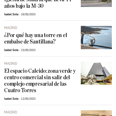
años bajo la M-30
Isabel Sota
16/05/2023
MADRID
¿Por qué hay una torre en el
embalse de Santillana?
Isabel Sota
15/05/2023
MADRID
El espacio Caleido: zona verde y
centro comercial sin salir del
complejo empresarial de las
Cuatro Torres
Isabel Sota
12/05/2023
MADRID