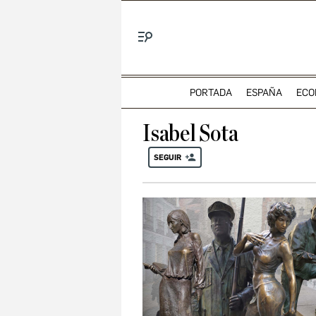
Menú
PORTADA
ESPAÑA
ECO
Isabel Sota
SEGUIR