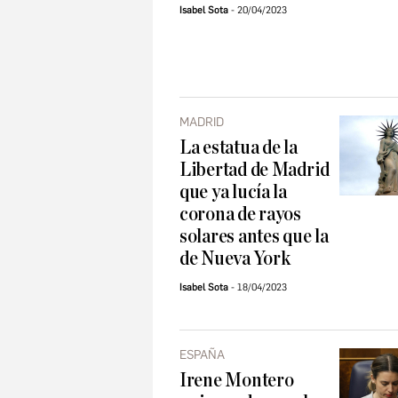
Isabel Sota
20/04/2023
MADRID
La estatua de la
Libertad de Madrid
que ya lucía la
corona de rayos
solares antes que la
de Nueva York
Isabel Sota
18/04/2023
ESPAÑA
Irene Montero