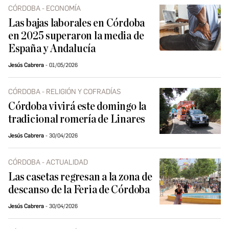
CÓRDOBA - ECONOMÍA
Las bajas laborales en Córdoba
en 2025 superaron la media de
España y Andalucía
Jesús Cabrera
01/05/2026
CÓRDOBA - RELIGIÓN Y COFRADÍAS
Córdoba vivirá este domingo la
tradicional romería de Linares
Jesús Cabrera
30/04/2026
CÓRDOBA - ACTUALIDAD
Las casetas regresan a la zona de
descanso de la Feria de Córdoba
Jesús Cabrera
30/04/2026