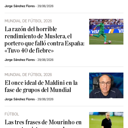
Jorge Sánchez Flores
29/06/2026
MUNDIAL DE FÚTBOL 2026
La razón del horrible
rendimiento de Muslera, el
portero que falló contra España:
«Tuvo 40 de fiebre»
Jorge Sánchez Flores
29/06/2026
MUNDIAL DE FÚTBOL 2026
El once ideal de Maldini en la
fase de grupos del Mundial
Jorge Sánchez Flores
29/06/2026
FÚTBOL
Las tres frases de Mourinho en