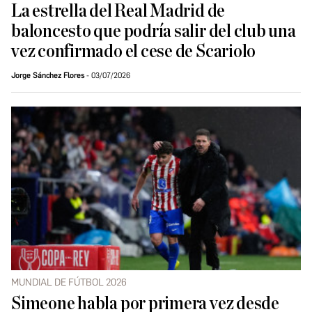
La estrella del Real Madrid de
baloncesto que podría salir del club una
vez confirmado el cese de Scariolo
Jorge Sánchez Flores
03/07/2026
MUNDIAL DE FÚTBOL 2026
Simeone habla por primera vez desde