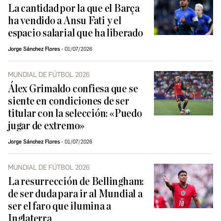
La cantidad por la que el Barça
ha vendido a Ansu Fati y el
espacio salarial que ha liberado
Jorge Sánchez Flores
01/07/2026
MUNDIAL DE FÚTBOL 2026
Álex Grimaldo confiesa que se
siente en condiciones de ser
titular con la selección: «Puedo
jugar de extremo»
Jorge Sánchez Flores
01/07/2026
MUNDIAL DE FÚTBOL 2026
La resurrección de Bellingham:
de ser duda para ir al Mundial a
ser el faro que ilumina a
Inglaterra