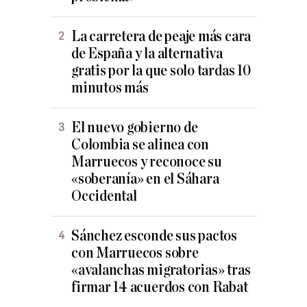
La carretera de peaje más cara
de España y la alternativa
gratis por la que solo tardas 10
minutos más
El nuevo gobierno de
Colombia se alinea con
Marruecos y reconoce su
«soberanía» en el Sáhara
Occidental
Sánchez esconde sus pactos
con Marruecos sobre
«avalanchas migratorias» tras
firmar 14 acuerdos con Rabat