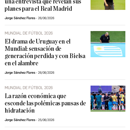
una entrevista que revelan sus
planes para el Real Madrid
Jorge Sánchez Flores
26/06/2026
MUNDIAL DE FÚTBOL 2026
El drama de Uruguay en el
Mundial: sensación de
generación perdida y con Bielsa
en el alambre
Jorge Sánchez Flores
26/06/2026
MUNDIAL DE FÚTBOL 2026
La razón económica que
esconde las polémicas pausas de
hidratación
Jorge Sánchez Flores
25/06/2026