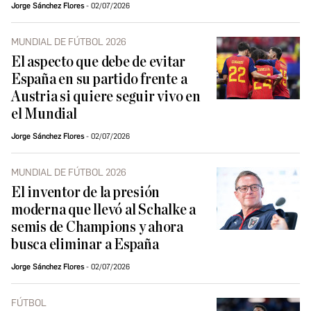
Jorge Sánchez Flores
02/07/2026
MUNDIAL DE FÚTBOL 2026
El aspecto que debe de evitar
España en su partido frente a
Austria si quiere seguir vivo en
el Mundial
Jorge Sánchez Flores
02/07/2026
MUNDIAL DE FÚTBOL 2026
El inventor de la presión
moderna que llevó al Schalke a
semis de Champions y ahora
busca eliminar a España
Jorge Sánchez Flores
02/07/2026
FÚTBOL