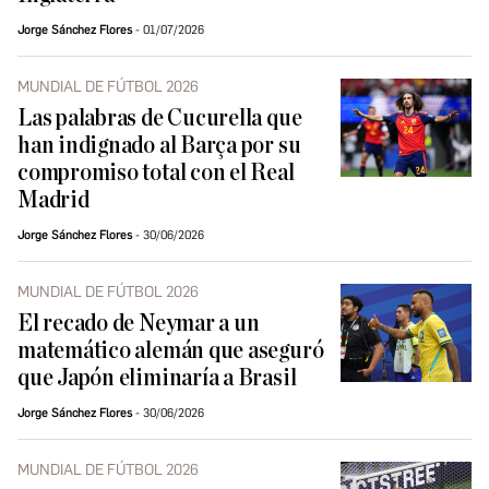
Jorge Sánchez Flores
01/07/2026
MUNDIAL DE FÚTBOL 2026
Las palabras de Cucurella que
han indignado al Barça por su
compromiso total con el Real
Madrid
Jorge Sánchez Flores
30/06/2026
MUNDIAL DE FÚTBOL 2026
El recado de Neymar a un
matemático alemán que aseguró
que Japón eliminaría a Brasil
Jorge Sánchez Flores
30/06/2026
MUNDIAL DE FÚTBOL 2026