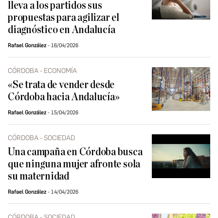
lleva a los partidos sus
propuestas para agilizar el
diagnóstico en Andalucía
Rafael González
16/04/2026
CÓRDOBA - ECONOMÍA
«Se trata de vender desde
Córdoba hacia Andalucía»
Rafael González
15/04/2026
CÓRDOBA - SOCIEDAD
Una campaña en Córdoba busca
que ninguna mujer afronte sola
su maternidad
Rafael González
14/04/2026
CÓRDOBA - SOCIEDAD