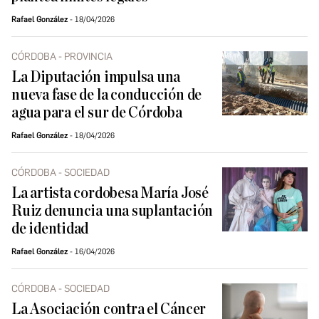
Rafael González
18/04/2026
CÓRDOBA - PROVINCIA
La Diputación impulsa una
nueva fase de la conducción de
agua para el sur de Córdoba
Rafael González
18/04/2026
CÓRDOBA - SOCIEDAD
La artista cordobesa María José
Ruiz denuncia una suplantación
de identidad
Rafael González
16/04/2026
CÓRDOBA - SOCIEDAD
La Asociación contra el Cáncer