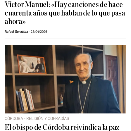
Víctor Manuel: «Hay canciones de hace
cuarenta años que hablan de lo que pasa
ahora»
Rafael González
23/04/2026
CÓRDOBA - RELIGIÓN Y COFRADÍAS
El obispo de Córdoba reivindica la paz