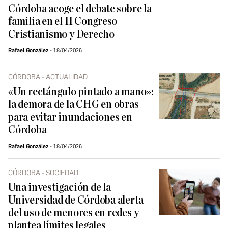
Córdoba acoge el debate sobre la
familia en el II Congreso
Cristianismo y Derecho
Rafael González
18/04/2026
CÓRDOBA - ACTUALIDAD
«Un rectángulo pintado a mano»:
la demora de la CHG en obras
para evitar inundaciones en
Córdoba
Rafael González
18/04/2026
CÓRDOBA - SOCIEDAD
Una investigación de la
Universidad de Córdoba alerta
del uso de menores en redes y
plantea límites legales