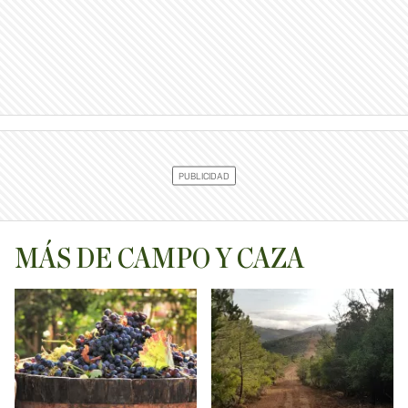
MÁS DE CAMPO Y CAZA