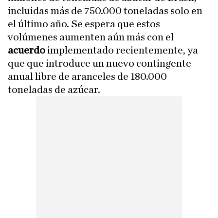
incluidas más de 750.000 toneladas solo en
el último año. Se espera que estos
volúmenes aumenten aún más con el
acuerdo
implementado recientemente, ya
que que introduce un nuevo contingente
anual libre de aranceles de 180.000
toneladas de azúcar.