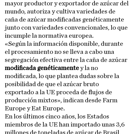
mayor productor y exportador de azúcar del
mundo, autoriza y cultiva variedades de
caña de azúcar modificadas genéticamente
junto con variedades convencionales, lo que
incumple la normativa europea.
«Según la información disponible, durante
el procesamiento no se lleva a cabo una
segregación efectiva entre la caña de azúcar
modificada genéticamente
y la no
modificada, lo que plantea dudas sobre la
posibilidad de que el azúcar bruto
exportado a la UE proceda de flujos de
producción mixtos», indican desde Farm
Europe y Eat Europe.
En los últimos cinco años, los Estados
miembros de la UE han importado unas 3,6
millones de toneladas de azúcar de Brasil,