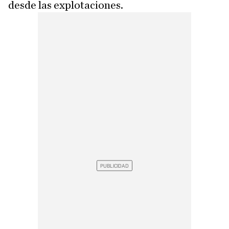
desde las explotaciones.