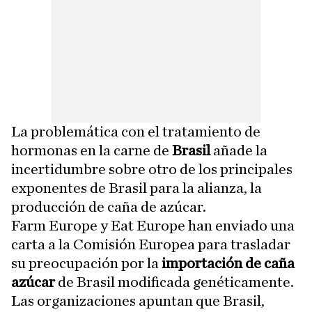
La problemática con el tratamiento de
hormonas en la carne de
Brasil
añade la
incertidumbre sobre otro de los principales
exponentes de Brasil para la alianza, la
producción de caña de azúcar.
Farm Europe y Eat Europe han enviado una
carta a la Comisión Europea para trasladar
su preocupación por la
importación de caña
azúcar
de Brasil modificada genéticamente.
Las organizaciones apuntan que Brasil,