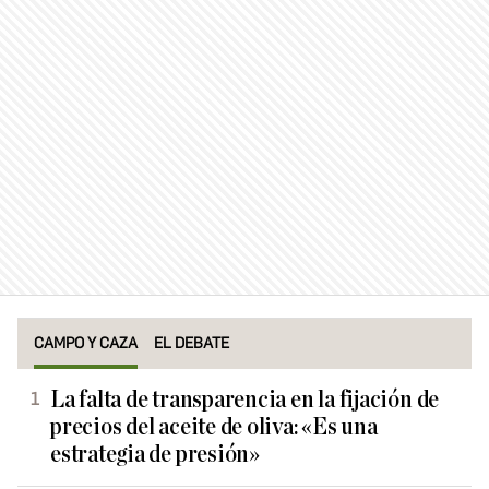
CAMPO Y CAZA
EL DEBATE
La falta de transparencia en la fijación de
precios del aceite de oliva: «Es una
estrategia de presión»