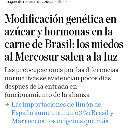
Imagen de recurso de azúcar
iStock
Modificación genética en
azúcar y hormonas en la
carne de Brasil: los miedos
al Mercosur salen a la luz
Las preocupaciones por las diferencias
normativas se evidencian pocos días
después de la entrada en
funcionamiento de la alianza
Las importaciones de limón de
España aumentan un 63 %: Brasil y
Marruecos, los orígenes que más