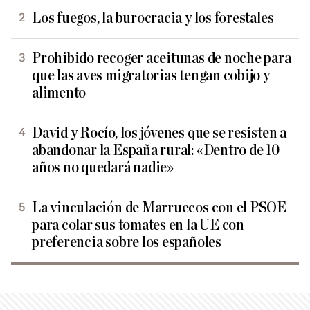
Los fuegos, la burocracia y los forestales
Prohibido recoger aceitunas de noche para
que las aves migratorias tengan cobijo y
alimento
David y Rocío, los jóvenes que se resisten a
abandonar la España rural: «Dentro de 10
años no quedará nadie»
La vinculación de Marruecos con el PSOE
para colar sus tomates en la UE con
preferencia sobre los españoles