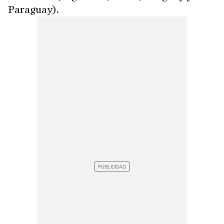
Paraguay).