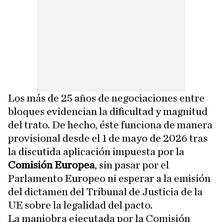
Los más de 25 años de negociaciones entre
bloques evidencian la dificultad y magnitud
del trato. De hecho, éste funciona de manera
provisional desde el 1 de mayo de 2026 tras
la discutida aplicación impuesta por la
Comisión Europea
, sin pasar por el
Parlamento Europeo ni esperar a la emisión
del dictamen del Tribunal de Justicia de la
UE sobre la legalidad del pacto.
La maniobra ejecutada por la Comisión