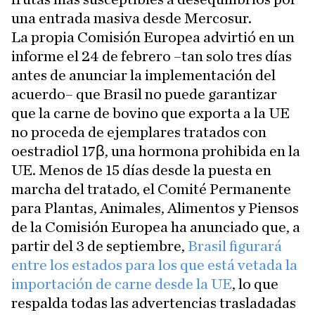
una entrada masiva desde Mercosur.
La propia Comisión Europea advirtió en un
informe el 24 de febrero –tan solo tres días
antes de anunciar la implementación del
acuerdo– que Brasil no puede garantizar
que la carne de bovino que exporta a la UE
no proceda de ejemplares tratados con
oestradiol 17β, una hormona prohibida en la
UE. Menos de 15 días desde la puesta en
marcha del tratado, el Comité Permanente
para Plantas, Animales, Alimentos y Piensos
de la Comisión Europea ha anunciado que, a
partir del 3 de septiembre,
Brasil figurará
entre los estados para los que está vetada la
importación de carne desde la UE
, lo que
respalda todas las advertencias trasladadas