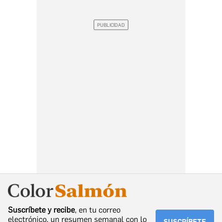
Suscríbete y recibe
, en tu correo
electrónico, un resumen semanal con lo
SUSCRÍBETE