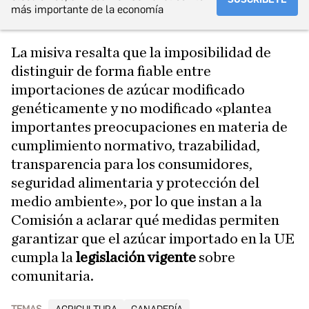
más importante de la economía
La misiva resalta que la imposibilidad de
distinguir de forma fiable entre
importaciones de azúcar modificado
genéticamente y no modificado «plantea
importantes preocupaciones en materia de
cumplimiento normativo, trazabilidad,
transparencia para los consumidores,
seguridad alimentaria y protección del
medio ambiente», por lo que instan a la
Comisión a aclarar qué medidas permiten
garantizar que el azúcar importado en la UE
cumpla la
legislación vigente
sobre
comunitaria.