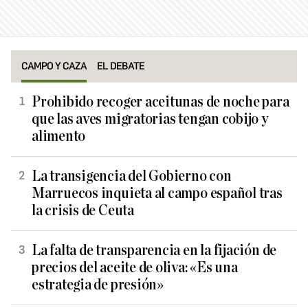
CAMPO Y CAZA
EL DEBATE
Prohibido recoger aceitunas de noche para
que las aves migratorias tengan cobijo y
alimento
La transigencia del Gobierno con
Marruecos inquieta al campo español tras
la crisis de Ceuta
La falta de transparencia en la fijación de
precios del aceite de oliva: «Es una
estrategia de presión»