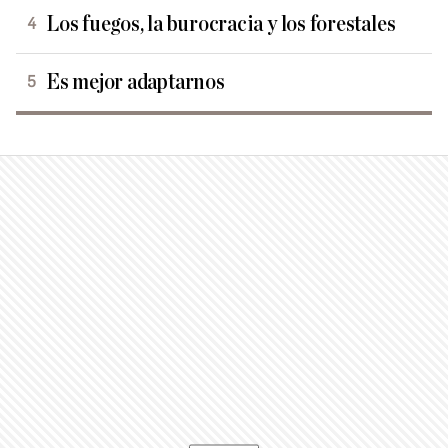
Los fuegos, la burocracia y los forestales
Es mejor adaptarnos