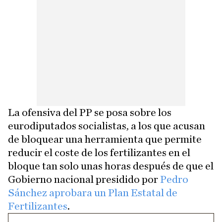
La ofensiva del PP se posa sobre los
eurodiputados socialistas, a los que acusan
de bloquear una herramienta que permite
reducir el coste de los fertilizantes en el
bloque tan solo unas horas después de que el
Gobierno nacional presidido por
Pedro
Sánchez aprobara un Plan Estatal de
Fertilizantes
.