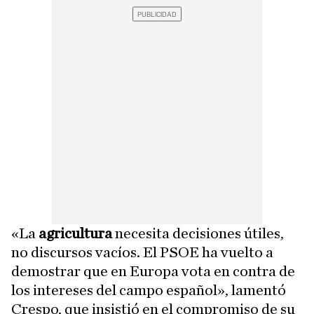
«La
agricultura
necesita decisiones útiles,
no discursos vacíos. El PSOE ha vuelto a
demostrar que en Europa vota en contra de
los intereses del campo español», lamentó
Crespo, que insistió en el compromiso de su