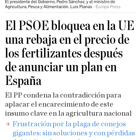
El presidente del Gobierno, Pedro Sánchez, y el ministro de
Agricultura, Pesca y Alimentación, Luis Planas
Europa Press
El PSOE bloquea en la UE
una rebaja en el precio de
los fertilizantes después
de anunciar un plan en
España
El PP condena la contradicción para
aplacar el encarecimiento de este
insumo clave en la agricultura nacional
Frustración por la plaga de conejos
gigantes: sin soluciones y con pérdidas