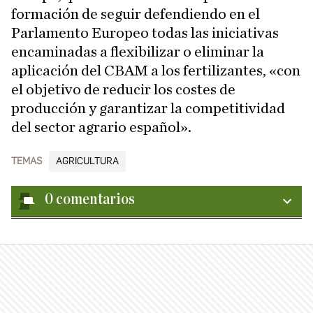
formación de seguir defendiendo en el
Parlamento Europeo todas las iniciativas
encaminadas a flexibilizar o eliminar la
aplicación del CBAM a los fertilizantes, «con
el objetivo de reducir los costes de
producción y garantizar la competitividad
del sector agrario español».
TEMAS
AGRICULTURA
0
comentarios