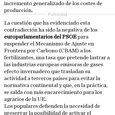
incremento generalizado de los costes de
producción.
La cuestión que ha evidenciado esta
contradicción ha sido la negativa de los
europarlamentarios del PSOE
para
suspender el Mecanismo de Ajuste en
Frontera por Carbono (CBAM) a los
fertilizantes, una tasa que pretende lastrar a
las industrias europeas emisoras de gases
efecto invernadero que trasladan su
actividad a terceros países para evitar la
normativa continental y que, en la práctica,
se salda con más encarecimiento para los
agrarios de la UE.
Los populares defienden la necesidad de
preservar la posibilidad de activar el