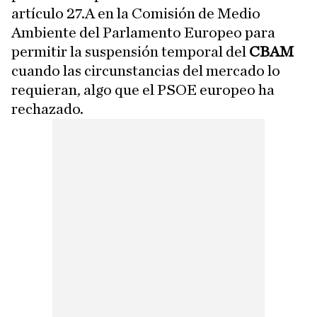
artículo 27.A en la Comisión de Medio
Ambiente del Parlamento Europeo para
permitir la suspensión temporal del
CBAM
cuando las circunstancias del mercado lo
requieran, algo que el PSOE europeo ha
rechazado.