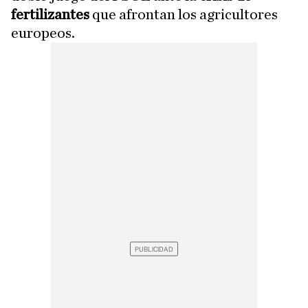
fertilizantes
que afrontan los agricultores
europeos.