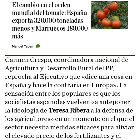
El cambio en el orden
mundial del tomate: España
exporta 320.000 toneladas
menos y Marruecos 180.000
más
Manuel Yaben
Carmen Crespo, coordinadora nacional de
Agricultura y Desarrollo Rural del PP,
reprocha al Ejecutivo que «dice una cosa en
España y hace la contraria en Europa». La
sensación entre los populares es que los
socialistas españoles vuelven «a anteponer
la ideología de
Teresa Ribera
a la defensa de
los agricultores» en un momento en el que el
sector necesita medidas eficaces para aliviar
el elevado precio de los fertilizantes y el