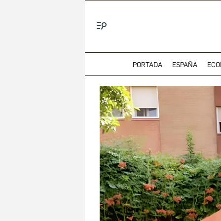
Menú
PORTADA
ESPAÑA
ECO