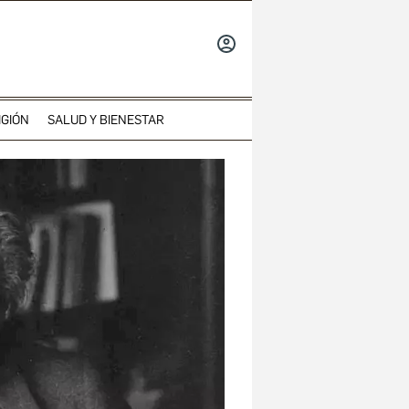
INICIAR
SESIÓN
IGIÓN
SALUD Y BIENESTAR