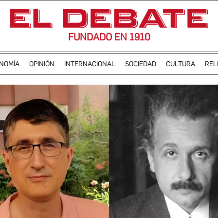
FUNDADO EN 1910
NOMÍA
OPINIÓN
INTERNACIONAL
SOCIEDAD
CULTURA
REL