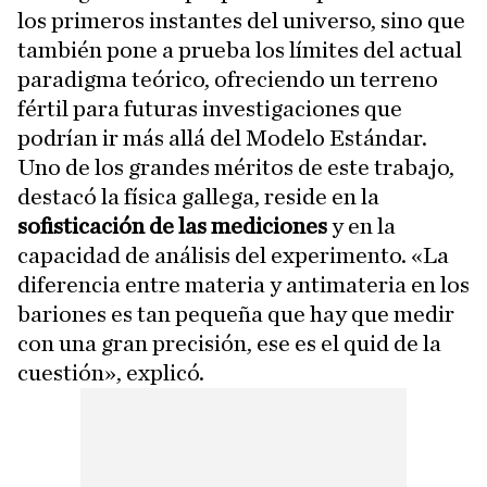
los primeros instantes del universo, sino que
también pone a prueba los límites del actual
paradigma teórico, ofreciendo un terreno
fértil para futuras investigaciones que
podrían ir más allá del Modelo Estándar.
Uno de los grandes méritos de este trabajo,
destacó la física gallega, reside en la
sofisticación de las mediciones
y en la
capacidad de análisis del experimento. «La
diferencia entre materia y antimateria en los
bariones es tan pequeña que hay que medir
con una gran precisión, ese es el quid de la
cuestión», explicó.