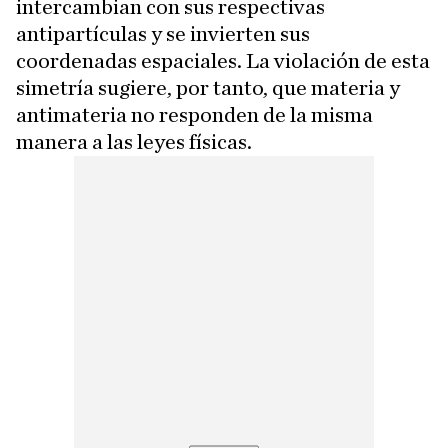
intercambian con sus respectivas
antipartículas y se invierten sus
coordenadas espaciales. La violación de esta
simetría sugiere, por tanto, que materia y
antimateria no responden de la misma
manera a las leyes físicas.