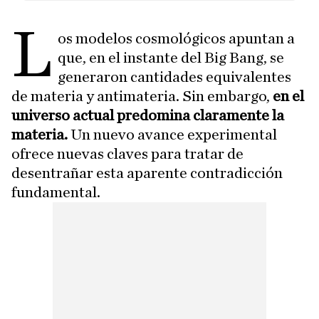
L
os modelos cosmológicos apuntan a
que, en el instante del Big Bang, se
generaron cantidades equivalentes
de materia y antimateria. Sin embargo,
en el
universo actual predomina claramente la
materia.
Un nuevo avance experimental
ofrece nuevas claves para tratar de
desentrañar esta aparente contradicción
fundamental.