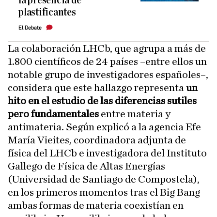
la presencia de
plastificantes
El Debate
La colaboración LHCb, que agrupa a más de
1.800 científicos de 24 países –entre ellos un
notable grupo de investigadores españoles–,
considera que este hallazgo representa
un
hito en el estudio de las diferencias sutiles
pero fundamentales
entre materia y
antimateria. Según explicó a la agencia Efe
María Vieites, coordinadora adjunta de
física del LHCb e investigadora del Instituto
Gallego de Física de Altas Energías
(Universidad de Santiago de Compostela),
en los primeros momentos tras el Big Bang
ambas formas de materia coexistían en