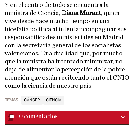
Y en el centro de todo se encuentra la
ministra de Ciencia,
Diana Morant
, quien
vive desde hace mucho tiempo en una
bicefalia política al intentar compaginar sus
responsabilidades ministeriales en Madrid
con la secretaría general de los socialistas
valencianos. Una dualidad que, por mucho
que la ministra ha intentado minimizar, no
deja de alimentar la percepción de la pobre
atención que están recibiendo tanto el CNIO
como la ciencia de nuestro país.
TEMAS
CÁNCER
CIENCIA
0
comentarios