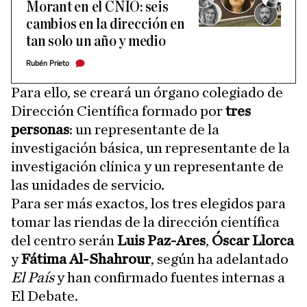
Morant en el CNIO: seis
cambios en la dirección en
tan solo un año y medio
Rubén Prieto
Para ello, se creará un órgano colegiado de
Dirección Científica formado por
tres
personas
: un representante de la
investigación básica, un representante de la
investigación clínica y un representante de
las unidades de servicio.
Para ser más exactos, los tres elegidos para
tomar las riendas de la dirección científica
del centro serán
Luis Paz-Ares
,
Óscar Llorca
y
Fátima Al-Shahrour
, según ha adelantado
El País
y han confirmado fuentes internas a
El Debate.