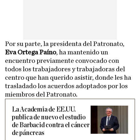
Por su parte, la presidenta del Patronato,
Eva Ortega Paíno
, ha mantenido un
encuentro previamente convocado con
todos los trabajadores y trabajadoras del
centro que han querido asistir, donde les ha
trasladado los acuerdos adoptados por los
miembros del Patronato.
La Academia de EE.UU.
publica de nuevo el estudio
de Barbacid contra el cáncer
de páncreas