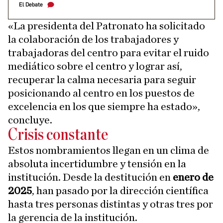
El Debate
«La presidenta del Patronato ha solicitado
la colaboración de los trabajadores y
trabajadoras del centro para evitar el ruido
mediático sobre el centro y lograr así,
recuperar la calma necesaria para seguir
posicionando al centro en los puestos de
excelencia en los que siempre ha estado»,
concluye.
Crisis constante
Estos nombramientos llegan en un clima de
absoluta incertidumbre y tensión en la
institución. Desde la destitución en
enero de
2025
, han pasado por la dirección científica
hasta tres personas distintas y otras tres por
la gerencia de la institución.