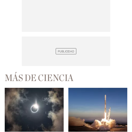
MÁS DE CIENCIA