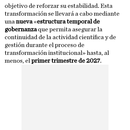
objetivo de reforzar su estabilidad. Esta
transformación se llevará a cabo mediante
una
nueva
«
estructura temporal de
gobernanza
que permita asegurar la
continuidad de la actividad científica y de
gestión durante el proceso de
transformación institucional» hasta, al
menos, el
primer trimestre de 2027
.