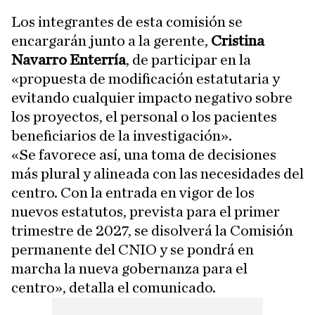
Los integrantes de esta comisión se
encargarán junto a la gerente,
Cristina
Navarro Enterría
, de participar en la
«propuesta de modificación estatutaria y
evitando cualquier impacto negativo sobre
los proyectos, el personal o los pacientes
beneficiarios de la investigación».
«Se favorece así, una toma de decisiones
más plural y alineada con las necesidades del
centro. Con la entrada en vigor de los
nuevos estatutos, prevista para el primer
trimestre de 2027, se disolverá la Comisión
permanente del CNIO y se pondrá en
marcha la nueva gobernanza para el
centro», detalla el comunicado.