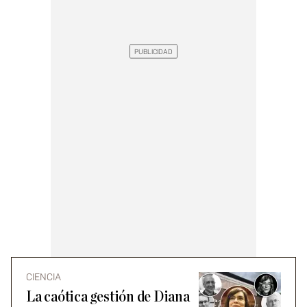
CIENCIA
La caótica gestión de Diana