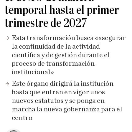
temporal hasta el primer
trimestre de 2027
Esta transformación busca «asegurar
la continuidad de la actividad
científica y de gestión durante el
proceso de transformación
institucional»
Este órgano dirigirá la institución
hasta que entren en vigor unos
nuevos estatutos y se ponga en
marcha la nueva gobernanza para el
centro