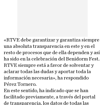
«RTVE debe garantizar y garantiza siempre
una absoluta transparencia en este y en el
resto de procesos que de ella dependen y así
ha sido en la celebración del Benidorm Fest.
RTVE siempre está a favor de solventar y
aclarar todas las dudas y aportar toda la
información necesaria», ha respondido
Pérez Tornero.
En este sentido, ha indicado que se han
facilitado previamente, a través del portal
de transparencia, los datos de todas las