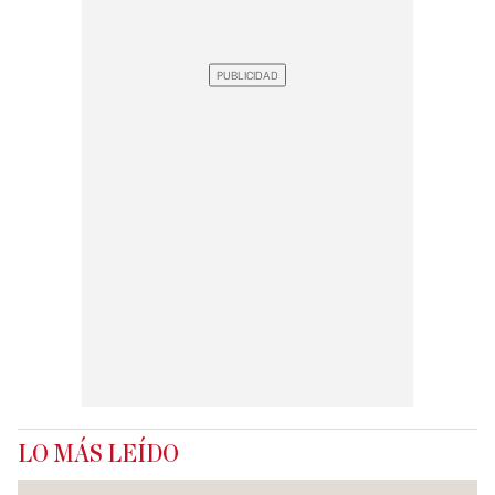
LO MÁS LEÍDO