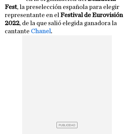
Fest
, la preselección española para elegir
representante en el
Festival de Eurovisión
2022
, de la que salió elegida ganadora la
cantante
Chanel
.