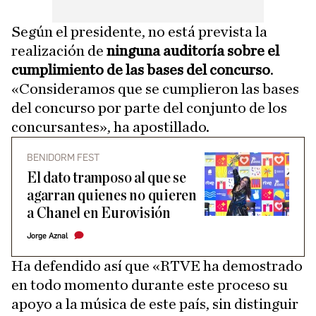
Según el presidente, no está prevista la
realización de
ninguna auditoría sobre el
cumplimiento de las bases del concurso
.
«Consideramos que se cumplieron las bases
del concurso por parte del conjunto de los
concursantes», ha apostillado.
BENIDORM FEST
El dato tramposo al que se
agarran quienes no quieren
a Chanel en Eurovisión
Jorge Aznal
Ha defendido así que «RTVE ha demostrado
en todo momento durante este proceso su
apoyo a la música de este país, sin distinguir