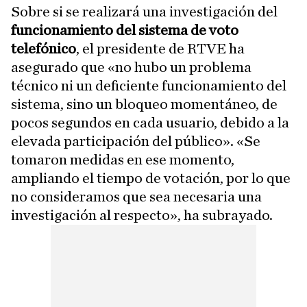
Sobre si se realizará una investigación del
funcionamiento del sistema de voto
telefónico
, el presidente de RTVE ha
asegurado que «no hubo un problema
técnico ni un deficiente funcionamiento del
sistema, sino un bloqueo momentáneo, de
pocos segundos en cada usuario, debido a la
elevada participación del público». «Se
tomaron medidas en ese momento,
ampliando el tiempo de votación, por lo que
no consideramos que sea necesaria una
investigación al respecto», ha subrayado.