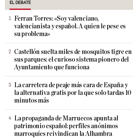
EL DEBATE
Ferran Torres: «Soy valenciano,
valencianista y español. A quien le pese es
su problema»
Castellón suelta miles de mosquitos tigre en
sus parques: el curioso sistema pionero del
Ayuntamiento que funciona
La carretera de peaje más cara de España y
la alternativa gratis por la que solo tardas 10
minutos más
La propaganda de Marruecos apunta al
patrimonio español: perfiles anónimos
marroquíes reivindican la Alhambra