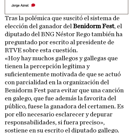
Jorge Aznal
Tras la polémica que suscitó el sistema de
elección del ganador del
Benidorm Fest
, el
diputado del BNG Néstor Rego también ha
preguntado por escrito al presidente de
RTVE sobre esta cuestión.
«Hoy hay muchos gallegos y gallegas que
tienen la percepción legítima y
suficientemente motivada de que se actuó
con parcialidad en la organización del
Benidorm Fest para evitar que una canción
en galego, que fue además la favorita del
público, fuese la ganadora del certamen. Es
por ello necesario esclarecer y depurar
responsabilidades, si fuera preciso»,
sostiene en su escrito el diputado gallego.