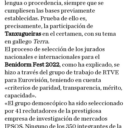
lengua o procedencia, siempre que se
cumpliesen las bases previamente
establecidas. Prueba de ello es,
precisamente, la participación de
Tanxugueiras
en el certamen, con su tema
en gallego
Terra
.
El proceso de selección de los jurados
nacionales e internacionales para el
Benidorm Fest 2022
, como ha explicado, se
hizo a través del grupo de trabajo de RTVE
para Eurovisión, teniendo en cuenta
«criterios de paridad, transparencia, mérito,
capacidad».
«El grupo demoscópico ha sido seleccionado
por 41 reclutadores de la prestigiosa
empresa de investigación de mercados
IPSOS. Ninguno de los 350 integrantes de la