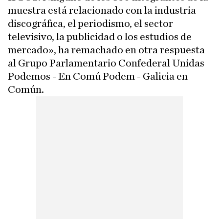
muestra está relacionado con la industria
discográfica, el periodismo, el sector
televisivo, la publicidad o los estudios de
mercado», ha remachado en otra respuesta
al Grupo Parlamentario Confederal Unidas
Podemos - En Comú Podem - Galicia en
Común.