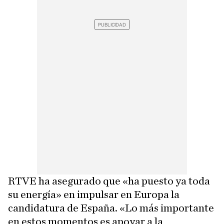
RTVE ha asegurado que «ha puesto ya toda
su energía» en impulsar en Europa la
candidatura de España. «Lo más importante
en estos momentos es apoyar a la