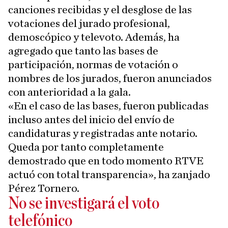
canciones recibidas y el desglose de las
votaciones del jurado profesional,
demoscópico y televoto. Además, ha
agregado que tanto las bases de
participación, normas de votación o
nombres de los jurados, fueron anunciados
con anterioridad a la gala.
«En el caso de las bases, fueron publicadas
incluso antes del inicio del envío de
candidaturas y registradas ante notario.
Queda por tanto completamente
demostrado que en todo momento RTVE
actuó con total transparencia», ha zanjado
Pérez Tornero.
No se investigará el voto
telefónico