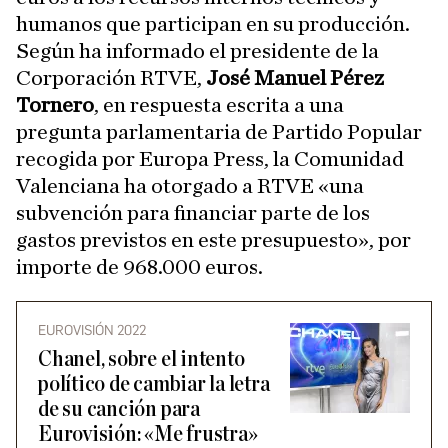
humanos que participan en su producción.
Según ha informado el presidente de la
Corporación RTVE,
José Manuel Pérez
Tornero
, en respuesta escrita a una
pregunta parlamentaria de Partido Popular
recogida por Europa Press,
la Comunidad
Valenciana ha otorgado a RTVE «una
subvención para financiar parte de los
gastos previstos en este presupuesto», por
importe de 968.000 euros.
EUROVISIÓN 2022
Chanel, sobre el intento
político de cambiar la letra
de su canción para
Eurovisión: «Me frustra»